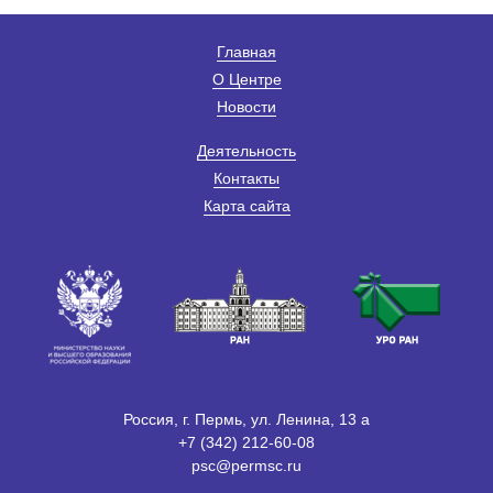
Главная
О Центре
Новости
Деятельность
Контакты
Карта сайта
Россия, г. Пермь, ул. Ленина, 13 а
+7 (342) 212-60-08
psc@permsc.ru