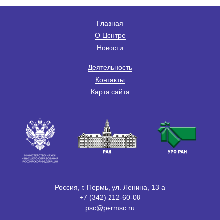
Главная
О Центре
Новости
Деятельность
Контакты
Карта сайта
Россия, г. Пермь, ул. Ленина, 13 а
+7 (342) 212-60-08
psc@permsc.ru