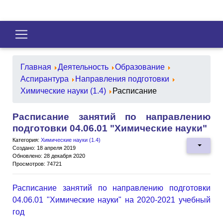
Главная
Деятельность
Образование
Аспирантура
Направления подготовки
Химические науки (1.4)
Расписание
Расписание занятий по направлению
подготовки 04.06.01 "Химические науки"
Категория:
Химические науки (1.4)
Создано: 18 апреля 2019
Обновлено: 28 декабря 2020
Просмотров: 74721
Расписание занятий по направлению подготовки
04.06.01 "Химические науки" на 2020-2021 учебный
год