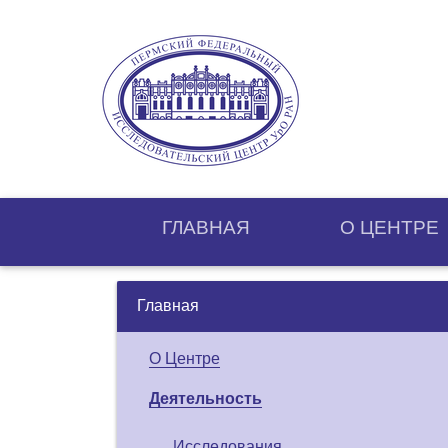
ГЛАВНАЯ
О ЦЕНТРE
Главная
О Центре
Деятельность
Исследования