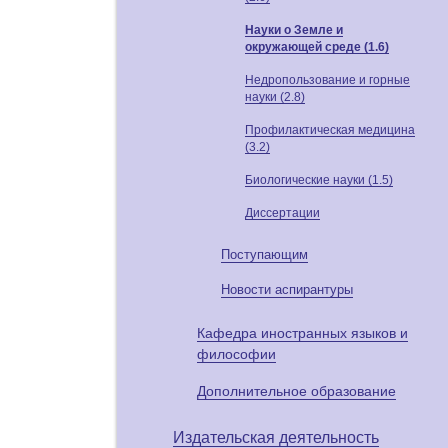
Науки о Земле и
окружающей среде (1.6)
Недропользование и горные
науки (2.8)
Профилактическая медицина
(3.2)
Биологические науки (1.5)
Диссертации
Поступающим
Новости аспирантуры
Кафедра иностранных языков и
философии
Дополнительное образование
Издательская деятельность