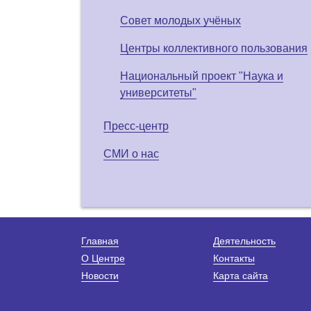
Совет молодых учёных
Центры коллективного пользования
Национальный проект "Наука и
университеты"
Пресс-центр
СМИ о нас
Главная
Деятельность
О Центре
Контакты
Новости
Карта сайта