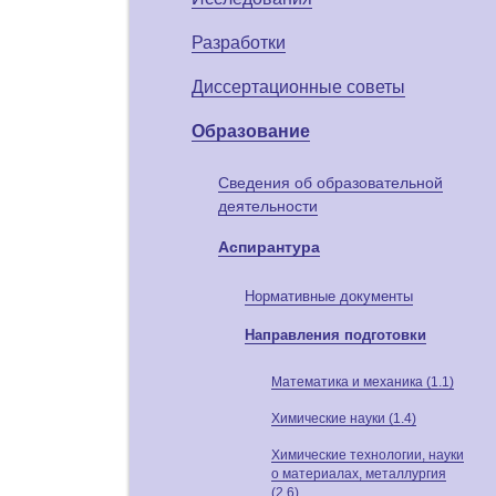
Разработки
Диссертационные советы
Образование
Сведения об образовательной
деятельности
Аспирантура
Нормативные документы
Направления подготовки
Математика и механика (1.1)
Химические науки (1.4)
Химические технологии, науки
о материалах, металлургия
(2.6)