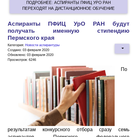
ПОДРОБНЕЕ: АСПИРАНТЫ ПФИЦ УРО РАН
ПЕРЕХОДЯТ НА ДИСТАНЦИОННОЕ ОБУЧЕНИЕ
Аспиранты ПФИЦ УрО РАН будут
получать именную стипендию
Пермского края
Категория:
Новости аспирантуры
Создано: 03 февраля 2020
Обновлено: 03 февраля 2020
Просмотров: 6246
По
результатам конкурсного отбора сразу семь
аспирантов Пермского федерального