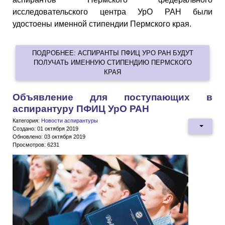
исследовательского центра УрО РАН были
удостоены именной стипендии Пермского края.
ПОДРОБНЕЕ: АСПИРАНТЫ ПФИЦ УРО РАН БУДУТ
ПОЛУЧАТЬ ИМЕННУЮ СТИПЕНДИЮ ПЕРМСКОГО
КРАЯ
Объявление для поступающих в
аспирантуру ПФИЦ УрО РАН
Категория:
Новости аспирантуры
Создано: 01 октября 2019
Обновлено: 03 октября 2019
Просмотров: 6231