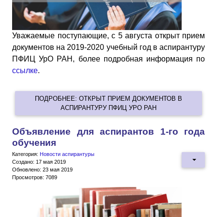
Уважаемые поступающие, c 5 августа открыт прием
документов на 2019-2020 учебный год в аспирантуру
ПФИЦ УрО РАН, более подробная информация по
ссылке
.
ПОДРОБНЕЕ: ОТКРЫТ ПРИЕМ ДОКУМЕНТОВ В
АСПИРАНТУРУ ПФИЦ УРО РАН
Объявление для аспирантов 1-го года
обучения
Категория:
Новости аспирантуры
Создано: 17 мая 2019
Обновлено: 23 мая 2019
Просмотров: 7089