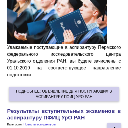
Уважаемые поступающие в аспирантуру Пермского
федерального исследовательского центра
Уральского отделения РАН, вы будете зачислены с
01.10.2019 на соответствующее направление
подготовки.
ПОДРОБНЕЕ: ОБЪЯВЛЕНИЕ ДЛЯ ПОСТУПАЮЩИХ В
АСПИРАНТУРУ ПФИЦ УРО РАН
Результаты вступительных экзаменов в
аспирантуру ПФИЦ УрО РАН
Категория:
Новости аспирантуры