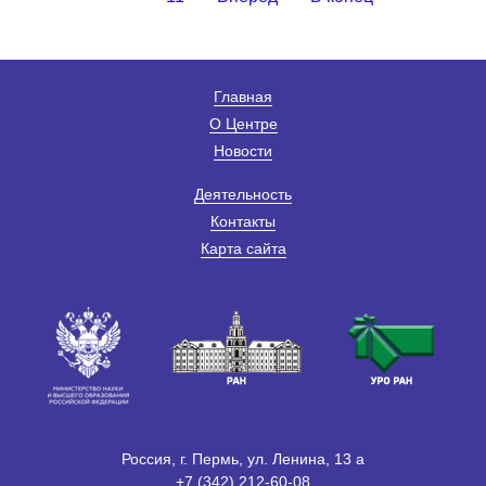
Главная
О Центре
Новости
Деятельность
Контакты
Карта сайта
Россия, г. Пермь, ул. Ленина, 13 а
+7 (342) 212-60-08