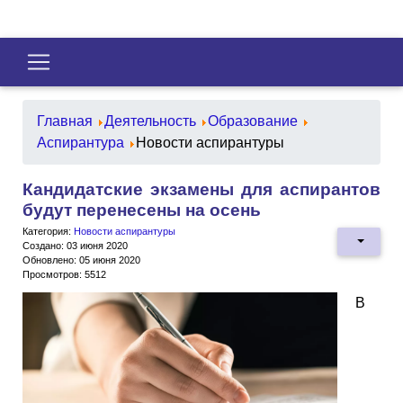
Главная
Деятельность
Образование
Аспирантура
Новости аспирантуры
Кандидатские экзамены для аспирантов
будут перенесены на осень
Категория:
Новости аспирантуры
Создано: 03 июня 2020
Обновлено: 05 июня 2020
Просмотров: 5512
В