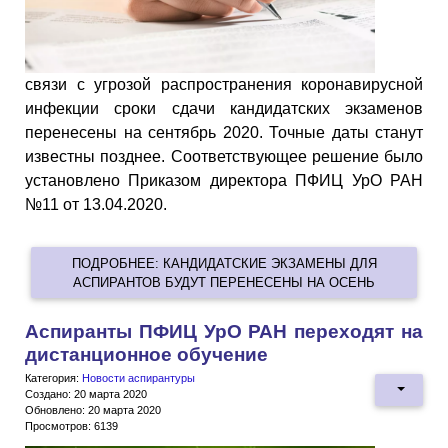
связи с угрозой распространения коронавирусной
инфекции сроки сдачи кандидатских экзаменов
перенесены на сентябрь 2020. Точные даты станут
известны позднее. Соответствующее решение было
установлено Приказом директора ПФИЦ УрО РАН
№11 от 13.04.2020.
ПОДРОБНЕЕ: КАНДИДАТСКИЕ ЭКЗАМЕНЫ ДЛЯ
АСПИРАНТОВ БУДУТ ПЕРЕНЕСЕНЫ НА ОСЕНЬ
Аспиранты ПФИЦ УрО РАН переходят на
дистанционное обучение
Категория:
Новости аспирантуры
Создано: 20 марта 2020
Обновлено: 20 марта 2020
Просмотров: 6139