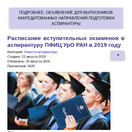
ПОДРОБНЕЕ: ОБЪЯВЛЕНИЕ ДЛЯ ВЫПУСКНИКОВ
АККРЕДИТОВАННЫХ НАПРАВЛЕНИЙ ПОДГОТОВКИ
АСПИРАНТУРЫ
Расписание вступительных экзаменов в
аспирантуру ПФИЦ УрО РАН в 2019 году
Категория:
Новости аспирантуры
Создано: 23 августа 2019
Обновлено: 30 августа 2019
Просмотров: 6620