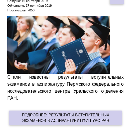
Создано: 16 сентября 2019
Обновлено: 17 сентября 2019
Просмотров: 7056
Стали известны результаты вступительных
экзаменов в аспирантуру Пермского федерального
исследовательского центра Уральского отделения
РАН.
ПОДРОБНЕЕ: РЕЗУЛЬТАТЫ ВСТУПИТЕЛЬНЫХ
ЭКЗАМЕНОВ В АСПИРАНТУРУ ПФИЦ УРО РАН