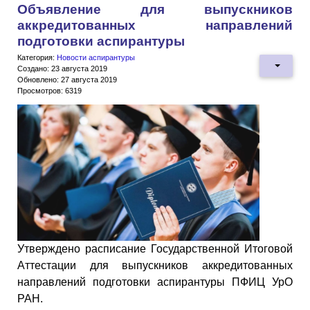
Объявление для выпускников
аккредитованных направлений
подготовки аспирантуры
Категория:
Новости аспирантуры
Создано: 23 августа 2019
Обновлено: 27 августа 2019
Просмотров: 6319
Утверждено расписание Государственной Итоговой
Аттестации для выпускников аккредитованных
направлений подготовки аспирантуры ПФИЦ УрО
РАН.