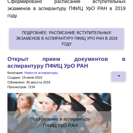
Сформировано расписание вступительных
экзаменов в аспирантуру ПФИЦ УрО РАН в 2019
году.
ПОДРОБНЕЕ: РАСПИСАНИЕ ВСТУПИТЕЛЬНЫХ
ЭКЗАМЕНОВ В АСПИРАНТУРУ ПФИЦ УРО РАН В 2019
ГОДУ
Открыт прием документов в
аспирантуру ПФИЦ УрО РАН
Категория:
Новости аспирантуры
Создано: 19 июля 2019
Обновлено: 30 августа 2019
Просмотров: 7234