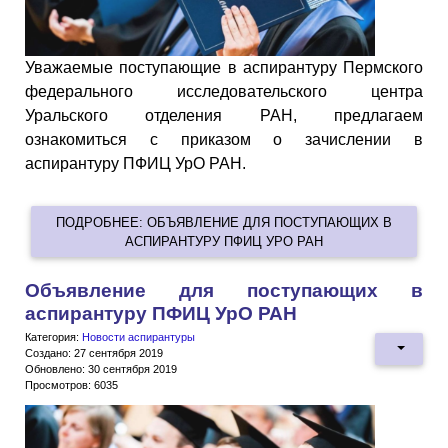
Уважаемые поступающие в аспирантуру Пермского
федерального исследовательского центра
Уральского отделения РАН, предлагаем
ознакомиться с приказом о зачислении в
аспирантуру ПФИЦ УрО РАН.
ПОДРОБНЕЕ: ОБЪЯВЛЕНИЕ ДЛЯ ПОСТУПАЮЩИХ В
АСПИРАНТУРУ ПФИЦ УРО РАН
Объявление для поступающих в
аспирантуру ПФИЦ УрО РАН
Категория:
Новости аспирантуры
Создано: 27 сентября 2019
Обновлено: 30 сентября 2019
Просмотров: 6035