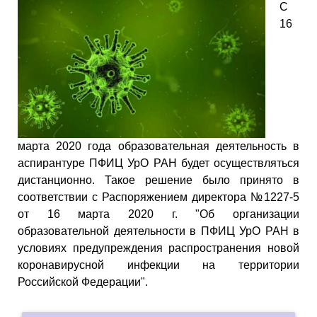
С
16
марта 2020 года образовательная деятельность в
аспирантуре ПФИЦ УрО РАН будет осуществляться
дистанционно. Такое решение было принято в
соответствии с Распоряжением директора №1227-5
от 16 марта 2020 г. "Об организации
образовательной деятельности в ПФИЦ УрО РАН в
условиях предупреждения распространения новой
коронавирусной инфекции на территории
Российской Федерации".