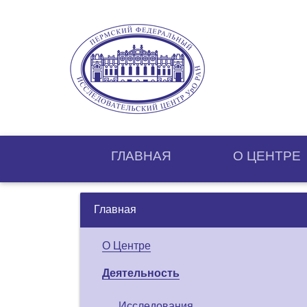
ГЛАВНАЯ
О ЦЕНТРE
Главная
О Центре
Деятельность
Исследования