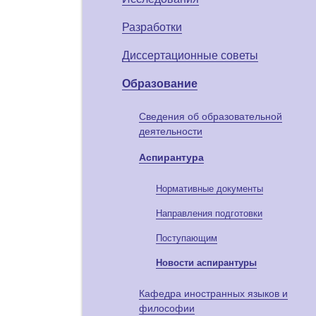
Разработки
Диссертационные советы
Образование
Сведения об образовательной
деятельности
Аспирантура
Нормативные документы
Направления подготовки
Поступающим
Новости аспирантуры
Кафедра иностранных языков и
философии