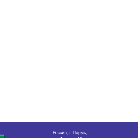
Россия, г. Пермь,