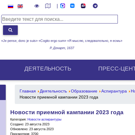
|
«Je pense, donc je suis» «Cogito ergo sum»
«Я мыслю, следовательно, я есмь»
Р. Декарт, 1637
ДЕЯТЕЛЬНОСТЬ
ПРЕСС-ЦЕН
Главная
Деятельность
Образование
Аспирантура
Н
Новости приемной кампании 2023 года
Новости приемной кампании 2023 года
Категория:
Новости аспирантуры
Создано: 23 августа 2023
Обновлено: 23 августа 2023
Просмотров: 3700