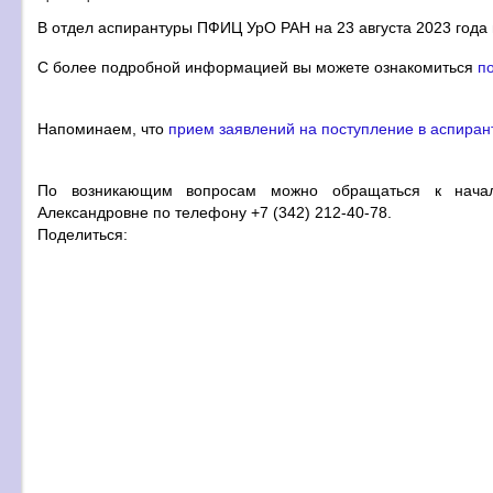
В отдел аспирантуры ПФИЦ УрО РАН на 23 августа 2023 года 
C более подробной информацией вы можете ознакомиться
п
Напоминаем, что
прием заявлений на поступление в аспиран
По возникающим вопросам можно обращаться к началь
Александровне по телефону +7 (342) 212-40-78.
Поделиться: