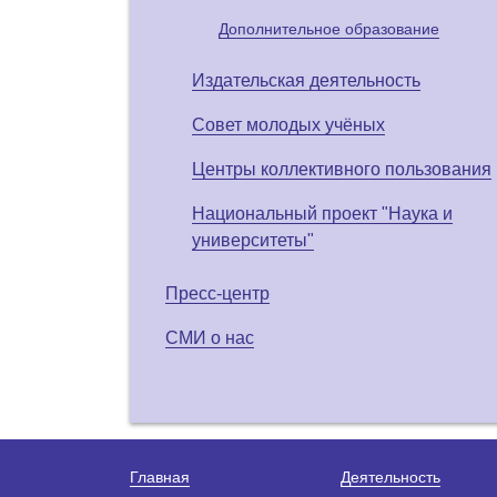
Дополнительное образование
Издательская деятельность
Совет молодых учёных
Центры коллективного пользования
Национальный проект "Наука и
университеты"
Пресс-центр
СМИ о нас
Главная
Деятельность