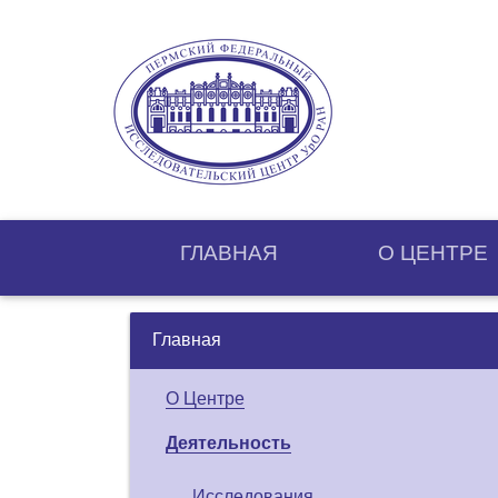
ГЛАВНАЯ
О ЦЕНТРE
Главная
О Центре
Деятельность
Исследования