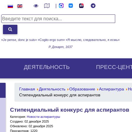
|
«Je pense, donc je suis» «Cogito ergo sum»
«Я мыслю, следовательно, я есмь»
Р. Декарт, 1637
ДЕЯТЕЛЬНОСТЬ
ПРЕСС-ЦЕН
Главная
Деятельность
Образование
Аспирантура
Н
Стипендиальный конкурс для аспирантов
Стипендиальный конкурс для аспирантов
Категория:
Новости аспирантуры
Создано: 02 декабря 2025
Обновлено: 02 декабря 2025
Просмотров: 1220