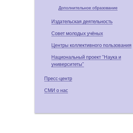
Дополнительное образование
Издательская деятельность
Совет молодых учёных
Центры коллективного пользования
Национальный проект "Наука и
университеты"
Пресс-центр
СМИ о нас