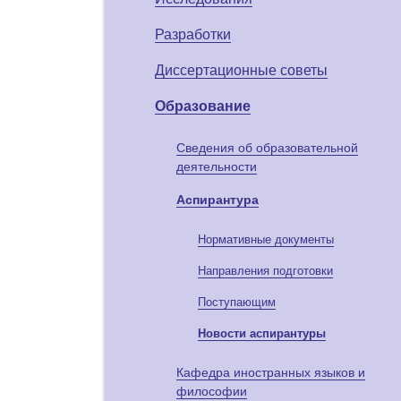
Разработки
Диссертационные советы
Образование
Сведения об образовательной
деятельности
Аспирантура
Нормативные документы
Направления подготовки
Поступающим
Новости аспирантуры
Кафедра иностранных языков и
философии