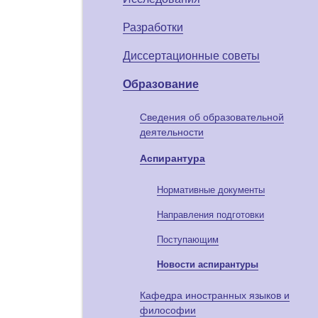
Разработки
Диссертационные советы
Образование
Сведения об образовательной
деятельности
Аспирантура
Нормативные документы
Направления подготовки
Поступающим
Новости аспирантуры
Кафедра иностранных языков и
философии