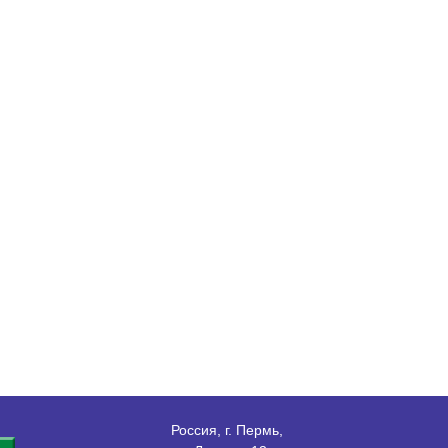
Россия, г. Пермь,