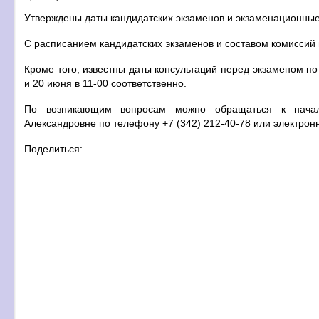
Утверждены даты кандидатских экзаменов и экзаменационные
С расписанием кандидатских экзаменов и составом комиссий
Кроме того, известны даты консультаций перед экзаменом по
и 20 июня в 11-00 соответственно.
По возникающим вопросам можно обращаться к началь
Александровне по телефону +7 (342) 212-40-78 или электрон
Поделиться: