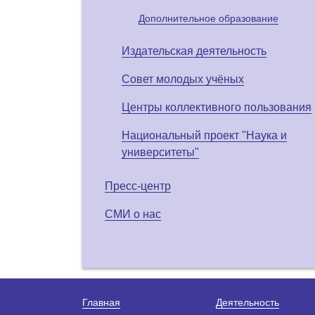
Дополнительное образование
Издательская деятельность
Совет молодых учёных
Центры коллективного пользования
Национальный проект "Наука и
университеты"
Пресс-центр
СМИ о нас
Главная
Деятельность