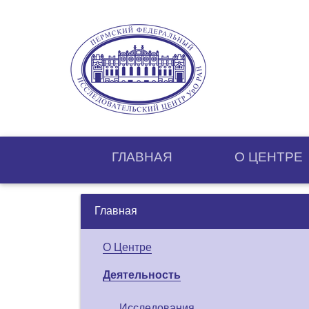
ГЛАВНАЯ
О ЦЕНТРE
Главная
О Центре
Деятельность
Исследования