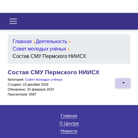
Главная
Деятельность
Совет молодых учёных
Состав СМУ Пермского НИИСХ
Состав СМУ Пермского НИИСХ
Категория:
Совет молодых учёных
Создано: 19 декабря 2018
Обновлено: 25 февраля 2024
Просмотров: 6587
Главная
О Центре
Новости