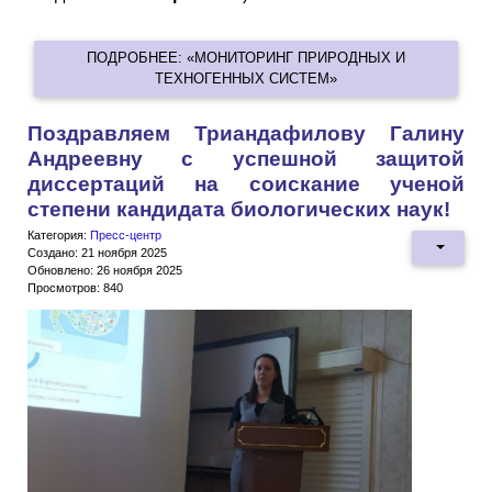
ПОДРОБНЕЕ: «МОНИТОРИНГ ПРИРОДНЫХ И
ТЕХНОГЕННЫХ СИСТЕМ»
Поздравляем Триандафилову Галину
Андреевну с успешной защитой
диссертаций на соискание ученой
степени кандидата биологических наук!
Категория:
Пресс-центр
Создано: 21 ноября 2025
Обновлено: 26 ноября 2025
Просмотров: 840