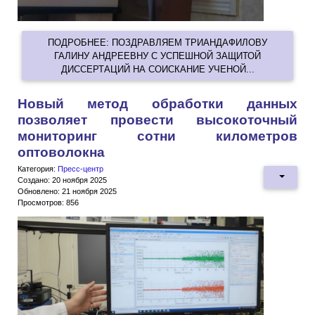
ПОДРОБНЕЕ: ПОЗДРАВЛЯЕМ ТРИАНДАФИЛОВУ
ГАЛИНУ АНДРЕЕВНУ С УСПЕШНОЙ ЗАЩИТОЙ
ДИССЕРТАЦИЙ НА СОИСКАНИЕ УЧЕНОЙ...
Новый метод обработки данных
позволяет провести высокоточный
мониторинг сотни километров
оптоволокна
Категория:
Пресс-центр
Создано: 20 ноября 2025
Обновлено: 21 ноября 2025
Просмотров: 856