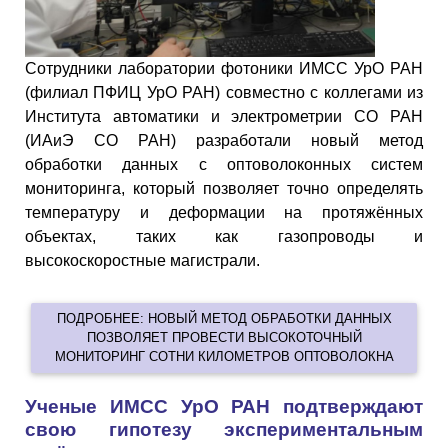
Сотрудники лаборатории фотоники ИМСС УрО РАН
(филиал ПФИЦ УрО РАН) совместно с коллегами из
Института автоматики и электрометрии СО РАН
(ИАиЭ СО РАН) разработали новый метод
обработки данных с оптоволоконных систем
мониторинга, который позволяет точно определять
температуру и деформации на протяжённых
объектах, таких как газопроводы и
высокоскоростные магистрали.
ПОДРОБНЕЕ: НОВЫЙ МЕТОД ОБРАБОТКИ ДАННЫХ
ПОЗВОЛЯЕТ ПРОВЕСТИ ВЫСОКОТОЧНЫЙ
МОНИТОРИНГ СОТНИ КИЛОМЕТРОВ ОПТОВОЛОКНА
Ученые ИМСС УрО РАН подтверждают
свою гипотезу экспериментальным