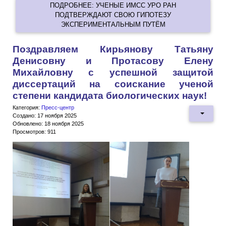
ПОДРОБНЕЕ: УЧЕНЫЕ ИМСС УРО РАН
ПОДТВЕРЖДАЮТ СВОЮ ГИПОТЕЗУ
ЭКСПЕРИМЕНТАЛЬНЫМ ПУТЁМ
Поздравляем Кирьянову Татьяну
Денисовну и Протасову Елену
Михайловну с успешной защитой
диссертаций на соискание ученой
степени кандидата биологических наук!
Категория:
Пресс-центр
Создано: 17 ноября 2025
Обновлено: 18 ноября 2025
Просмотров: 911