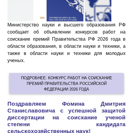
Министерство науки и высшего образования РФ
сообщает об объявлении конкурсов работ на
соискание премий Правительства РФ 2026 года в
области образования, в области науки и техники, а
также в области науки и техники для молодых
ученых.
ПОДРОБНЕЕ: КОНКУРС РАБОТ НА СОИСКАНИЕ
ПРЕМИЙ ПРАВИТЕЛЬСТВА РОССИЙСКОЙ
ФЕДЕРАЦИИ 2026 ГОДА
Поздравляем Фомина Дмитрия
Станиславовича с успешной защитой
диссертации на соискание ученой
степени кандидата
сельскохозяйственных наук!