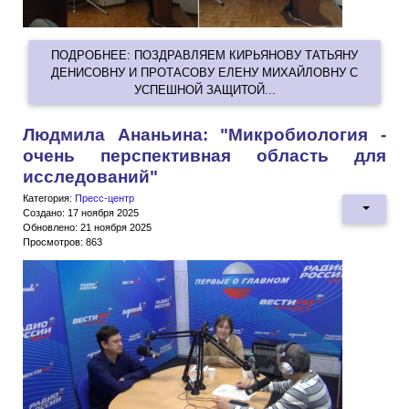
ПОДРОБНЕЕ: ПОЗДРАВЛЯЕМ КИРЬЯНОВУ ТАТЬЯНУ
ДЕНИСОВНУ И ПРОТАСОВУ ЕЛЕНУ МИХАЙЛОВНУ С
УСПЕШНОЙ ЗАЩИТОЙ...
Людмила Ананьина: "Микробиология -
очень перспективная область для
исследований"
Категория:
Пресс-центр
Создано: 17 ноября 2025
Обновлено: 21 ноября 2025
Просмотров: 863