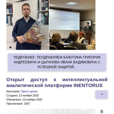
ПОДРОБНЕЕ: ПОЗДРАВЛЯЕМ БАЖУТИНА ГРИГОРИЯ
АНДРЕЕВИЧА И ЦЫГАНОВА ИВАНА ВАДИМОВИЧА С
УСПЕШНОЙ ЗАЩИТОЙ...
Открыт доступ к интеллектуальной
аналитической платформе INENTORUS
Категория:
Пресс-центр
Создано: 13 ноября 2025
Обновлено: 13 ноября 2025
Просмотров: 1057
В