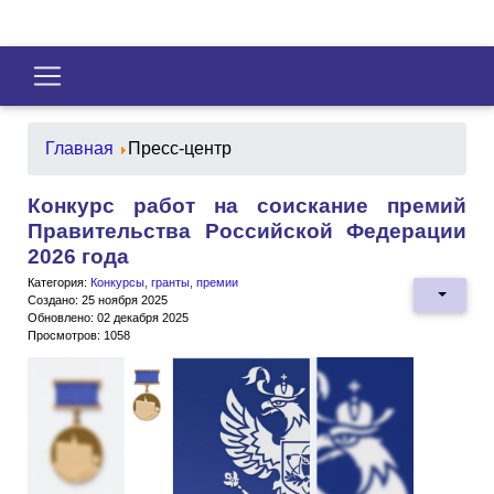
Главная
Пресс-центр
Конкурс работ на соискание премий
Правительства Российской Федерации
2026 года
Категория:
Конкурсы, гранты, премии
Создано: 25 ноября 2025
Обновлено: 02 декабря 2025
Просмотров: 1058