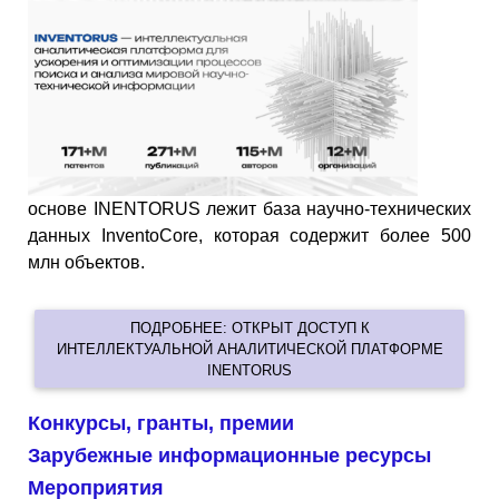
основе INENTORUS лежит база научно-технических
данных InventoCore, которая содержит более 500
млн объектов.
ПОДРОБНЕЕ: ОТКРЫТ ДОСТУП К
ИНТЕЛЛЕКТУАЛЬНОЙ АНАЛИТИЧЕСКОЙ ПЛАТФОРМЕ
INENTORUS
Конкурсы, гранты, премии
Зарубежные информационные ресурсы
Мероприятия