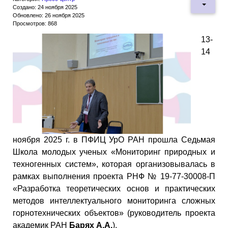
Создано: 24 ноября 2025
Обновлено: 26 ноября 2025
Просмотров: 868
13-
14
ноября 2025 г. в ПФИЦ УрО РАН прошла Седьмая
Школа молодых ученых «Мониторинг природных и
техногенных систем», которая организовывалась в
рамках выполнения проекта РНФ № 19-77-30008-П
«Разработка теоретических основ и практических
методов интеллектуального мониторинга сложных
горнотехнических объектов» (руководитель проекта
академик РАН
Барях А.А.
).