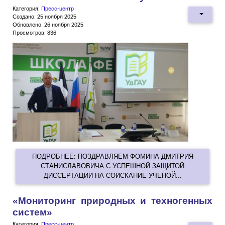
Категория:
Пресс-центр
Создано: 25 ноября 2025
Обновлено: 26 ноября 2025
Просмотров: 836
ПОДРОБНЕЕ: ПОЗДРАВЛЯЕМ ФОМИНА ДМИТРИЯ
СТАНИСЛАВОВИЧА С УСПЕШНОЙ ЗАЩИТОЙ
ДИССЕРТАЦИИ НА СОИСКАНИЕ УЧЕНОЙ...
«Мониторинг природных и техногенных
систем»
Категория:
Пресс-центр