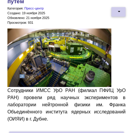
путём
Категория:
Пресс-центр
Создано: 19 ноября 2025
Обновлено: 21 ноября 2025
Просмотров: 931
Сотрудники ИМСС УрО РАН (филиал ПФИЦ УрО
РАН) провели ряд научных экспериментов в
лаборатории нейтронной физики им. Франка
Объединённого института ядерных исследований
(ОИЯИ) в г. Дубне.