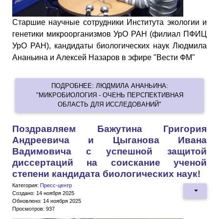
Старшие научные сотрудники Института экологии и
генетики микроорганизмов УрО РАН (филиал ПФИЦ
УрО РАН), кандидаты биологических наук Людмила
Ананьина и Алексей Назаров в эфире "Вести ФМ"
ПОДРОБНЕЕ: ЛЮДМИЛА АНАНЬИНА:
"МИКРОБИОЛОГИЯ - ОЧЕНЬ ПЕРСПЕКТИВНАЯ
ОБЛАСТЬ ДЛЯ ИССЛЕДОВАНИЙ"
Поздравляем Бажутина Григория
Андреевича и Цыганова Ивана
Вадимовича с успешной защитой
диссертаций на соискание ученой
степени кандидата биологических наук!
Категория:
Пресс-центр
Создано: 14 ноября 2025
Обновлено: 14 ноября 2025
Просмотров: 937