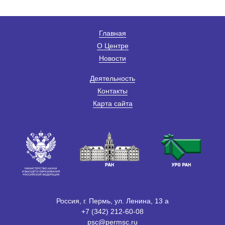
Главная
О Центре
Новости
Деятельность
Контакты
Карта сайта
Россия, г. Пермь, ул. Ленина, 13 а
+7 (342) 212-60-08
psc@permsc.ru