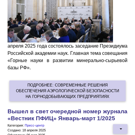
апреля 2025 года состоялось заседание Президиума
Российской академии наук. Главная тема совещания
«Горные науки в развитии минерально-сырьевой
базы РФ».
ПОДРОБНЕЕ: СОВРЕМЕННЫЕ РЕШЕНИЯ
ОБЕСПЕЧЕНИЯ АЭРОЛОГИЧЕСКОЙ БЕЗОПАСНОСТИ
НА ГОРНОДОБЫВАЮЩИХ ПРЕДПРИЯТИЯХ
Вышел в свет очередной номер журнала
«Вестник ПФИЦ» Январь-март 1/2025
Категория:
Пресс-центр
Создано: 18 апреля 2025