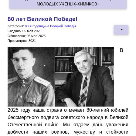
МОЛОДЫХ УЧЕНЫХ-ХИМИКОВ»
80 лет Великой Победе!
Категория:
80-я годовщина Великой Победы
Создано: 05 мая 2025
Обновлено: 06 мая 2025
Просмотров: 3021
В
2025 году наша страна отмечает 80-летний юбилей
бессмертного подвига советского народа в Великой
Отечественной войне. Мы отдаем дань уважения
доблести наших воинов, мужеству и стойкости