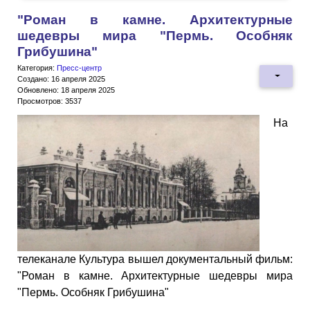
"Роман в камне. Архитектурные
шедевры мира "Пермь. Особняк
Грибушина"
Категория:
Пресс-центр
Создано: 16 апреля 2025
Обновлено: 18 апреля 2025
Просмотров: 3537
На
телеканале Культура вышел документальный фильм:
"Роман в камне. Архитектурные шедевры мира
"Пермь. Особняк Грибушина"