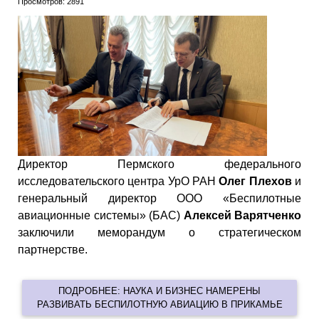
Просмотров: 2891
Директор Пермского федерального
исследовательского центра УрО РАН
Олег Плехов
и
генеральный директор ООО «Беспилотные
авиационные системы» (БАС)
Алексей Варятченко
заключили меморандум о стратегическом
партнерстве.
ПОДРОБНЕЕ: НАУКА И БИЗНЕС НАМЕРЕНЫ
РАЗВИВАТЬ БЕСПИЛОТНУЮ АВИАЦИЮ В ПРИКАМЬЕ