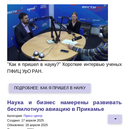
"Как я пришел в науку?" Короткие интервью ученых
ПФИЦ УрО РАН.
ПОДРОБНЕЕ: КАК Я ПРИШЕЛ В НАУКУ
Наука и бизнес намерены развивать
беспилотную авиацию в Прикамье
Категория:
Пресс-центр
Создано: 17 апреля 2025
Обновлено: 18 апреля 2025