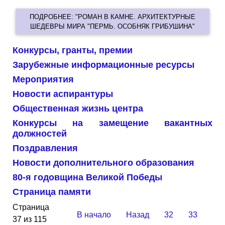
ПОДРОБНЕЕ: "РОМАН В КАМНЕ. АРХИТЕКТУРНЫЕ
ШЕДЕВРЫ МИРА "ПЕРМЬ. ОСОБНЯК ГРИБУШИНА"
Конкурсы, гранты, премии
Зарубежные информационные ресурсы
Мероприятия
Новости аспирантуры
Общественная жизнь центра
Конкурсы на замещение вакантных
должностей
Поздравления
Новости дополнительного образования
80-я годовщина Великой Победы
Страница памяти
Страница
В начало
Назад
32
33
37 из 115