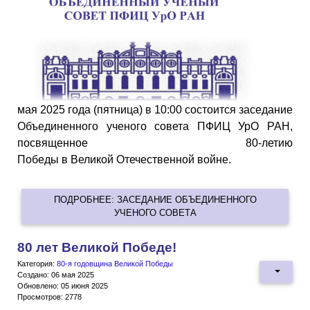
мая 2025 года (пятница) в 10:00 состоится заседание
Объединенного ученого совета ПФИЦ УрО РАН,
посвященное 80-летию
Победы в Великой Отечественной войне.
ПОДРОБНЕЕ: ЗАСЕДАНИЕ ОБЪЕДИНЕННОГО
УЧЕНОГО СОВЕТА
80 лет Великой Победе!
Категория:
80-я годовщина Великой Победы
Создано: 06 мая 2025
Обновлено: 05 июня 2025
Просмотров: 2778