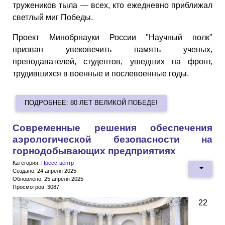
тружеников тыла — всех, кто ежедневно приближал
светлый миг Победы.
Проект Минобрнауки России "Научный полк"
призван увековечить память ученых,
преподавателей, студентов, ушедших на фронт,
трудившихся в военные и послевоенные годы.
ПОДРОБНЕЕ: 80 ЛЕТ ВЕЛИКОЙ ПОБЕДЕ!
Современные решения обеспечения
аэрологической безопасности на
горнодобывающих предприятиях
Категория:
Пресс-центр
Создано: 24 апреля 2025
Обновлено: 25 апреля 2025
Просмотров: 3087
22