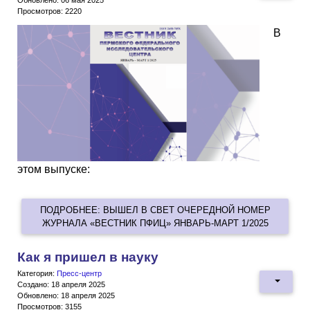
Обновлено: 06 мая 2025
Просмотров: 2220
В
этом выпуске:
ПОДРОБНЕЕ: ВЫШЕЛ В СВЕТ ОЧЕРЕДНОЙ НОМЕР
ЖУРНАЛА «ВЕСТНИК ПФИЦ» ЯНВАРЬ-МАРТ 1/2025
Как я пришел в науку
Категория:
Пресс-центр
Создано: 18 апреля 2025
Обновлено: 18 апреля 2025
Просмотров: 3155