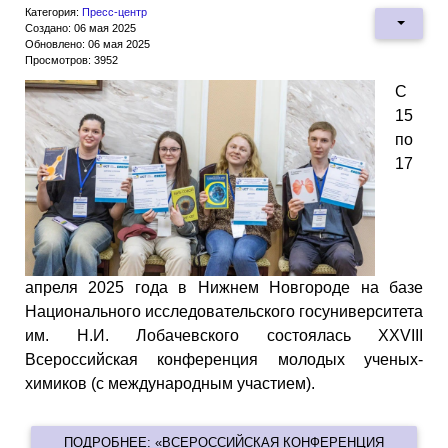
Категория:
Пресс-центр
Создано: 06 мая 2025
Обновлено: 06 мая 2025
Просмотров: 3952
С
15
по
17
апреля 2025 года в Нижнем Новгороде на базе
Национального исследовательского госуниверситета
им. Н.И. Лобачевского состоялась XXVIII
Всероссийская конференция молодых ученых-
химиков (с международным участием).
ПОДРОБНЕЕ: «ВСЕРОССИЙСКАЯ КОНФЕРЕНЦИЯ