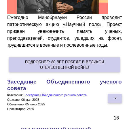
Ежегодно Минобрнауки России проводит
патриотическую акцию «Научный полк». Проект
призван увековечить память ученых,
преподавателей, студентов, ушедших на фронт,
трудившихся в военные и послевоенные годы.
ПОДРОБНЕЕ: 80 ЛЕТ ПОБЕДЕ В ВЕЛИКОЙ
ОТЕЧЕСТВЕННОЙ ВОЙНЕ!
Заседание Объединенного ученого
совета
Категория:
Заседания Объединенного ученого совета
Создано: 06 мая 2025
Обновлено: 05 июня 2025
Просмотров: 2455
16