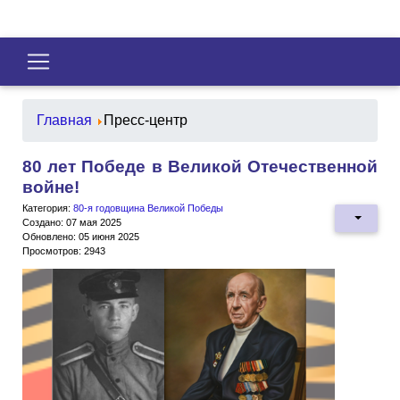
Главная
Пресс-центр
80 лет Победе в Великой Отечественной
войне!
Категория:
80-я годовщина Великой Победы
Создано: 07 мая 2025
Обновлено: 05 июня 2025
Просмотров: 2943