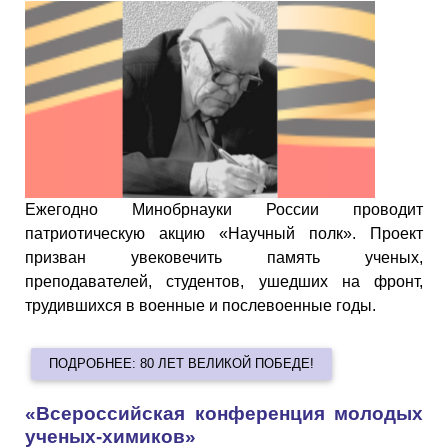
Ежегодно Минобрнауки России проводит
патриотическую акцию «Научный полк». Проект
призван увековечить память ученых,
преподавателей, студентов, ушедших на фронт,
трудившихся в военные и послевоенные годы.
ПОДРОБНЕЕ: 80 ЛЕТ ВЕЛИКОЙ ПОБЕДЕ!
«Всероссийская конференция молодых
ученых-химиков»