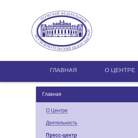
ГЛАВНАЯ
О ЦЕНТРE
Главная
О Центре
Деятельность
Пресс-центр