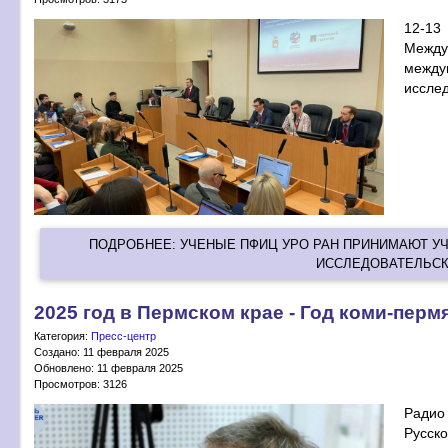
12-13
Между
между
исслед
ПОДРОБНЕЕ: УЧЕНЫЕ ПФИЦ УРО РАН ПРИНИМАЮТ 
ИССЛЕДОВАТЕЛЬСК
2025 год в Пермском крае - Год коми-перм
Категория:
Пресс-центр
Создано: 11 февраля 2025
Обновлено: 11 февраля 2025
Просмотров: 3126
Радио
Русск