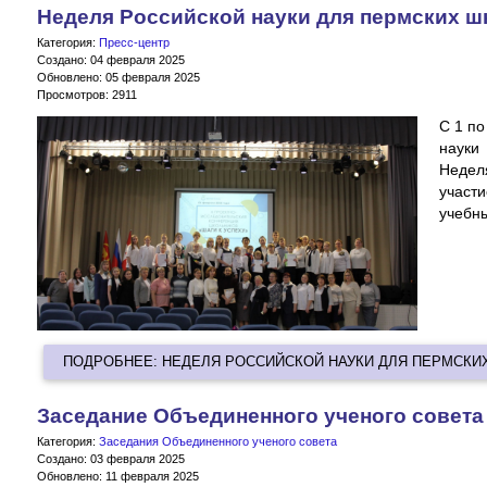
Неделя Российской науки для пермских 
Категория:
Пресс-центр
Создано: 04 февраля 2025
Обновлено: 05 февраля 2025
Просмотров: 2911
С 1 по
науки
Неделя
участ
учебны
ПОДРОБНЕЕ: НЕДЕЛЯ РОССИЙСКОЙ НАУКИ ДЛЯ ПЕРМСКИ
Заседание Объединенного ученого совета
Категория:
Заседания Объединенного ученого совета
Создано: 03 февраля 2025
Обновлено: 11 февраля 2025