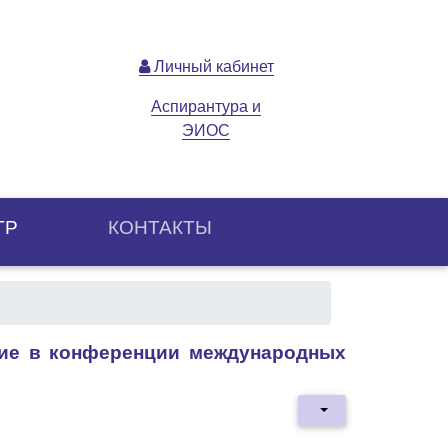
Личный кабинет
Аспирантура и
ЭИОС
ТР
КОНТАКТЫ
ие в конференции международных