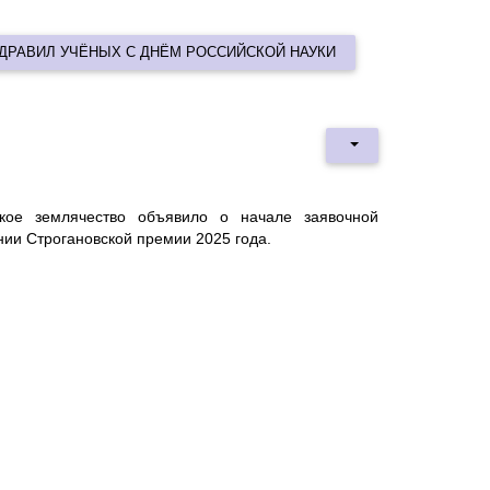
ЗДРАВИЛ УЧЁНЫХ С ДНЁМ РОССИЙСКОЙ НАУКИ
кое землячество объявило о начале заявочной
ии Строгановской премии 2025 года.