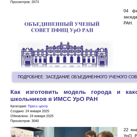
Просмотров: 2673
04 фе
засед
РАН.
ПОДРОБНЕЕ: ЗАСЕДАНИЕ ОБЪЕДИНЕННОГО УЧЕНОГО СО
Как изготовить модель города и как
школьников в ИМСС УрО РАН
Категория:
Пресс-центр
Создано: 24 января 2025
Обновлено: 24 января 2025
Просмотров: 3040
22 ян
УрО Р