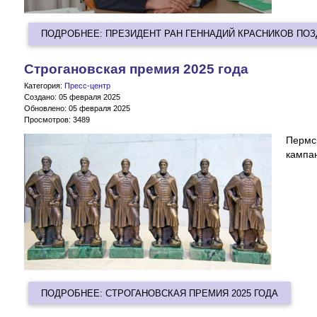
ПОДРОБНЕЕ: ПРЕЗИДЕНТ РАН ГЕННАДИЙ КРАСНИКОВ ПО
Строгановская премия 2025 года
Категория:
Пресс-центр
Создано: 05 февраля 2025
Обновлено: 05 февраля 2025
Просмотров: 3489
Пермс
кампан
ПОДРОБНЕЕ: СТРОГАНОВСКАЯ ПРЕМИЯ 2025 ГОДА