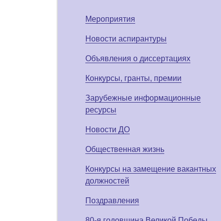
Мероприятия
Новости аспирантуры
Объявления о диссертациях
Конкурсы, гранты, премии
Зарубежные информационные
ресурсы
Новости ДО
Общественная жизнь
Конкурсы на замещение вакантных
должностей
Поздравления
80-я годовщина Великой Победы