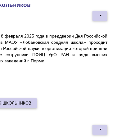
школьников
 8 февраля 2025 года в преддверии Дня Российской
 в МАОУ «Лобановская средняя школа» проходит
 Российской науки, в организации которой приняли
ие сотрудники ПФИЦ УрО РАН и ряда высших
х заведений г. Перми.
Х ШКОЛЬНИКОВ