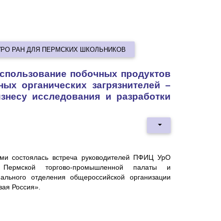
УРО РАН ДЛЯ ПЕРМСКИХ ШКОЛЬНИКОВ
использование побочных продуктов
ных органических загрязнителей –
знесу исследования и разработки
ми состоялась встреча руководителей ПФИЦ УрО
 Пермской торгово-промышленной палаты и
нального отделения общероссийской организации
вая Россия».