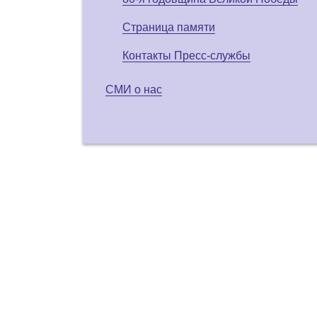
Страница памяти
Контакты Пресс-службы
СМИ о нас