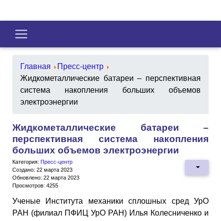
Главная
Пресс-центр
Жидкометаллические батареи – перспективная
система накопления больших объемов
электроэнергии
Жидкометаллические батареи –
перспективная система накопления
больших объемов электроэнергии
Категория:
Пресс-центр
Создано: 22 марта 2023
Обновлено: 22 марта 2023
Просмотров: 4255
Ученые Института механики сплошных сред УрО
РАН (филиал ПФИЦ УрО РАН) Илья Колесниченко и