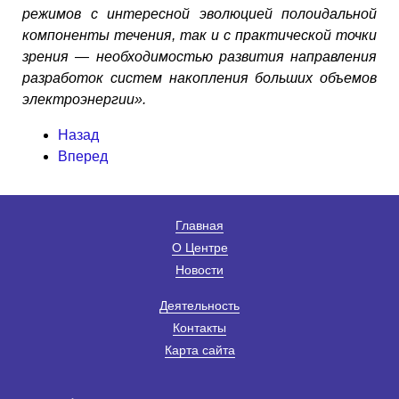
режимов с интересной эволюцией полоидальной
компоненты течения, так и с практической точки
зрения — необходимостью развития направления
разработок систем накопления больших объемов
электроэнергии».
Назад
Вперед
Главная
О Центре
Новости
Деятельность
Контакты
Карта сайта