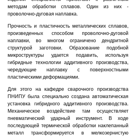
методам обработки сплавов. Один из них -
проволочно-дуговая наплавка.
Прочность и пластичность металлических сплавов,
произведенных способом проволочно-дуговой
наплавки, во многом ограничено дендритной
структурой заготовки. Образование подобной
микроструктуры удается подавить, используя
гибридные технологии аддитивного производства,
чередующие наплавку с поверхностными
пластическими деформациями.
Для этого на кафедре сварочного производства
ПНИПУ была специально создана автоматическая
установка гибридного аддитивного производства.
Механическое воздействие там осуществляет
пневматический ударный инструмент. В ходе
последующей термической обработки наклепанный
металл трансформируется в мелкозернистую