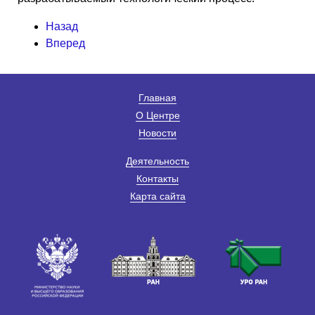
Назад
Вперед
Главная
О Центре
Новости
Деятельность
Контакты
Карта сайта