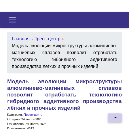
Главная
Пресс-центр
Модель эволюции микроструктуры алюминиево-
магниевых сплавов позволит отработать
технологию гибридного аддитивного
производства лёгких и прочных изделий
Модель эволюции микроструктуры
алюминиево-магниевых сплавов
позволит отработать технологию
гибридного аддитивного производства
лёгких и прочных изделий
Категория:
Пресс-центр
Создано: 24 марта 2023
Обновлено: 24 марта 2023
Просмотров: 4312