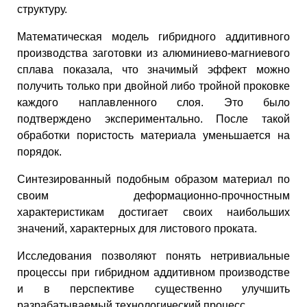
структуру.
Математическая модель гибридного аддитивного
производства заготовки из алюминиево-магниевого
сплава показала, что значимый эффект можно
получить только при двойной либо тройной проковке
каждого наплавленного слоя. Это было
подтверждено экспериментально. После такой
обработки пористость материала уменьшается на
порядок.
Синтезированный подобным образом материал по
своим деформационно-прочностным
характеристикам достигает своих наибольших
значений, характерных для листового проката.
Исследования позволяют понять нетривиальные
процессы при гибридном аддитивном производстве
и в перспективе существенно улучшить
разрабатываемый технологический процесс.