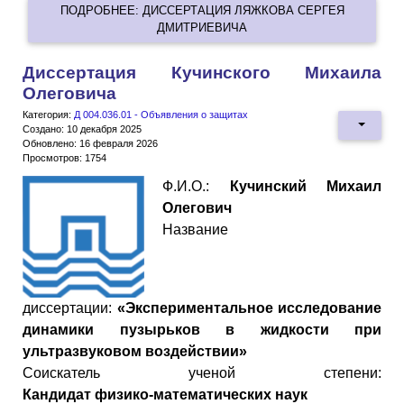
ПОДРОБНЕЕ: ДИССЕРТАЦИЯ ЛЯЖКОВА СЕРГЕЯ
ДМИТРИЕВИЧА
Диссертация Кучинского Михаила
Олеговича
Категория:
Д 004.036.01 - Объявления о защитах
Создано: 10 декабря 2025
Обновлено: 16 февраля 2026
Просмотров: 1754
Ф.И.О.:
Кучинский Михаил
Олегович
Название
диссертации:
«Экспериментальное исследование
динамики пузырьков в жидкости при
ультразвуковом воздействии»
Cоискатель ученой степени:
Кандидат
физико
-
математических
наук