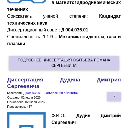
в магнитогидродинамических
течениях
Cоискатель ученой степени:
Кандидат
технических наук
Диссертационный совет:
Д 004.036.01
Специальность:
1.1.9 – Механика жидкости, газа и
плазмы
ПОДРОБНЕЕ: ДИССЕРТАЦИЯ ОКАТЬЕВА РОМАНА
СЕРГЕЕВИЧА
Диссертация Дудина Дмитрия
Сергеевича
Категория:
Д 004.036.01 - Объявления о защитах
Создано: 02 июля 2026
Обновлено: 02 июля 2026
Просмотров: 437
Ф.И.О.:
Дудин Дмитрий
Сергеевич