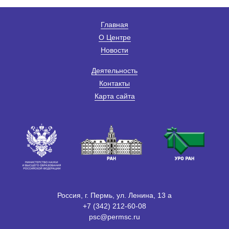
Главная
О Центре
Новости
Деятельность
Контакты
Карта сайта
Россия, г. Пермь, ул. Ленина, 13 а
+7 (342) 212-60-08
psc@permsc.ru