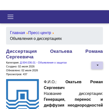
Главная
Пресс-центр
Объявления о диссертациях
Диссертация Окатьева Романа
Сергеевича
Категория:
Д 004.036.01 - Объявления о защитах
Создано: 02 июля 2026
Обновлено: 02 июля 2026
Просмотров: 437
Ф.И.О.:
Окатьев Роман
Сергеевич
Название диссертации:
Генерация, перенос и
диффузия неоднородностей