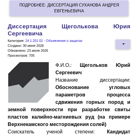
ПОДРОБНЕЕ: ДИССЕРТАЦИЯ СУХАНОВА АНДРЕЯ
ЕВГЕНЬЕВИЧА
Диссертация Щеголькова Юрия
Сергеевича
Категория:
24.1.201.02 - Объявления о защитах
Создано: 30 июня 2026
Обновлено: 23 июля 2026
Просмотров: 705
Ф.И.О.:
Щегольков Юрий
Сергеевич
Название диссертации:
Обоснование угловых
параметров процесса
сдвижения горных пород и
земной поверхности при разработке свиты
пластов калийно-магниевых руд (на примере
Верхнекамского месторождения солей)
Cоискатель ученой степени:
Кандидат