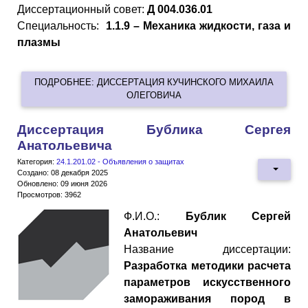
Диссертационный совет:
Д 004.036.01
Специальность:
1.1.9 – Механика жидкости, газа и
плазмы
ПОДРОБНЕЕ: ДИССЕРТАЦИЯ КУЧИНСКОГО МИХАИЛА
ОЛЕГОВИЧА
Диссертация Бублика Сергея
Анатольевича
Категория:
24.1.201.02 - Объявления о защитах
Создано: 08 декабря 2025
Обновлено: 09 июня 2026
Просмотров: 3962
Ф.И.О.:
Бублик Сергей
Анатольевич
Название диссертации:
Разработка методики расчета
параметров искусственного
замораживания пород в