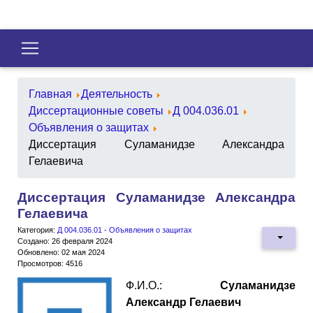
Главная
Деятельность
Диссертационные советы
Д 004.036.01
Объявления о защитах
Диссертация Суламанидзе Александра
Гелаевича
Диссертация Суламанидзе Александра
Гелаевича
Категория:
Д 004.036.01 - Объявления о защитах
Создано: 26 февраля 2024
Обновлено: 02 мая 2024
Просмотров: 4516
Ф.И.О.:
Суламанидзе
Александр Гелаевич