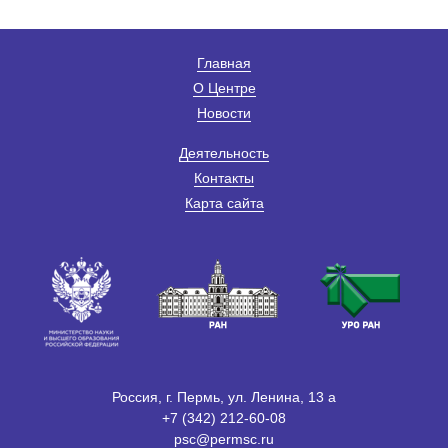
Главная
О Центре
Новости
Деятельность
Контакты
Карта сайта
Россия, г. Пермь, ул. Ленина, 13 а
+7 (342) 212-60-08
psc@permsc.ru