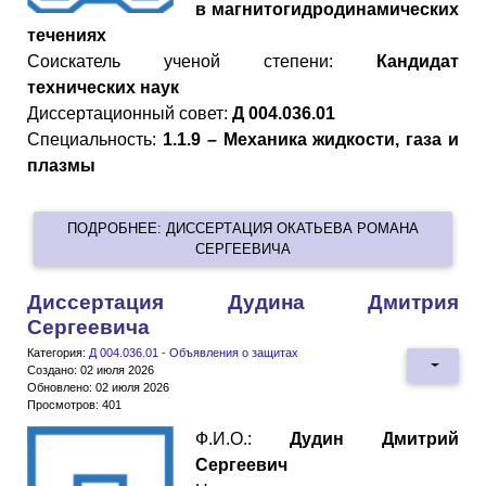
в магнитогидродинамических
течениях
Cоискатель ученой степени:
Кандидат
технических наук
Диссертационный совет:
Д 004.036.01
Специальность:
1.1.9 – Механика жидкости, газа и
плазмы
ПОДРОБНЕЕ: ДИССЕРТАЦИЯ ОКАТЬЕВА РОМАНА
СЕРГЕЕВИЧА
Диссертация Дудина Дмитрия
Сергеевича
Категория:
Д 004.036.01 - Объявления о защитах
Создано: 02 июля 2026
Обновлено: 02 июля 2026
Просмотров: 401
Ф.И.О.:
Дудин Дмитрий
Сергеевич