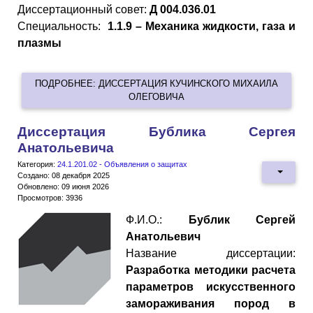
Диссертационный совет:
Д 004.036.01
Специальность:
1.1.9 – Механика жидкости, газа и
плазмы
ПОДРОБНЕЕ: ДИССЕРТАЦИЯ КУЧИНСКОГО МИХАИЛА
ОЛЕГОВИЧА
Диссертация Бублика Сергея
Анатольевича
Категория:
24.1.201.02 - Объявления о защитах
Создано: 08 декабря 2025
Обновлено: 09 июня 2026
Просмотров: 3936
Ф.И.О.:
Бублик Сергей
Анатольевич
Название диссертации:
Разработка методики расчета
параметров искусственного
замораживания пород в