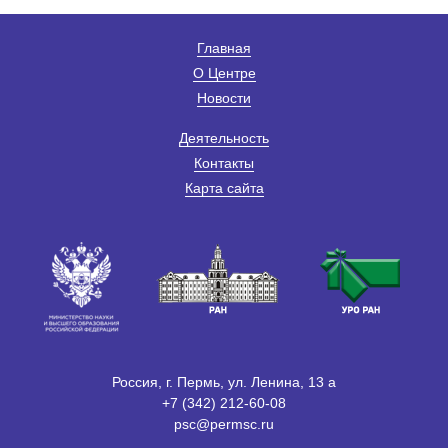
Главная
О Центре
Новости
Деятельность
Контакты
Карта сайта
Россия, г. Пермь, ул. Ленина, 13 а
+7 (342) 212-60-08
psc@permsc.ru