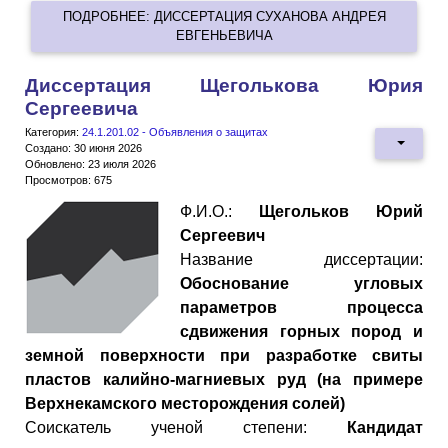
ПОДРОБНЕЕ: ДИССЕРТАЦИЯ СУХАНОВА АНДРЕЯ
ЕВГЕНЬЕВИЧА
Диссертация Щеголькова Юрия
Сергеевича
Категория:
24.1.201.02 - Объявления о защитах
Создано: 30 июня 2026
Обновлено: 23 июля 2026
Просмотров: 675
Ф.И.О.:
Щегольков Юрий
Сергеевич
Название диссертации:
Обоснование угловых
параметров процесса
сдвижения горных пород и
земной поверхности при разработке свиты
пластов калийно-магниевых руд (на примере
Верхнекамского месторождения солей)
Cоискатель ученой степени:
Кандидат