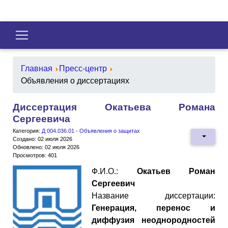
Главная
Пресс-центр
Объявления о диссертациях
Диссертация Окатьева Романа
Сергеевича
Категория:
Д 004.036.01 - Объявления о защитах
Создано: 02 июля 2026
Обновлено: 02 июля 2026
Просмотров: 401
Ф.И.О.:
Окатьев Роман
Сергеевич
Название диссертации:
Генерация, перенос и
диффузия неоднородностей