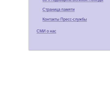
Страница памяти
Контакты Пресс-службы
СМИ о нас