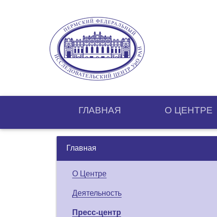
ГЛАВНАЯ
О ЦЕНТРE
Главная
О Центре
Деятельность
Пресс-центр