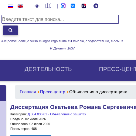
|
«Je pense, donc je suis» «Cogito ergo sum»
«Я мыслю, следовательно, я есмь»
Р. Декарт, 1637
ДЕЯТЕЛЬНОСТЬ
ПРЕСС-ЦЕН
Главная
Пресс-центр
Объявления о диссертациях
Диссертация Окатьева Романа Сергеевич
Категория:
Д 004.036.01 - Объявления о защитах
Создано: 02 июля 2026
Обновлено: 02 июля 2026
Просмотров: 408