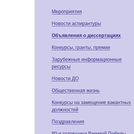
Мероприятия
Новости аспирантуры
Объявления о диссертациях
Конкурсы, гранты, премии
Зарубежные информационные
ресурсы
Новости ДО
Общественная жизнь
Конкурсы на замещение вакантных
должностей
Поздравления
80-я годовщина Великой Победы