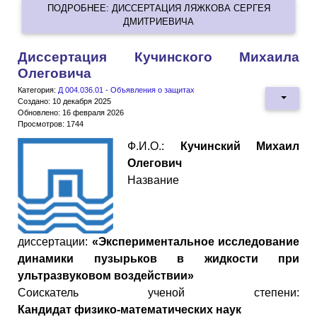
ПОДРОБНЕЕ: ДИССЕРТАЦИЯ ЛЯЖКОВА СЕРГЕЯ
ДМИТРИЕВИЧА
Диссертация Кучинского Михаила
Олеговича
Категория:
Д 004.036.01 - Объявления о защитах
Создано: 10 декабря 2025
Обновлено: 16 февраля 2026
Просмотров: 1744
Ф.И.О.:
Кучинский Михаил
Олегович
Название
диссертации:
«Экспериментальное исследование
динамики пузырьков в жидкости при
ультразвуковом воздействии»
Cоискатель ученой степени:
Кандидат
физико
-
математических
наук