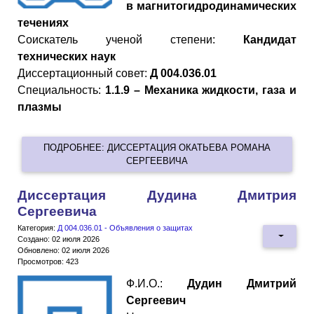
в магнитогидродинамических
течениях
Cоискатель ученой степени:
Кандидат
технических наук
Диссертационный совет:
Д 004.036.01
Специальность:
1.1.9 – Механика жидкости, газа и
плазмы
ПОДРОБНЕЕ: ДИССЕРТАЦИЯ ОКАТЬЕВА РОМАНА
СЕРГЕЕВИЧА
Диссертация Дудина Дмитрия
Сергеевича
Категория:
Д 004.036.01 - Объявления о защитах
Создано: 02 июля 2026
Обновлено: 02 июля 2026
Просмотров: 423
Ф.И.О.:
Дудин Дмитрий
Сергеевич