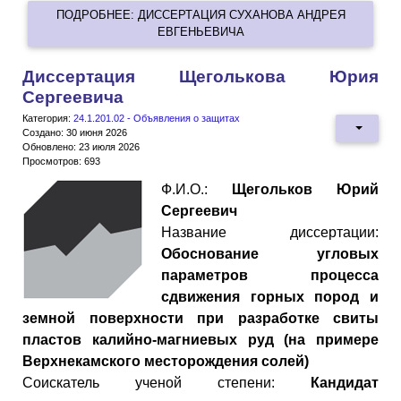
ПОДРОБНЕЕ: ДИССЕРТАЦИЯ СУХАНОВА АНДРЕЯ
ЕВГЕНЬЕВИЧА
Диссертация Щеголькова Юрия
Сергеевича
Категория:
24.1.201.02 - Объявления о защитах
Создано: 30 июня 2026
Обновлено: 23 июля 2026
Просмотров: 693
Ф.И.О.:
Щегольков Юрий
Сергеевич
Название диссертации:
Обоснование угловых
параметров процесса
сдвижения горных пород и
земной поверхности при разработке свиты
пластов калийно-магниевых руд (на примере
Верхнекамского месторождения солей)
Cоискатель ученой степени:
Кандидат