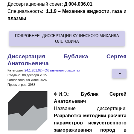
Диссертационный совет:
Д 004.036.01
Специальность:
1.1.9 – Механика жидкости, газа и
плазмы
ПОДРОБНЕЕ: ДИССЕРТАЦИЯ КУЧИНСКОГО МИХАИЛА
ОЛЕГОВИЧА
Диссертация Бублика Сергея
Анатольевича
Категория:
24.1.201.02 - Объявления о защитах
Создано: 08 декабря 2025
Обновлено: 09 июня 2026
Просмотров: 3958
Ф.И.О.:
Бублик Сергей
Анатольевич
Название диссертации:
Разработка методики расчета
параметров искусственного
замораживания пород в