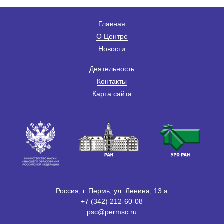
Главная
О Центре
Новости
Деятельность
Контакты
Карта сайта
Россия, г. Пермь, ул. Ленина, 13 а
+7 (342) 212-60-08
psc@permsc.ru