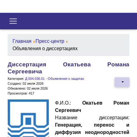
Главная
Пресс-центр
Объявления о диссертациях
Диссертация Окатьева Романа
Сергеевича
Категория:
Д 004.036.01 - Объявления о защитах
Создано: 02 июля 2026
Обновлено: 02 июля 2026
Просмотров: 417
Ф.И.О.:
Окатьев Роман
Сергеевич
Название диссертации:
Генерация, перенос и
диффузия неоднородностей