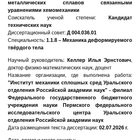
металлических сплавов связанными
уравнениями хемомеханики
Cоискатель ученой степени:
Кандидат
технических наук
Диссертационный совет:
Д 004.036.01
Специальность:
1.1.8 – Механика деформируемого
твёрдого тела
Научный руководитель:
Келлер Илья Эрнстович
,
доктор физико-математических наук, доцент
Название организации, где выполнена работа:
"Институт механики сплошных сред Уральского
отделения Российской академии наук" - филиал
Федерального государственного бюджетного
учреждения науки Пермского федерального
исследовательского центра Уральского
отделения Российской академии наук
Дата размещения текста диссертации:
02.07.2026 г.