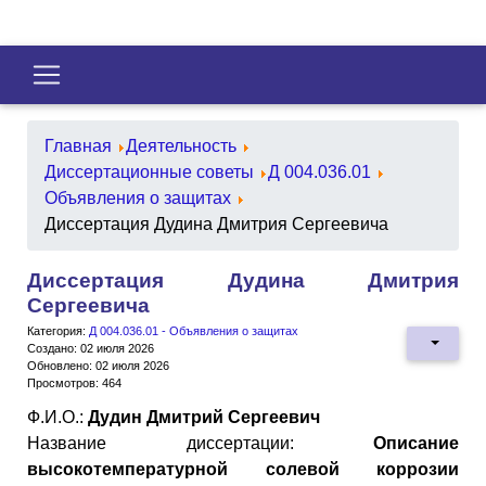
Главная
Деятельность
Диссертационные советы
Д 004.036.01
Объявления о защитах
Диссертация Дудина Дмитрия Сергеевича
Диссертация Дудина Дмитрия
Сергеевича
Категория:
Д 004.036.01 - Объявления о защитах
Создано: 02 июля 2026
Обновлено: 02 июля 2026
Просмотров: 464
Ф.И.О.:
Дудин Дмитрий Сергеевич
Название диссертации:
Описание
высокотемпературной солевой коррозии