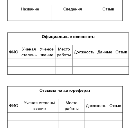
Название
Сведения
Отзыв
Официальные оппоненты
Ученая
Ученое
Место
ФИО
Должность
Данные
Отзыв
степень
звание
работы
Отзывы на автореферат
Ученая степень/
Место
ФИО
Должность
Отзыв
звание
работы