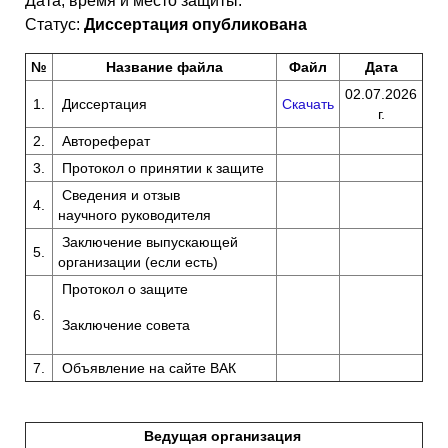
Дата, время и место защиты:
Статус:
Диссертация опубликована
№
Название файла
Файл
Дата
02.07.2026
1.
Диссертация
Скачать
г.
2.
Автореферат
3.
Протокол о принятии к защите
Сведения и отзыв
4.
научного руководителя
Заключение выпускающей
5.
организации (если есть)
Протокол о защите
6.
Заключение совета
7.
Объявление на сайте ВАК
Ведущая организация