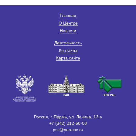
Главная
О Центре
Новости
Деятельность
Контакты
Карта сайта
Россия, г. Пермь, ул. Ленина, 13 а
+7 (342) 212-60-08
psc@permsc.ru