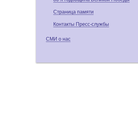
Страница памяти
Контакты Пресс-службы
СМИ о нас