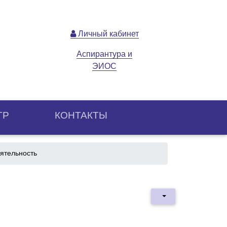
Личный кабинет
Аспирантура и
ЭИОС
ТР
КОНТАКТЫ
ятельность