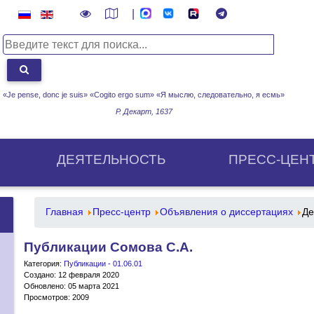
|
«Je pense, donc je suis» «Cogito ergo sum»
«Я мыслю, следовательно, я есмь»
Р. Декарт, 1637
ДЕЯТЕЛЬНОСТЬ
ПРЕСС-ЦЕН
Главная
Пресс-центр
Объявления о диссертациях
Де
Публикации Сомова С.А.
Категория:
Публикации - 01.06.01
Создано: 12 февраля 2020
Обновлено: 05 марта 2021
Просмотров: 2009