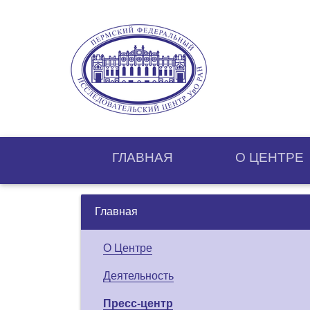
ГЛАВНАЯ
О ЦЕНТРE
Главная
О Центре
Деятельность
Пресс-центр