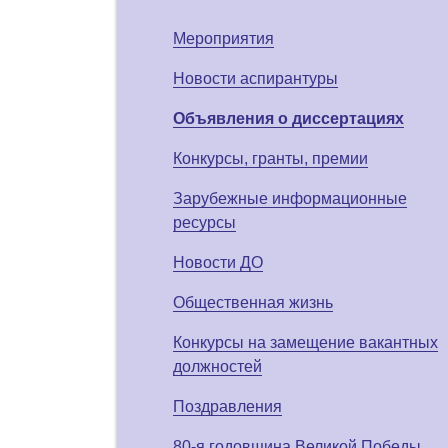
Мероприятия
Новости аспирантуры
Объявления о диссертациях
Конкурсы, гранты, премии
Зарубежные информационные
ресурсы
Новости ДО
Общественная жизнь
Конкурсы на замещение вакантных
должностей
Поздравления
80-я годовщина Великой Победы