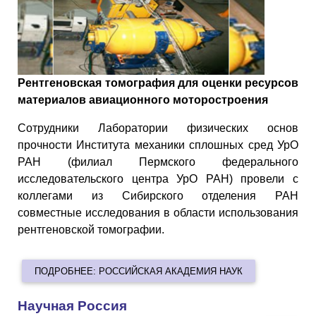
Рентгеновская томография для оценки ресурсов
материалов авиационного моторостроения
Сотрудники Лаборатории физических основ
прочности Института механики сплошных сред УрО
РАН (филиал Пермского федерального
исследовательского центра УрО РАН) провели с
коллегами из Сибирского отделения РАН
совместные исследования в области использования
рентгеновской томографии.
ПОДРОБНЕЕ: РОССИЙСКАЯ АКАДЕМИЯ НАУК
Научная Россия