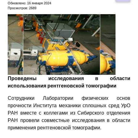
Обновлено: 16 января 2024
Просмотров: 2689
Проведены исследования в области
использования рентгеновской томографии
Сотрудники Лаборатории физических основ
прочности Института механики сплошных сред УрО
РАН вместе с коллегами из Сибирского отделения
РАН провели совместные исследования в области
применения рентгеновской томографии.