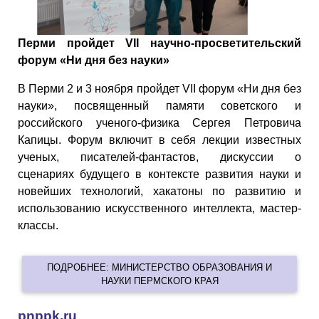
Перми пройдет VII научно-просветительский
форум «Ни дня без науки»
В Перми 2 и 3 ноября пройдет VII форум «Ни дня без
науки», посвященный памяти советского и
российского ученого-физика Сергея Петровича
Капицы. Форум включит в себя лекции известных
ученых, писателей-фантастов, дискуссии о
сценариях будущего в контексте развития науки и
новейших технологий, хакатоны по развитию и
использованию искусственного интеллекта, мастер-
классы.
ПОДРОБНЕЕ: МИНИСТЕРСТВО ОБРАЗОВАНИЯ И
НАУКИ ПЕРМСКОГО КРАЯ
pnppk.ru