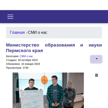
Главная
СМИ о нас
Министерство образования и науки
Пермского края
Категория:
СМИ о нас
Создано: 30 октября 2023
Обновлено: 16 января 2024
Просмотров: 2740
В