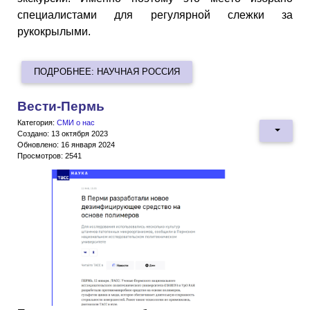
специалистами для регулярной слежки за
рукокрылыми.
ПОДРОБНЕЕ: НАУЧНАЯ РОССИЯ
Вести-Пермь
Категория:
СМИ о нас
Создано: 13 октября 2023
Обновлено: 16 января 2024
Просмотров: 2541