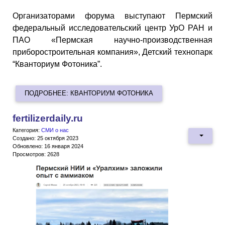
Организаторами форума выступают Пермский
федеральный исследовательский центр УрО РАН и
ПАО «Пермская научно-производственная
приборостроительная компания», Детский технопарк
“Кванториум Фотоника”.
ПОДРОБНЕЕ: КВАНТОРИУМ ФОТОНИКА
fertilizerdaily.ru
Категория:
СМИ о нас
Создано: 25 октября 2023
Обновлено: 16 января 2024
Просмотров: 2628