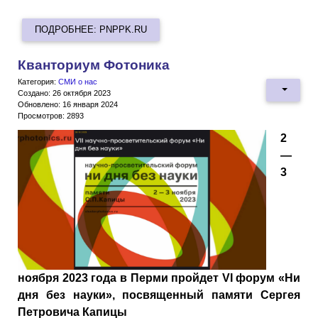
ПОДРОБНЕЕ: PNPPK.RU
Кванториум Фотоника
Категория:
СМИ о нас
Создано: 26 октября 2023
Обновлено: 16 января 2024
Просмотров: 2893
2
—
3
ноября 2023 года в Перми пройдет VI форум «Ни
дня без науки», посвященный памяти Сергея
Петровича Капицы