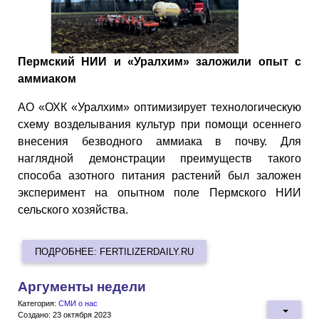
Пермский НИИ и «Уралхим» заложили опыт с
аммиаком
АО «ОХК «Уралхим» оптимизирует технологическую
схему возделывания культур при помощи осеннего
внесения безводного аммиака в почву. Для
наглядной демонстрации преимуществ такого
способа азотного питания растений был заложен
эксперимент на опытном поле Пермского НИИ
сельского хозяйства.
ПОДРОБНЕЕ: FERTILIZERDAILY.RU
Аргументы недели
Категория:
СМИ о нас
Создано: 23 октября 2023