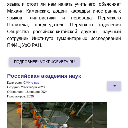
языка и стоит ли нам начать учить его, объясняет
Михаил Каменских, доцент кафедры иностранных
языков, лингвистики и перевода Пермского
Политеха, председатель Пермского отделения
Общества российско-китайской дружбы, научный
сотрудник Института гуманитарных исследований
ПФИЦ УрО РАН.
ПОДРОБНЕЕ: VOKRUGSVETA.RU
Российская академия наук
Категория:
СМИ о нас
Создано: 20 октября 2023
Обновлено: 16 января 2024
Просмотров: 2620