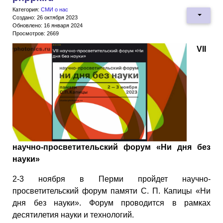
Категория:
СМИ о нас
Создано: 26 октября 2023
Обновлено: 16 января 2024
Просмотров: 2669
VII
научно-просветительский форум «Ни дня без
науки»
2-3 ноября в Перми пройдет научно-
просветительский форум памяти С. П. Капицы «Ни
дня без науки». Форум проводится в рамках
десятилетия науки и технологий.