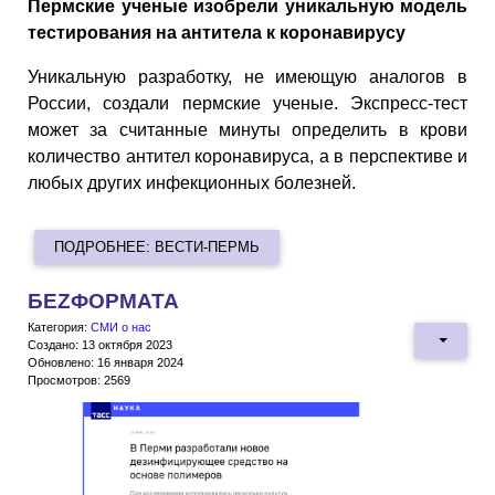
Пермские ученые изобрели уникальную модель
тестирования на антитела к коронавирусу
Уникальную разработку, не имеющую аналогов в
России, создали пермские ученые. Экспресс-тест
может за считанные минуты определить в крови
количество антител коронавируса, а в перспективе и
любых других инфекционных болезней.
ПОДРОБНЕЕ: ВЕСТИ-ПЕРМЬ
БЕZФОРМАТА
Категория:
СМИ о нас
Создано: 13 октября 2023
Обновлено: 16 января 2024
Просмотров: 2569