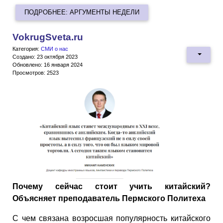
ПОДРОБНЕЕ: АРГУМЕНТЫ НЕДЕЛИ
VokrugSveta.ru
Категория:
СМИ о нас
Создано: 23 октября 2023
Обновлено: 16 января 2024
Просмотров: 2523
Почему сейчас стоит учить китайский?
Объясняет преподаватель Пермского Политеха
С чем связана возросшая популярность китайского