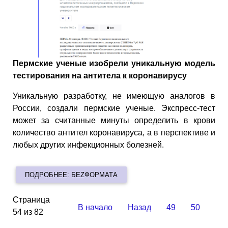
Пермские ученые изобрели уникальную модель
тестирования на антитела к коронавирусу
Уникальную разработку, не имеющую аналогов в
России, создали пермские ученые. Экспресс-тест
может за считанные минуты определить в крови
количество антител коронавируса, а в перспективе и
любых других инфекционных болезней.
ПОДРОБНЕЕ: БЕZФОРМАТА
Страница
В начало
Назад
49
50
54 из 82