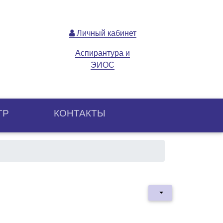
Личный кабинет
Аспирантура и
ЭИОС
ТР
КОНТАКТЫ