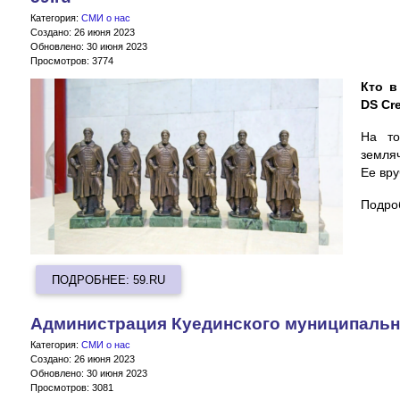
Категория:
СМИ о нас
Создано: 26 июня 2023
Обновлено: 30 июня 2023
Просмотров: 3774
Кто в
DS Cr
На то
земля
Ее вру
Подро
ПОДРОБНЕЕ: 59.RU
Администрация Куединского муниципальн
Категория:
СМИ о нас
Создано: 26 июня 2023
Обновлено: 30 июня 2023
Просмотров: 3081