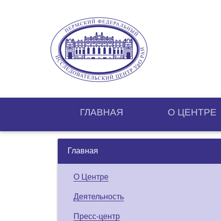
ГЛАВНАЯ
О ЦЕНТРE
Главная
О Центре
Деятельность
Пресс-центр