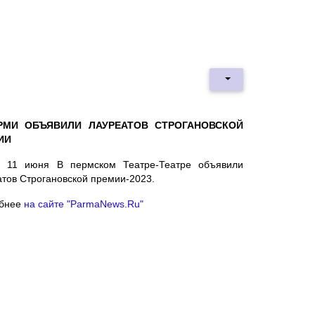
РМИ ОБЪЯВИЛИ ЛАУРЕАТОВ СТРОГАНОВСКОЙ
ИИ
, 11 июня В пермском Театре-Театре объявили
тов Строгановской премии-2023.
бнее
на сайте "ParmaNews.Ru"