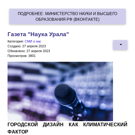
ПОДРОБНЕЕ: МИНИСТЕРСТВО НАУКИ И ВЫСШЕГО
ОБРАЗОВАНИЯ РФ (ВКОНТАКТЕ)
Газета "Наука Урала"
Категория:
СМИ о нас
Создано: 27 апреля 2023
Обновлено: 27 апреля 2023
Просмотров: 3801
ГОРОДСКОЙ ДИЗАЙН КАК КЛИМАТИЧЕСКИЙ
ФАКТОР