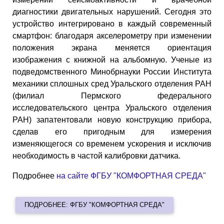
диагностики двигательных нарушений. Сегодня это
устройство интегрировано в каждый современный
смартфон: благодаря акселерометру при изменении
положения экрана меняется ориентация
изображения с книжной на альбомную. Ученые из
подведомственного Минобрнауки России Института
механики сплошных сред Уральского отделения РАН
(филиал Пермского федерального
исследовательского центра Уральского отделения
РАН) запатентовали новую конструкцию прибора,
сделав его пригодным для измерения
изменяющегося со временем ускорения и исключив
необходимость в частой калибровки датчика.
Подробнее
на сайте ФГБУ "КОМФОРТНАЯ СРЕДА"
ПОДРОБНЕЕ: ФГБУ "КОМФОРТНАЯ СРЕДА"