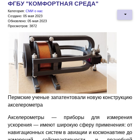
ФГБУ "КОМФОРТНАЯ СРЕДА"
Категория:
СМИ о нас
Создано: 05 мая 2023
Обновлено: 05 мая 2023
Просмотров: 3872
Пермские ученые запатентовали новую конструкцию
акселерометра
Акселерометры — приборы для измерения
ускорения — имеют широкую сферу применения: от
навигационных систем в авиации и космонавтике до
измерений сейсмоактивности и врачебной