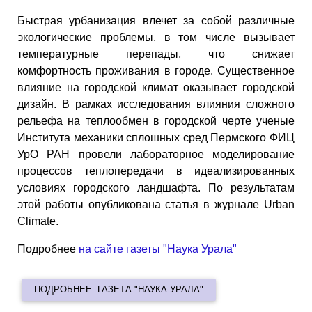
Быстрая урбанизация влечет за собой различные
экологические проблемы, в том числе вызывает
температурные перепады, что снижает
комфортность проживания в городе. Существенное
влияние на городской климат оказывает городской
дизайн. В рамках исследования влияния сложного
рельефа на теплообмен в городской черте ученые
Института механики сплошных сред Пермского ФИЦ
УрО РАН провели лабораторное моделирование
процессов теплопередачи в идеализированных
условиях городского ландшафта. По результатам
этой работы опубликована статья в журнале Urban
Climate.
Подробнее
на сайте газеты "Наука Урала"
ПОДРОБНЕЕ: ГАЗЕТА "НАУКА УРАЛА"