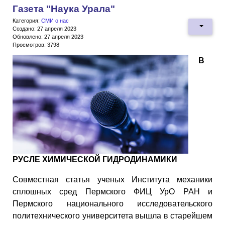
Газета "Наука Урала"
Категория:
СМИ о нас
Создано: 27 апреля 2023
Обновлено: 27 апреля 2023
Просмотров: 3798
В
РУСЛЕ ХИМИЧЕСКОЙ ГИДРОДИНАМИКИ
Совместная статья ученых Института механики
сплошных сред Пермского ФИЦ УрО РАН и
Пермского национального исследовательского
политехнического университета вышла в старейшем