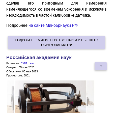
сделав его пригодным для измерения
изменяющегося со временем ускорения и исключив
необходимость в частой калибровке датчика.
Подробнее
на сайте Минобрнауки РФ
ПОДРОБНЕЕ: МИНИСТЕРСТВО НАУКИ И ВЫСШЕГО
ОБРАЗОВАНИЯ РФ
Российская академия наук
Категория:
СМИ о нас
Создано: 05 мая 2023
Обновлено: 05 мая 2023
Просмотров: 3801