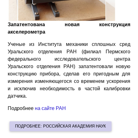
Запатентована новая конструкция
акселерометра
Ученые из Института механики сплошных сред
Уральского отделения РАН (филиал Пермского
федерального исследовательского центра
Уральского отделения РАН) запатентовали новую
конструкцию прибора, сделав его пригодным для
измерения изменяющегося со временем ускорения
и исключив необходимость в частой калибровки
датчика.
Подробнее
на сайте РАН
ПОДРОБНЕЕ: РОССИЙСКАЯ АКАДЕМИЯ НАУК