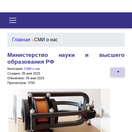
Главная
СМИ о нас
Министерство науки и высшего
образования РФ
Категория:
СМИ о нас
Создано: 05 мая 2023
Обновлено: 05 мая 2023
Просмотров: 3793