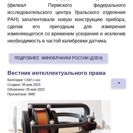
(филиал Пермского федерального
исследовательского центра Уральского отделения
РАН) запатентовали новую конструкцию прибора,
сделав его пригодным для измерения
изменяющегося со временем ускорения и исключив
необходимость в частой калибровки датчика.
ПОДРОБНЕЕ: МИНОБРНАУКИ РОССИИ (ДЗЕН)
Вестник интеллектуального права
Категория:
СМИ о нас
Создано: 05 мая 2023
Обновлено: 05 мая 2023
Просмотров: 3980