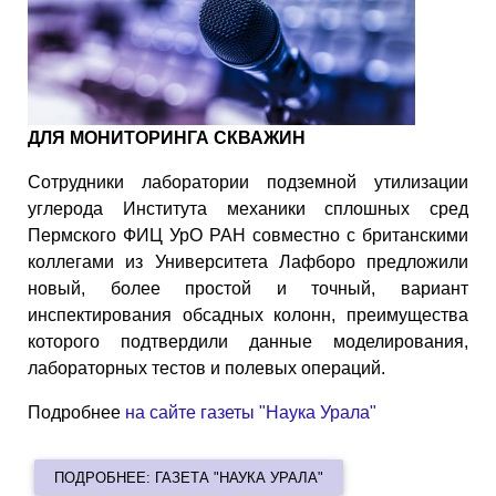
ДЛЯ МОНИТОРИНГА СКВАЖИН
Сотрудники лаборатории подземной утилизации
углерода Института механики сплошных сред
Пермского ФИЦ УрО РАН совместно с британскими
коллегами из Университета Лафборо предложили
новый, более простой и точный, вариант
инспектирования обсадных колонн, преимущества
которого подтвердили данные моделирования,
лабораторных тестов и полевых операций.
Подробнее
на сайте газеты "Наука Урала"
ПОДРОБНЕЕ: ГАЗЕТА "НАУКА УРАЛА"