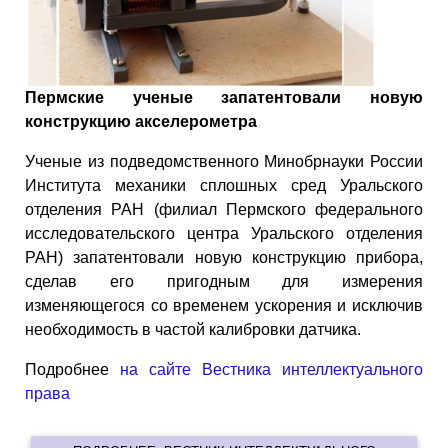
Пермские ученые запатентовали новую
конструкцию акселерометра
Ученые из подведомственного Минобрнауки России
Института механики сплошных сред Уральского
отделения РАН (филиал Пермского федерального
исследовательского центра Уральского отделения
РАН) запатентовали новую конструкцию прибора,
сделав его пригодным для измерения
изменяющегося со временем ускорения и исключив
необходимость в частой калибровки датчика.
Подробнее
на сайте Вестника интеллектуального
права