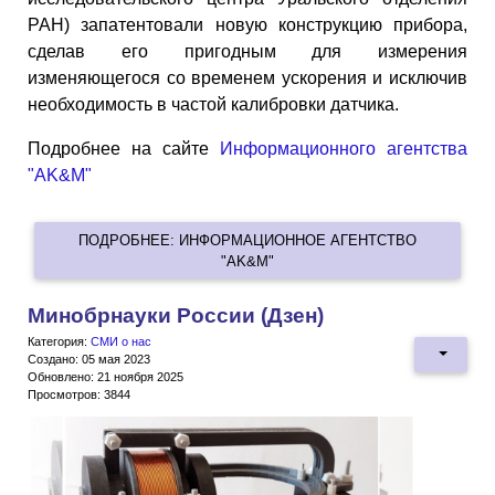
РАН) запатентовали новую конструкцию прибора,
сделав его пригодным для измерения
изменяющегося со временем ускорения и исключив
необходимость в частой калибровки датчика.
Подробнее на сайте
Информационного агентства
"AK&M"
ПОДРОБНЕЕ: ИНФОРМАЦИОННОЕ АГЕНТСТВО
"AK&M"
Минобрнауки России (Дзен)
Категория:
СМИ о нас
Создано: 05 мая 2023
Обновлено: 21 ноября 2025
Просмотров: 3844