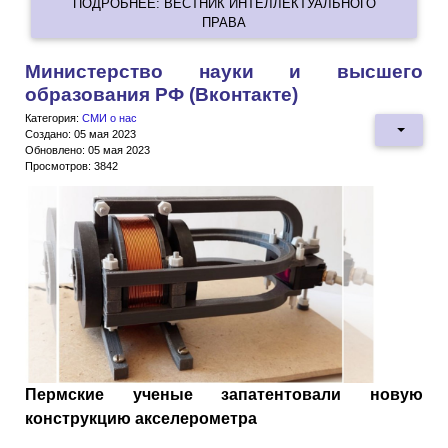
ПОДРОБНЕЕ: ВЕСТНИК ИНТЕЛЛЕКТУАЛЬНОГО
ПРАВА
Министерство науки и высшего
образования РФ (Вконтакте)
Категория:
СМИ о нас
Создано: 05 мая 2023
Обновлено: 05 мая 2023
Просмотров: 3842
Пермские ученые запатентовали новую
конструкцию акселерометра