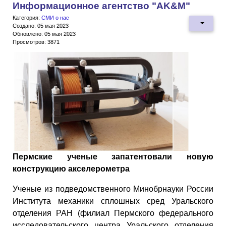
Информационное агентство "AK&M"
Категория:
СМИ о нас
Создано: 05 мая 2023
Обновлено: 05 мая 2023
Просмотров: 3871
Пермские ученые запатентовали новую
конструкцию акселерометра
Ученые из подведомственного Минобрнауки России
Института механики сплошных сред Уральского
отделения РАН (филиал Пермского федерального
исследовательского центра Уральского отделения