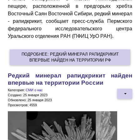
пещере, расположенной в предгорьях хребта
Восточный Саян Восточной Сибири, редкий минерал
- рапидкрикит, сообщает пресс-служба Пермского
федерального исследовательского центра
Уральского отделения РАН (ПФИЦ УрО РАН).
ПОДРОБНЕЕ: РЕДКИЙ МИНЕРАЛ РАПИДКРИКИТ
ВПЕРВЫЕ НАЙДЕН НА ТЕРРИТОРИИ РФ
Редкий минерал рапидкрикит найден
впервые на территории России
Категория:
СМИ о нас
Создано: 25 января 2023
Обновлено: 25 января 2023
Просмотров: 4559