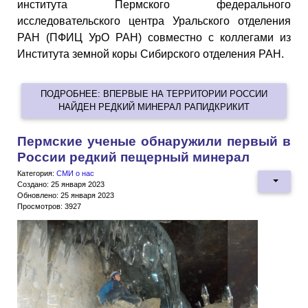
института Пермского федерального
исследовательского центра Уральского отделения
РАН (ПФИЦ УрО РАН) совместно с коллегами из
Института земной коры Сибирского отделения РАН.
ПОДРОБНЕЕ: ВПЕРВЫЕ НА ТЕРРИТОРИИ РОССИИ
НАЙДЕН РЕДКИЙ МИНЕРАЛ РАПИДКРИКИТ
Пермские ученые обнаружили первый в
России редкий пещерный минерал
Категория:
СМИ о нас
Создано: 25 января 2023
Обновлено: 25 января 2023
Просмотров: 3927