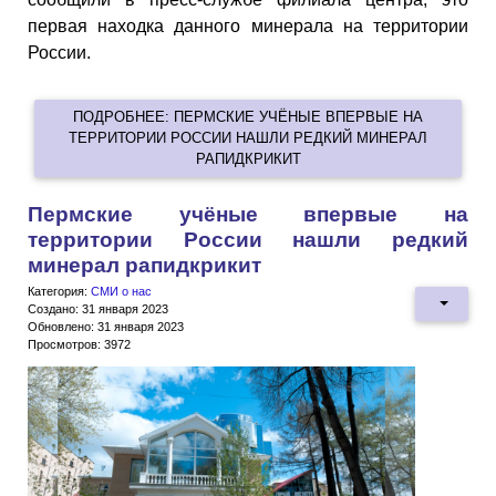
первая находка данного минерала на территории
России.
ПОДРОБНЕЕ: ПЕРМСКИЕ УЧЁНЫЕ ВПЕРВЫЕ НА
ТЕРРИТОРИИ РОССИИ НАШЛИ РЕДКИЙ МИНЕРАЛ
РАПИДКРИКИТ
Пермские учёные впервые на
территории России нашли редкий
минерал рапидкрикит
Категория:
СМИ о нас
Создано: 31 января 2023
Обновлено: 31 января 2023
Просмотров: 3972