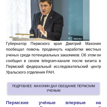
Губернатор Пермского края Дмитрий Махонин
пообещал помочь продвинуть наработки местных
ученых среди потенциальных заказчиков. Об этом он
сообщил в своем telegram-канале после визита в
Пермский федеральный исследовательский центр
Уральского отделения РАН.
ПОДРОБНЕЕ: МАХОНИН ДАЛ ОБЕЩАНИЕ ПЕРМСКИМ
УЧЕНЫМ
Пермские учёные впервые на