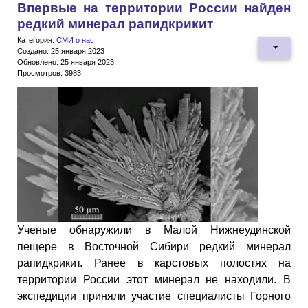
Впервые на территории России найден
редкий минерал рапидкрикит
Категория:
СМИ о нас
Создано: 25 января 2023
Обновлено: 25 января 2023
Просмотров: 3983
Ученые обнаружили в Малой Нижнеудинской
пещере в Восточной Сибири редкий минерал
рапидкрикит. Ранее в карстовых полостях на
территории России этот минерал не находили. В
экспедиции приняли участие специалисты Горного