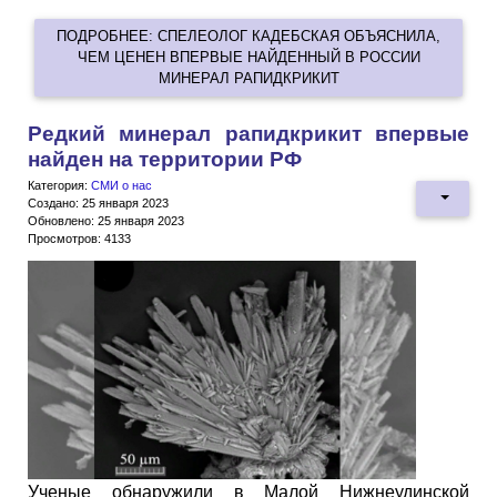
ПОДРОБНЕЕ: СПЕЛЕОЛОГ КАДЕБСКАЯ ОБЪЯСНИЛА,
ЧЕМ ЦЕНЕН ВПЕРВЫЕ НАЙДЕННЫЙ В РОССИИ
МИНЕРАЛ РАПИДКРИКИТ
Редкий минерал рапидкрикит впервые
найден на территории РФ
Категория:
СМИ о нас
Создано: 25 января 2023
Обновлено: 25 января 2023
Просмотров: 4133
Ученые обнаружили в Малой Нижнеудинской