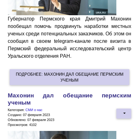
Губернатор Пермского края Дмитрий Махонин
пообещал помочь продвинуть наработки местных
ученых среди потенциальных заказчиков. Об этом он
сообщил в своем telegram-канале после визита в
Пермский федеральный исследовательский центр
Уральского отделения РАН.
ПОДРОБНЕЕ: МАХОНИН ДАЛ ОБЕЩАНИЕ ПЕРМСКИМ
УЧЕНЫМ
Махонин дал обещание пермским
ученым
Категория:
СМИ о нас
Создано: 07 февраля 2023
Обновлено: 07 февраля 2023
Просмотров: 4102