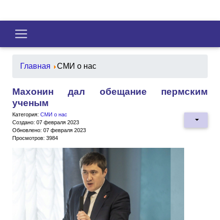
Главная
СМИ о нас
Махонин дал обещание пермским
ученым
Категория:
СМИ о нас
Создано: 07 февраля 2023
Обновлено: 07 февраля 2023
Просмотров: 3984