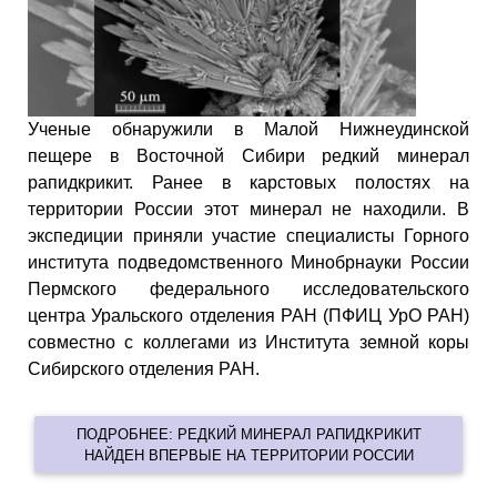
Ученые обнаружили в Малой Нижнеудинской
пещере в Восточной Сибири редкий минерал
рапидкрикит. Ранее в карстовых полостях на
территории России этот минерал не находили. В
экспедиции приняли участие специалисты Горного
института подведомственного Минобрнауки России
Пермского федерального исследовательского
центра Уральского отделения РАН (ПФИЦ УрО РАН)
совместно с коллегами из Института земной коры
Сибирского отделения РАН.
ПОДРОБНЕЕ: РЕДКИЙ МИНЕРАЛ РАПИДКРИКИТ
НАЙДЕН ВПЕРВЫЕ НА ТЕРРИТОРИИ РОССИИ