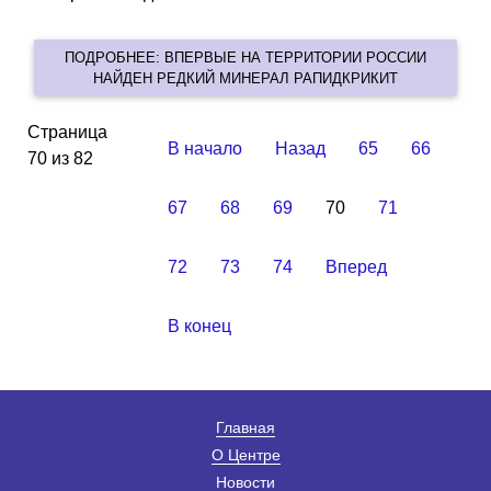
ПОДРОБНЕЕ: ВПЕРВЫЕ НА ТЕРРИТОРИИ РОССИИ
НАЙДЕН РЕДКИЙ МИНЕРАЛ РАПИДКРИКИТ
Страница
В начало
Назад
65
66
70 из 82
67
68
69
70
71
72
73
74
Вперед
В конец
Главная
О Центре
Новости