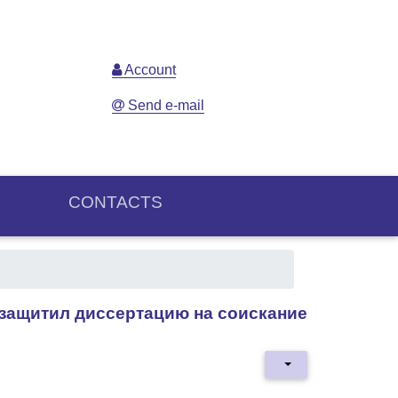
Account
Send e-mail
CONTACTS
защитил диссертацию на соискание