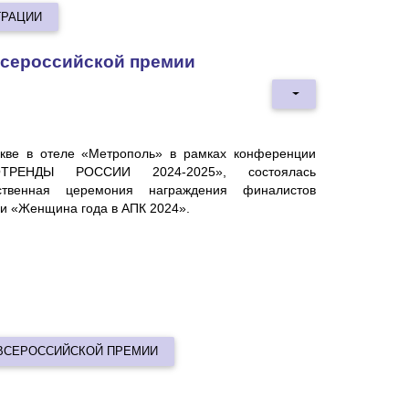
ГРАЦИИ
всероссийской премии
кве в отеле «Метрополь» в рамках конференции
ОТРЕНДЫ РОССИИ 2024-2025», состоялась
ственная церемония награждения финалистов
и «Женщина года в АПК 2024».
 ВСЕРОССИЙСКОЙ ПРЕМИИ