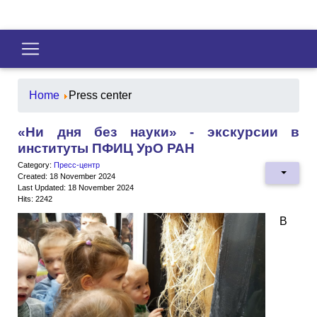
Home
Press center
«Ни дня без науки» - экскурсии в
институты ПФИЦ УрО РАН
Category:
Пресс-центр
Created: 18 November 2024
Last Updated: 18 November 2024
Hits: 2242
В