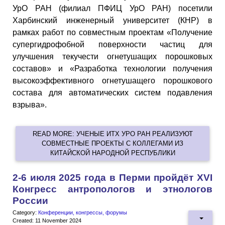
УрО РАН (филиал ПФИЦ УрО РАН) посетили
Харбинский инженерный университет (КНР) в
рамках работ по совместным проектам «Получение
супергидрофобной поверхности частиц для
улучшения текучести огнетушащих порошковых
составов» и «Разработка технологии получения
высокоэффективного огнетушащего порошкового
состава для автоматических систем подавления
взрыва».
READ MORE: УЧЕНЫЕ ИТХ УРО РАН РЕАЛИЗУЮТ
СОВМЕСТНЫЕ ПРОЕКТЫ С КОЛЛЕГАМИ ИЗ
КИТАЙСКОЙ НАРОДНОЙ РЕСПУБЛИКИ
2-6 июля 2025 года в Перми пройдёт XVI
Конгресс антропологов и этнологов
России
Category:
Конференции, конгрессы, форумы
Created: 11 November 2024