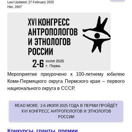
Last Updated: 27 February 2025
Hits: 2607
Мероприятие приурочено к 100-летнему юбилею
Коми-Пермяцкого округа Пермского края – первого
национального округа в СССР.
READ MORE: 2-6 ИЮЛЯ 2025 ГОДА В ПЕРМИ ПРОЙДЁТ
XVI КОНГРЕСС АНТРОПОЛОГОВ И ЭТНОЛОГОВ
РОССИИ
Конкурсы, гранты, премии