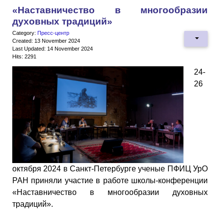
«Наставничество в многообразии
духовных традиций»
Category:
Пресс-центр
Created: 13 November 2024
Last Updated: 14 November 2024
Hits: 2291
24-
26
октября 2024 в Санкт-Петербурге ученые ПФИЦ УрО
РАН приняли участие в работе школы-конференции
«Наставничество в многообразии духовных
традиций».