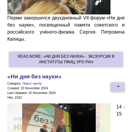
Перми завершился двухдневный VII форум «Ни дня
без науки», посвященный памяти советского и
российского учёного-физика Сергея Петровича
Капицы.
READ MORE: «НИ ДНЯ БЕЗ НАУКИ» - ЭКСКУРСИИ В
ИНСТИТУТЫ ПФИЦ УРО РАН
«Ни дня без науки»
Category:
Пресс-центр
Created: 15 November 2024
Last Updated: 15 November 2024
Hits: 2333
14 -
15