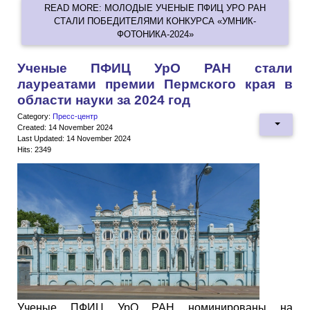
READ MORE: МОЛОДЫЕ УЧЕНЫЕ ПФИЦ УРО РАН
СТАЛИ ПОБЕДИТЕЛЯМИ КОНКУРСА «УМНИК-
ФОТОНИКА-2024»
Ученые ПФИЦ УрО РАН стали
лауреатами премии Пермского края в
области науки за 2024 год
Category:
Пресс-центр
Created: 14 November 2024
Last Updated: 14 November 2024
Hits: 2349
Ученые ПФИЦ УрО РАН номинированы на