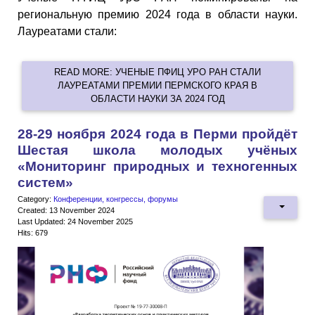
региональную премию 2024 года в области науки.
Лауреатами стали:
READ MORE: УЧЕНЫЕ ПФИЦ УРО РАН СТАЛИ
ЛАУРЕАТАМИ ПРЕМИИ ПЕРМСКОГО КРАЯ В
ОБЛАСТИ НАУКИ ЗА 2024 ГОД
28-29 ноября 2024 года в Перми пройдёт
Шестая школа молодых учёных
«Мониторинг природных и техногенных
систем»
Category:
Конференции, конгрессы, форумы
Created: 13 November 2024
Last Updated: 24 November 2025
Hits: 679