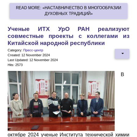
READ MORE: «НАСТАВНИЧЕСТВО В МНОГООБРАЗИИ
ДУХОВНЫХ ТРАДИЦИЙ»
Ученые ИТХ УрО РАН реализуют
совместные проекты с коллегами из
Китайской народной республики
Category:
Пресс-центр
Created: 12 November 2024
Last Updated: 12 November 2024
Hits: 2573
В
октябре 2024 ученые Института технической химии