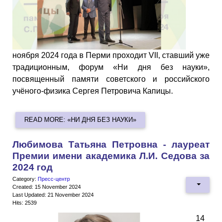
ноября 2024 года в Перми проходит VII, ставший уже
традиционным, форум «Ни дня без науки»,
посвященный памяти советского и российского
учёного-физика Сергея Петровича Капицы.
READ MORE: «НИ ДНЯ БЕЗ НАУКИ»
Любимова Татьяна Петровна - лауреат
Премии имени академика Л.И. Седова за
2024 год
Category:
Пресс-центр
Created: 15 November 2024
Last Updated: 21 November 2024
Hits: 2539
14