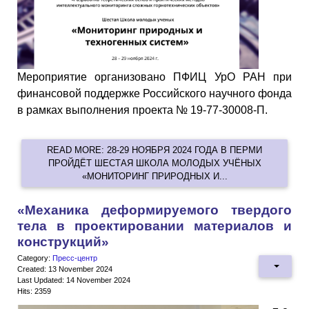
Мероприятие организовано ПФИЦ УрО РАН при
финансовой поддержке Российского научного фонда
в рамках выполнения проекта № 19-77-30008-П.
READ MORE: 28-29 НОЯБРЯ 2024 ГОДА В ПЕРМИ
ПРОЙДЁТ ШЕСТАЯ ШКОЛА МОЛОДЫХ УЧЁНЫХ
«МОНИТОРИНГ ПРИРОДНЫХ И...
«Механика деформируемого твердого
тела в проектировании материалов и
конструкций»
Category:
Пресс-центр
Created: 13 November 2024
Last Updated: 14 November 2024
Hits: 2359