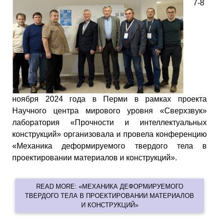
7-8
ноября 2024 года в Перми в рамках проекта
Научного центра мирового уровня «Сверхзвук»
лаборатория «Прочности и интеллектуальных
конструкций» организовала и провела конференцию
«Механика деформируемого твердого тела в
проектировании материалов и конструкций».
READ MORE: «МЕХАНИКА ДЕФОРМИРУЕМОГО
ТВЕРДОГО ТЕЛА В ПРОЕКТИРОВАНИИ МАТЕРИАЛОВ
И КОНСТРУКЦИЙ»