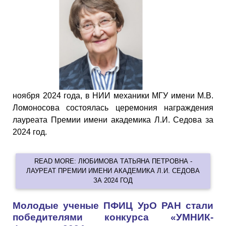
ноября 2024 года, в НИИ механики МГУ имени М.В.
Ломоносова состоялась церемония награждения
лауреата Премии имени академика Л.И. Седова за
2024 год.
READ MORE: ЛЮБИМОВА ТАТЬЯНА ПЕТРОВНА -
ЛАУРЕАТ ПРЕМИИ ИМЕНИ АКАДЕМИКА Л.И. СЕДОВА
ЗА 2024 ГОД
Молодые ученые ПФИЦ УрО РАН стали
победителями конкурса «УМНИК-