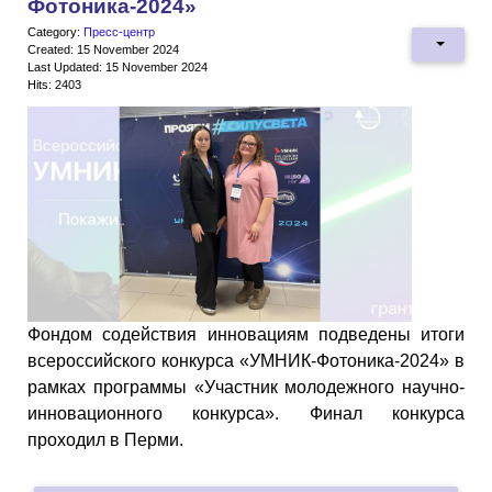
Фотоника-2024»
Category:
Пресс-центр
Created: 15 November 2024
Last Updated: 15 November 2024
Hits: 2403
Фондом содействия инновациям подведены итоги
всероссийского конкурса «УМНИК-Фотоника-2024» в
рамках программы «Участник молодежного научно-
инновационного конкурса». Финал конкурса
проходил в Перми.