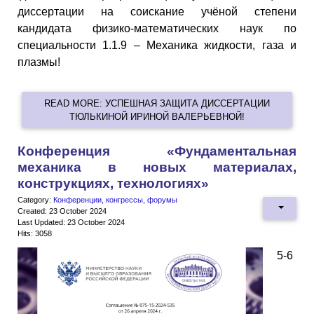
диссертации на соискание учёной степени
кандидата физико-математических наук по
специальности 1.1.9 – Механика жидкости, газа и
плазмы!
READ MORE: УСПЕШНАЯ ЗАЩИТА ДИССЕРТАЦИИ
ТЮЛЬКИНОЙ ИРИНОЙ ВАЛЕРЬЕВНОЙ!
Конференция «Фундаментальная
механика в новых материалах,
конструкциях, технологиях»
Category:
Конференции, конгрессы, форумы
Created: 23 October 2024
Last Updated: 23 October 2024
Hits: 3058
5-6