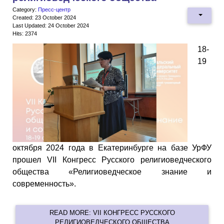
Category:
Пресс-центр
Created: 23 October 2024
Last Updated: 24 October 2024
Hits: 2374
18-
19
октября 2024 года в Екатеринбурге на базе УрФУ
прошел VII Конгресс Русского религиоведческого
общества «Религиоведческое знание и
современность».
READ MORE: VII КОНГРЕСС РУССКОГО
РЕЛИГИОВЕДЧЕСКОГО ОБЩЕСТВА