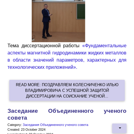
Тема диссертационной работы
«Фундаментальные
аспекты магнитной гидродинамики жидких металлов
в области значений параметров, характерных для
технологических приложений».
READ MORE: ПОЗДРАВЛЯЕМ КОЛЕСНИЧЕНКО ИЛЬЮ
ВЛАДИМИРОВИЧА С УСПЕШНОЙ ЗАЩИТОЙ
ДИССЕРТАЦИИ НА СОИСКАНИЕ УЧЕНОЙ...
Заседание Объединенного ученого
совета
Category:
Заседания Объединенного ученого совета
Created: 23 October 2024