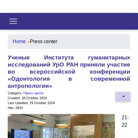
Home
Press center
Ученые Института гуманитарных
исследований УрО РАН приняли участие
во всероссийской конференции
«Одонтология в современной
антропологии»
Category:
Пресс-центр
Created: 28 October 2024
Last Updated: 29 October 2024
Hits: 2833
21-
22