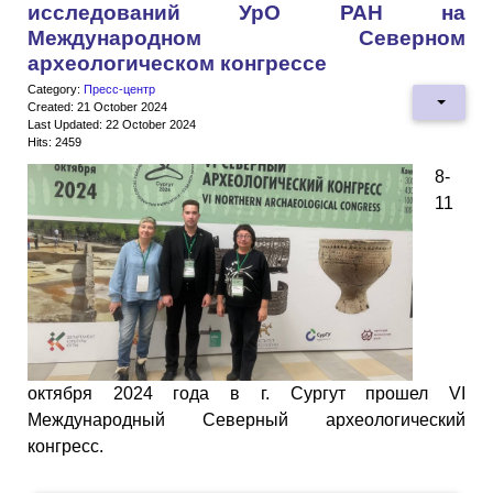
исследований УрО РАН на
Международном Северном
археологическом конгрессе
Category:
Пресс-центр
Created: 21 October 2024
Last Updated: 22 October 2024
Hits: 2459
8-
11
октября 2024 года в г. Сургут прошел VI
Международный Северный археологический
конгресс.