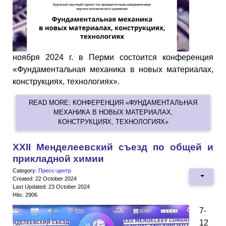
ноября 2024 г. в Перми состоится конференция
«Фундаментальная механика в новых материалах,
конструкциях, технологиях».
READ MORE: КОНФЕРЕНЦИЯ «ФУНДАМЕНТАЛЬНАЯ
МЕХАНИКА В НОВЫХ МАТЕРИАЛАХ,
КОНСТРУКЦИЯХ, ТЕХНОЛОГИЯХ»
XXII Менделеевский съезд по общей и
прикладной химии
Category:
Пресс-центр
Created: 22 October 2024
Last Updated: 23 October 2024
Hits: 2906
7-
12