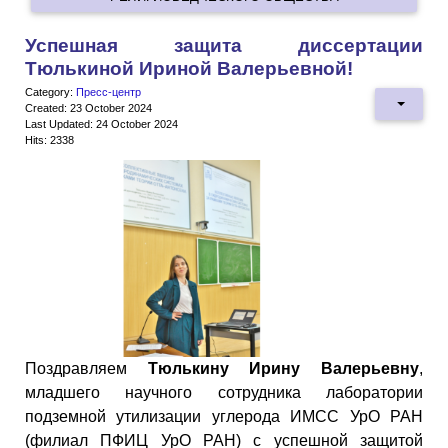
Успешная защита диссертации
Тюлькиной Ириной Валерьевной!
Category:
Пресс-центр
Created: 23 October 2024
Last Updated: 24 October 2024
Hits: 2338
Поздравляем
Тюлькину Ирину Валерьевну
,
младшего научного сотрудника лаборатории
подземной утилизации углерода ИМСС УрО РАН
(филиал ПФИЦ УрО РАН) с успешной защитой