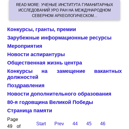
READ MORE: УЧЕНЫЕ ИНСТИТУТА ГУМАНИТАРНЫХ
ИССЛЕДОВАНИЙ УРО РАН НА МЕЖДУНАРОДНОМ
СЕВЕРНОМ АРХЕОЛОГИЧЕСКОМ...
Конкурсы, гранты, премии
Зарубежные информационные ресурсы
Мероприятия
Новости аспирантуры
Общественная жизнь центра
Конкурсы на замещение вакантных
должностей
Поздравления
Новости дополнительного образования
80-я годовщина Великой Победы
Страница памяти
Page
Start
Prev
44
45
46
49 of