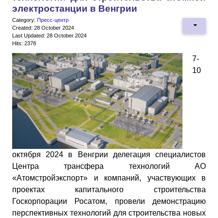
электростанции в Венгрии
Category:
Пресс-центр
Created: 28 October 2024
Last Updated: 28 October 2024
Hits: 2378
7-
10
октября 2024 в Венгрии делегация специалистов
Центра трансфера технологий АО
«Атомстройэкспорт» и компаний, участвующих в
проектах капитального строительства
Госкорпорации Росатом, провели демонстрацию
перспективных технологий для строительства новых