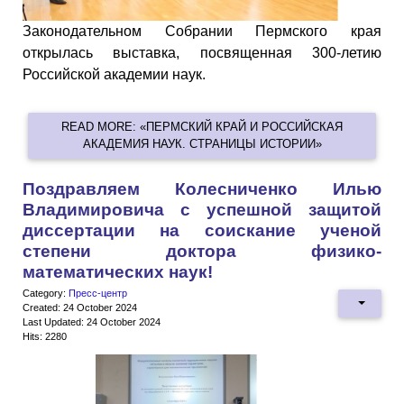
Законодательном Собрании Пермского края
открылась выставка, посвященная 300-летию
Российской академии наук.
READ MORE: «ПЕРМСКИЙ КРАЙ И РОССИЙСКАЯ
АКАДЕМИЯ НАУК. СТРАНИЦЫ ИСТОРИИ»
Поздравляем Колесниченко Илью
Владимировича с успешной защитой
диссертации на соискание ученой
степени доктора физико-
математических наук!
Category:
Пресс-центр
Created: 24 October 2024
Last Updated: 24 October 2024
Hits: 2280