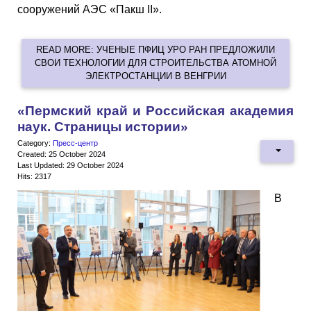
сооружений АЭС «Пакш II».
READ MORE: УЧЕНЫЕ ПФИЦ УРО РАН ПРЕДЛОЖИЛИ
СВОИ ТЕХНОЛОГИИ ДЛЯ СТРОИТЕЛЬСТВА АТОМНОЙ
ЭЛЕКТРОСТАНЦИИ В ВЕНГРИИ
«Пермский край и Российская академия
наук. Страницы истории»
Category:
Пресс-центр
Created: 25 October 2024
Last Updated: 29 October 2024
Hits: 2317
В