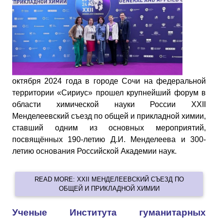
октября 2024 года в городе Сочи на федеральной
территории «Сириус» прошел крупнейший форум в
области химической науки России XXII
Менделеевский съезд по общей и прикладной химии,
ставший одним из основных мероприятий,
посвящённых 190-летию Д.И. Менделеева и 300-
летию основания Российской Академии наук.
READ MORE: XXII МЕНДЕЛЕЕВСКИЙ СЪЕЗД ПО
ОБЩЕЙ И ПРИКЛАДНОЙ ХИМИИ
Ученые Института гуманитарных