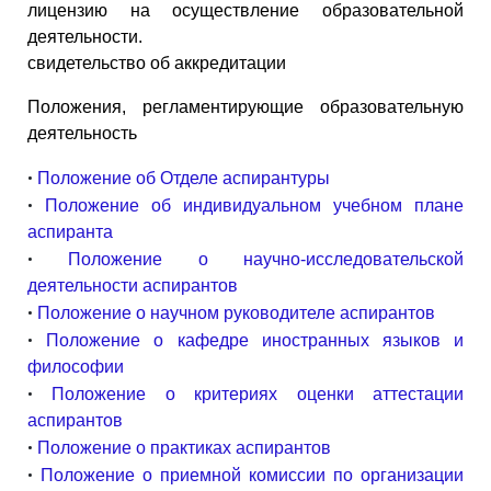
лицензию на осуществление образовательной
деятельности.
свидетельство об аккредитации
Положения, регламентирующие образовательную
деятельность
•
Положение об Отделе аспирантуры
•
Положение об индивидуальном учебном плане
аспиранта
•
Положение о научно-исследовательской
деятельности аспирантов
•
Положение о научном руководителе аспирантов
•
Положение о кафедре иностранных языков и
философии
•
Положение о критериях оценки аттестации
аспирантов
•
Положение о практиках аспирантов
•
Положение о приемной комиссии по организации