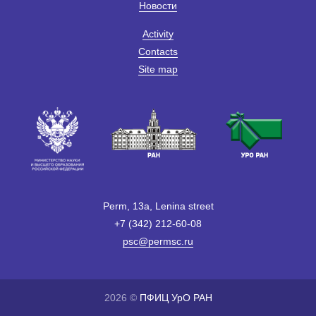
Новости
Activity
Contacts
Site map
Perm, 13a, Lenina street
+7 (342) 212-60-08
psc@permsc.ru
2026 ©
ПФИЦ УрО РАН