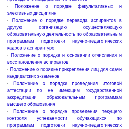
•
Положение о порядке факультативных и
элективных дисциплин
•
Положение о порядке перевода аспирантов в
другую организацию осуществляющую
образовательную деятельность по образовательным
программам подготовки научно-педагогических
кадров в аспирантуре
•
Положение о порядке и основании отчисления и
восстановления аспирантов
•
Положение о порядке прикрепления лиц для сдачи
кандидатских экзаменов
•
Положение о порядке проведения итоговой
аттестации по не имеющим государственной
аккредитации образовательным программам
высшего образования
•
Положение о порядке проведения текущего
контроля успеваемости обучающихся по
программам подготовки научно-педагогических