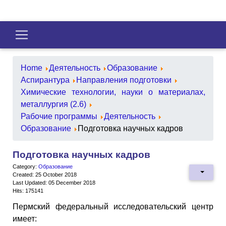
Home
Деятельность
Образование
Аспирантура
Направления подготовки
Химические технологии, науки о материалах,
металлургия (2.6)
Рабочие программы
Деятельность
Образование
Подготовка научных кадров
Подготовка научных кадров
Category:
Образование
Created: 25 October 2018
Last Updated: 05 December 2018
Hits: 175141
Пермский федеральный исследовательский центр
имеет: