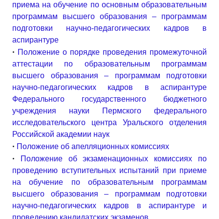
приема на обучение по основным образовательным
программам высшего образования – программам
подготовки научно-педагогических кадров в
аспирантуре
•
Положение о порядке проведения промежуточной
аттестации по образовательным программам
высшего образования – программам подготовки
научно-педагогических кадров в аспирантуре
Федерального государственного бюджетного
учреждения науки Пермского федерального
исследовательского центра Уральского отделения
Российской академии наук
•
Положение об апелляционных комиссиях
•
Положение об экзаменационных комиссиях по
проведению вступительных испытаний при приеме
на обучение по образовательным программам
высшего образования – программам подготовки
научно-педагогических кадров в аспирантуре и
проведению кандидатских экзаменов