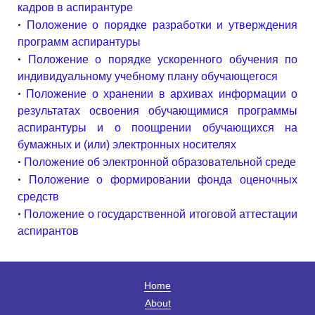
кадров в аспирантуре
•
Положение о порядке разработки и утверждения
программ аспирантуры
•
Положение о порядке ускоренного обучения по
индивидуальному учебному плану обучающегося
•
Положение о хранении в архивах информации о
результатах освоения обучающимися программы
аспирантуры и о поощрении обучающихся на
бумажных и (или) электронных носителях
•
Положение об электронной образовательной среде
•
Положение о формировании фонда оценочных
средств
•
Положение о государственной итоговой аттестации
аспирантов
Home
About