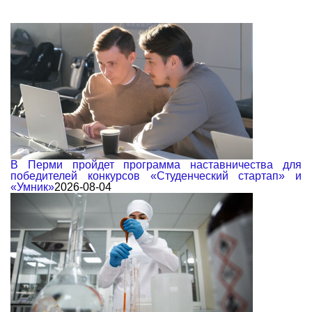
В Перми пройдет программа наставничества для
победителей конкурсов «Студенческий стартап» и
«Умник»
2026-08-04