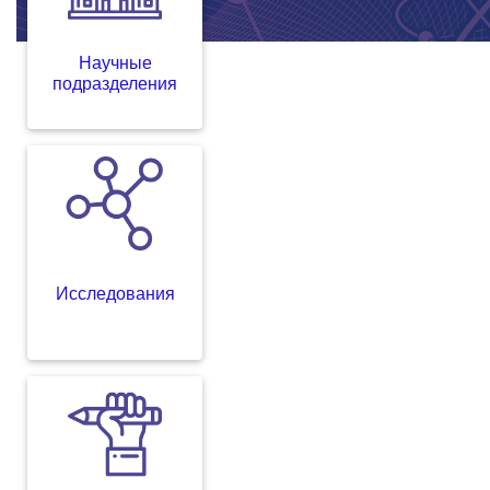
Научные
подразделения
Исследования