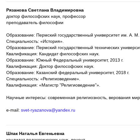
Рязанова Светлана Владимировна
доктор философских наук, профессор
преподаватель философии
Образование: Пермский государственный университет им. А. М. Г
Специальность: «История».
Образование: Пермский государственный технических университе
Квалификация: Кандидат философских наук.
Образование: Южный Федеральный университет, 2013 г.
Квалификация: Доктор философских наук.
Образование: Казанский федеральный университет, 2018 г.
Специальность: «Религиоведение».
Квалификация: «Магистр "Религиоведение"».
Научные интересы: современная религиозность, верования мир
e-mail:
svet-ryazanova@yandex.ru
Шпак Наталья Евгеньевна
кандидат педагогических наук, доцент