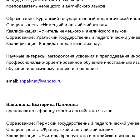
преподаватель немецкого и английского языков
Образование: Курганский государственный педагогический инстит
Специальность: «Немецкий и английский языки».
Квалификация: «Учитель немецкого и английского языков».
Образование: Уральский государственный педагогический универ
Квалификация: Кандидат педагогических наук.
Научные интересы: методология усвоения и преподавания инос
профессионально-ориентированное обучение иностранным язы
обучения иноязычному чтению и говорению
email:
shpaknat@yandex.ru
Васильева Екатерина Павловна
преподаватель французского и английского языков
Образование: Пермский государственный педагогический универс
Специальность: «Французский и английский языки».
Квалификация: «Учитель французского и английского языков».