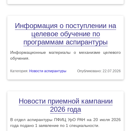
Информация о поступлении на
целевое обучение по
программам аспирантуры
Информационные материалы о механизме целевого
обучения.
Категория:
Новости аспирантуры
Опубликовано: 22.07.2026
Новости приемной кампании
2026 года
В отдел аспирантуры ПФИЦ УрО РАН на 20 июля 2026
года подано 1 заявление по 1 специальности.