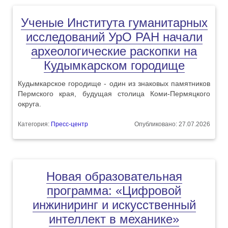
Ученые Института гуманитарных
исследований УрО РАН начали
археологические раскопки на
Кудымкарском городище
Кудымкарское городище - один из знаковых памятников
Пермского края, будущая столица Коми-Пермяцкого
округа.
Категория:
Пресс-центр
Опубликовано: 27.07.2026
Новая образовательная
программа: «Цифровой
инжиниринг и искусственный
интеллект в механике»