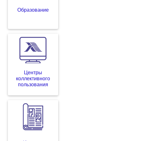
Образование
Центры
коллективного
пользования