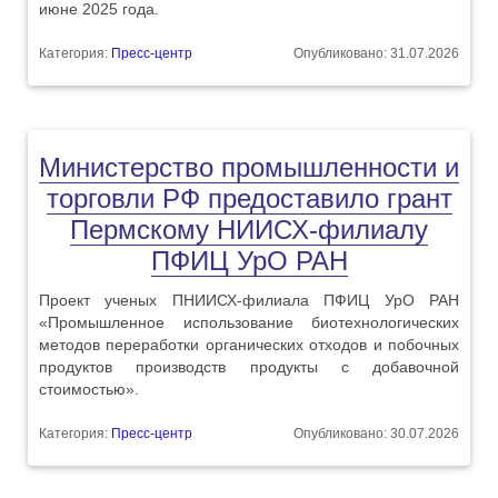
июне 2025 года.
Категория:
Пресс-центр
Опубликовано: 31.07.2026
Министерство промышленности и
торговли РФ предоставило грант
Пермскому НИИСХ-филиалу
ПФИЦ УрО РАН
Проект ученых ПНИИСХ-филиала ПФИЦ УрО РАН
«Промышленное использование биотехнологических
методов переработки органических отходов и побочных
продуктов производств продукты с добавочной
стоимостью».
Категория:
Пресс-центр
Опубликовано: 30.07.2026