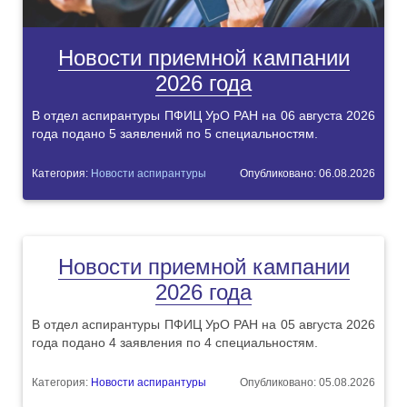
Новости приемной кампании
2026 года
В отдел аспирантуры ПФИЦ УрО РАН на 06 августа 2026
года подано 5 заявлений по 5 специальностям.
Категория:
Новости аспирантуры
Опубликовано: 06.08.2026
Новости приемной кампании
2026 года
В отдел аспирантуры ПФИЦ УрО РАН на 05 августа 2026
года подано 4 заявления по 4 специальностям.
Категория:
Новости аспирантуры
Опубликовано: 05.08.2026