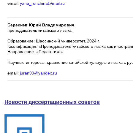
email:
yana_ronzhina@mail.ru
Береснев Юрий Владимирович
преподаватель китайского языка
Образование: Шаосинский университет, 2024 г.
Квалификация: «Преподаватель китайского языка как иностран
Направление: «Педагогика».
Научные интересы: сравнение китайской культуры и языка с ру
email:
juran99@yandex.ru
Новости диссертационных советов