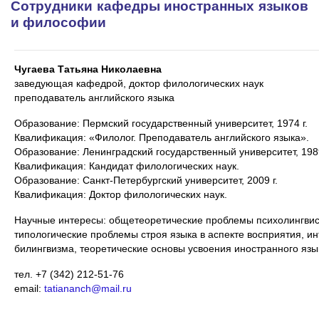
Сотрудники кафедры иностранных языков
и философии
Чугаева Татьяна Николаевна
заведующая кафедрой, доктор филологических наук
преподаватель английского языка
Образование: Пермский государственный университет, 1974 г.
Квалификация: «Филолог. Преподаватель английского языка».
Образование: Ленинградский государственный университет, 1989
Квалификация: Кандидат филологических наук.
Образование: Санкт-Петербургский университет, 2009 г.
Квалификация: Доктор филологических наук.
Научные интересы: общетеоретические проблемы психолингвист
типологические проблемы строя языка в аспекте восприятия, и
билингвизма, теоретические основы усвоения иностранного язы
тел. +7 (342) 212-51-76
email:
tatiananch@mail.ru