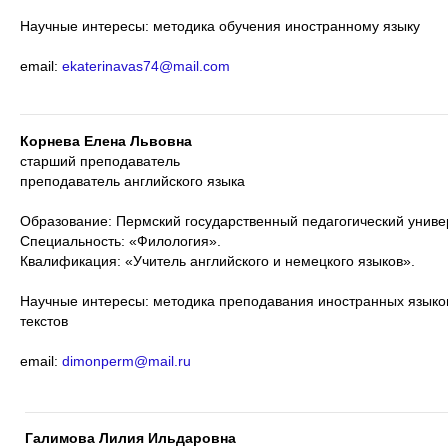
Научные интересы: методика обучения иностранному языку
email:
ekaterinavas74@mail.com
Корнева Елена Львовна
старший преподаватель
преподаватель английского языка
Образование: Пермский государственный педагогический универс
Специальность: «Филология».
Квалификация: «Учитель английского и немецкого языков».
Научные интересы: методика преподавания иностранных языков
текстов
email:
dimonperm@mail.ru
Галимова Лилия Ильдаровна