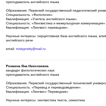
преподаватель английского языка
Образование: Пермский государственный педагогический универ
Специальность: «Филология».
Квалификация: «Учитель английского языка».
Специальность: «Лингвистика и межкультурная коммуникация».
Квалификация: «Лингвист, переводчик».
Научные интересы: перцептивная база английского языка, влия
английского речи
email:
mistypretty@mail.ru
Ронжина Яна Николаевна
кандидат филологических наук
преподаватель английского языка
Образование: Пермский государственный технический университ
Специальность: «Перевод и переводоведение».
Квалификация: «Лингвист. Переводчик».
Научные интересы: лингвистика текста, семиотика