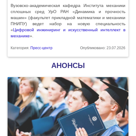
Вузовско-академическая кафедра Института механики
сплошных сред УрО РАН «Динамика и прочность
машин» (факультет прикладной математики и механики
ПНИПУ) ведет набор на новую специальность
«
Цифровой инжиниринг и искусственный интеллект в
механике
».
Категория:
Пресс-центр
Опубликовано: 23.07.2026
АНОНСЫ