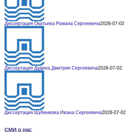
Диссертация Окатьева Романа Сергеевича
2026-07-02
Диссертация Дудина Дмитрия Сергеевича
2026-07-02
Диссертация Шубенкова Ивана Сергеевича
2026-07-02
СМИ о нас