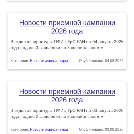
Новости приемной кампании
2026 года
В отдел аспирантуры ПФИЦ УрО РАН на 04 августа 2026
года подано 3 заявления по 3 специальностям.
Категория:
Новости аспирантуры
Опубликовано: 04.08.2026
Новости приемной кампании
2026 года
В отдел аспирантуры ПФИЦ УрО РАН на 03 августа 2026
года подано 2 заявления по 2 специальностям.
Категория:
Новости аспирантуры
Опубликовано: 03.08.2026