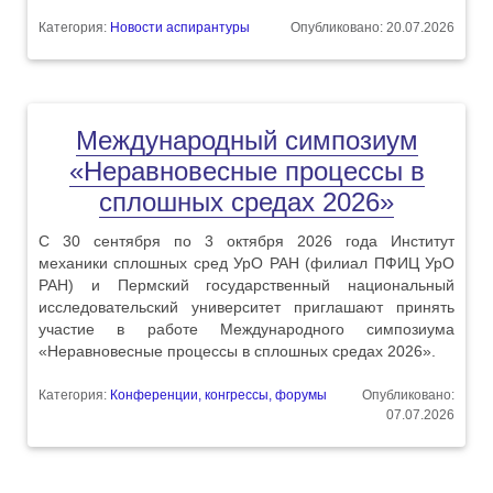
Категория:
Новости аспирантуры
Опубликовано: 20.07.2026
Международный симпозиум
«Неравновесные процессы в
сплошных средах 2026»
С 30 сентября по 3 октября 2026 года Институт
механики сплошных сред УрО РАН (филиал ПФИЦ УрО
РАН) и Пермский государственный национальный
исследовательский университет приглашают принять
участие в работе Международного симпозиума
«Неравновесные процессы в сплошных средах 2026».
Категория:
Конференции, конгрессы, форумы
Опубликовано:
07.07.2026