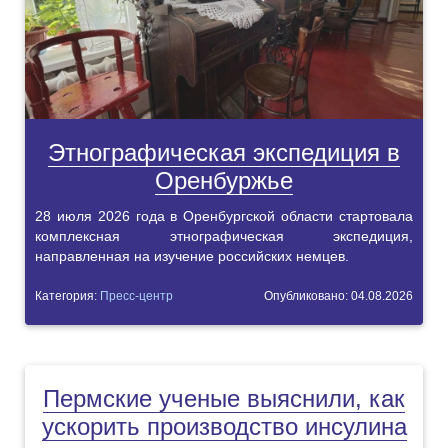
Этнографическая экспедиция в
Оренбуржье
28 июля 2026 года в Оренбургской области стартовала
комплексная этнографическая экспедиция,
направленная на изучение российских немцев.
Категория:
Пресс-центр
Опубликовано: 04.08.2026
Пермские ученые выяснили, как
ускорить производство инсулина