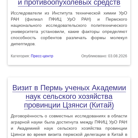
и противоопухолевых средств
Исследователи из Института технической химии УрО
РАН (филиал ПФИЦ УрО РАН) и Пермского
национального исследовательского политехнического
университета установили, какие факторы определяют
способность сорбентов различать формы молекул
дипептидов.
Категория:
Пресс-центр
Опубликовано: 03.08.2026
Визит в Пермь ученых Академии
наук сельского хозяйства
провинции Цзянси (Китай)
Договорённость о совместных исследованиях в области
аграрной науки была достигнута между ПФИЦ УрО РАН
и Академией наук сельского хозяйства провинции
Цзянси во время визита пермской делегации в Китай в