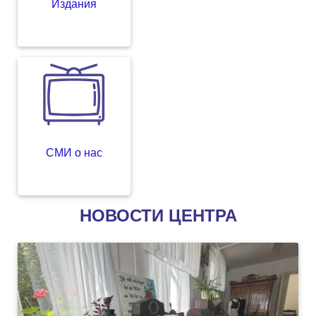
Издания
СМИ о нас
НОВОСТИ ЦЕНТРА