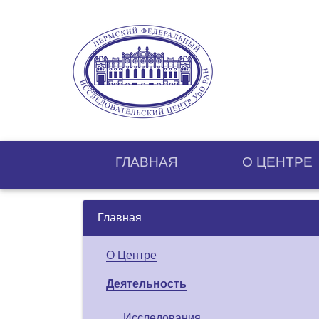
ГЛАВНАЯ
О ЦЕНТРE
Главная
О Центре
Деятельность
Исследования