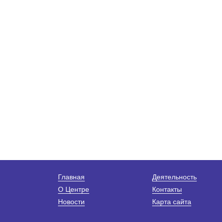
Главная
Деятельность
О Центре
Контакты
Новости
Карта сайта