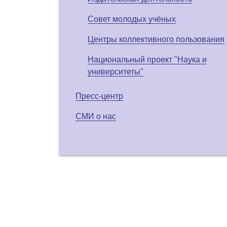
Совет молодых учёных
Центры коллективного пользования
Национальный проект "Наука и
университеты"
Пресс-центр
СМИ о нас