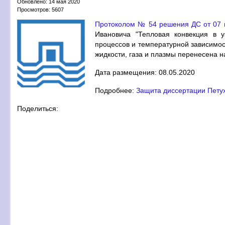
Обновлено: 14 мая 2020
Просмотров: 5607
Протоколом № 54 решения ДС от 07 
Ивановича "Тепловая конвекция в 
процессов и температурной зависимос
жидкости, газа и плазмы перенесена на 
Дата размещения: 08.05.2020
Подробнее:
Защита диссертации Петух
Поделиться: