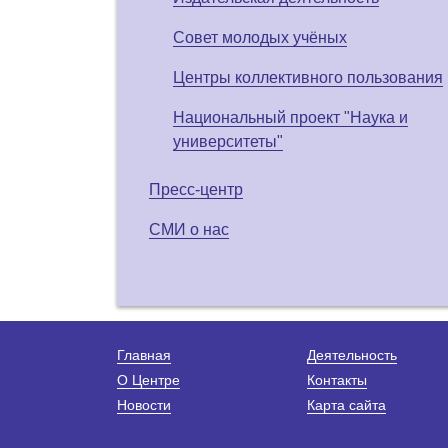
Совет молодых учёных
Центры коллективного пользования
Национальный проект "Наука и
университеты"
Пресс-центр
СМИ о нас
Главная
Деятельность
О Центре
Контакты
Новости
Карта сайта