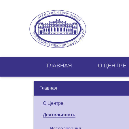
ГЛАВНАЯ
О ЦЕНТРE
Главная
О Центре
Деятельность
Исследования