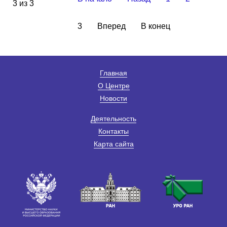
3 из 3
3
Вперед
В конец
Главная
О Центре
Новости
Деятельность
Контакты
Карта сайта