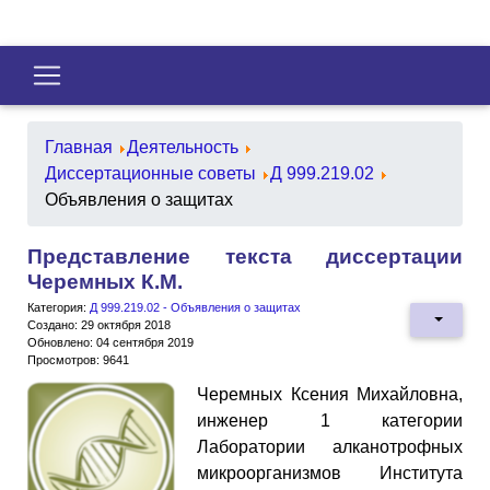
Главная
Деятельность
Диссертационные советы
Д 999.219.02
Объявления о защитах
Представление текста диссертации
Черемных К.М.
Категория:
Д 999.219.02 - Объявления о защитах
Создано: 29 октября 2018
Обновлено: 04 сентября 2019
Просмотров: 9641
Черемных Ксения Михайловна,
инженер 1 категории
Лаборатории алканотрофных
микроорганизмов Института