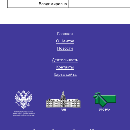
Владимировна
Главная
О Центре
Новости
Деятельность
Контакты
Карта сайта