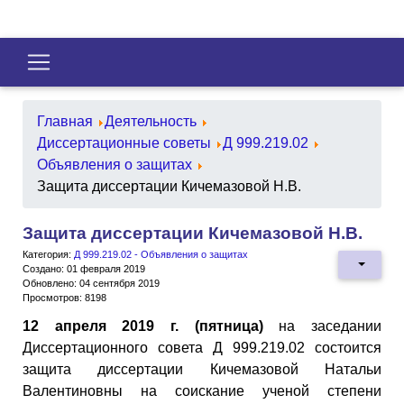
Главная
Деятельность
Диссертационные советы
Д 999.219.02
Объявления о защитах
Защита диссертации Кичемазовой Н.В.
Защита диссертации Кичемазовой Н.В.
Категория:
Д 999.219.02 - Объявления о защитах
Создано: 01 февраля 2019
Обновлено: 04 сентября 2019
Просмотров: 8198
12 апреля 2019 г. (пятница)
на заседании
Диссертационного совета Д 999.219.02 состоится
защита диссертации Кичемазовой Натальи
Валентиновны на соискание ученой степени