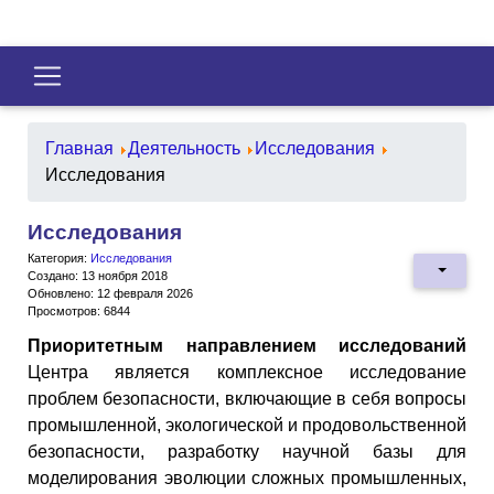
Главная
Деятельность
Исследования
Исследования
Исследования
Категория:
Исследования
Создано: 13 ноября 2018
Обновлено: 12 февраля 2026
Просмотров: 6844
Приоритетным направлением исследований
Центра является комплексное исследование
проблем безопасности, включающие в себя вопросы
промышленной, экологической и продовольственной
безопасности, разработку научной базы для
моделирования эволюции сложных промышленных,