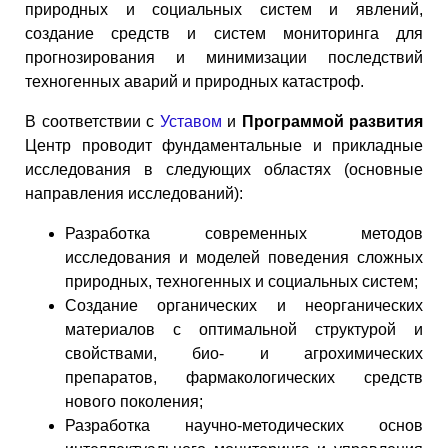
природных и социальных систем и явлений,
создание средств и систем мониторинга для
прогнозирования и минимизации последствий
техногенных аварий и природных катастроф.
В соответствии с
Уставом
и
Программой развития
Центр проводит фундаментальные и прикладные
исследования в следующих областях (основные
направления исследований):
Разработка современных методов
исследования и моделей поведения сложных
природных, техногенных и социальных систем;
Создание органических и неорганических
материалов с оптимальной структурой и
свойствами, био- и агрохимических
препаратов, фармакологических средств
нового поколения;
Разработка научно-методических основ