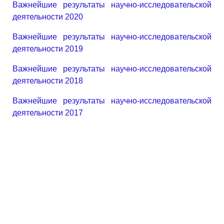
Важнейшие результаты научно-исследовательской
деятельности 2020
Важнейшие результаты научно-исследовательской
деятельности 2019
Важнейшие результаты научно-исследовательской
деятельности 2018
Важнейшие результаты научно-исследовательской
деятельности 2017