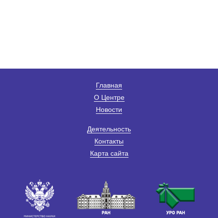
Главная
О Центре
Новости
Деятельность
Контакты
Карта сайта