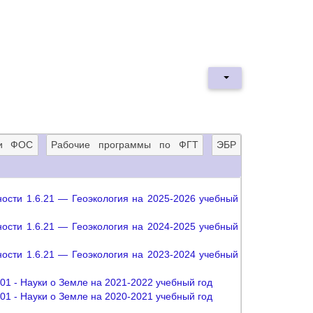
 и ФОС
Рабочие программы по ФГТ
ЭБР
ности 1.6.21 — Геоэкология на 2025-2026 учебный
ности 1.6.21 — Геоэкология на 2024-2025 учебный
ности 1.6.21 — Геоэкология на 2023-2024 учебный
01 - Науки о Земле на 2021-2022 учебный год
01 - Науки о Земле на 2020-2021 учебный год