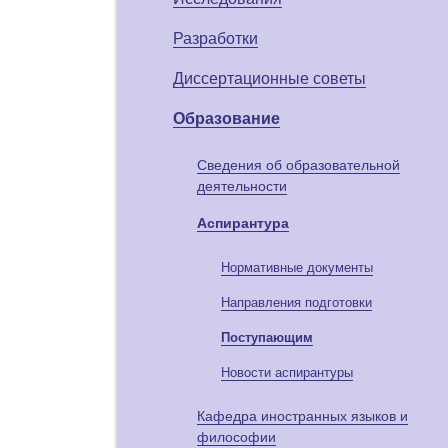
Разработки
Диссертационные советы
Образование
Сведения об образовательной
деятельности
Аспирантура
Нормативные документы
Направления подготовки
Поступающим
Новости аспирантуры
Кафедра иностранных языков и
философии