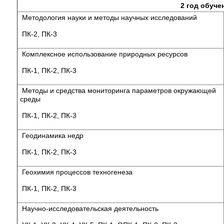
2 год обуче
Методология науки и методы научных исследований
ПК-2, ПК-3
Комплексное использование природных ресурсов
ПК-1, ПК-2, ПК-3
Методы и средства мониторинга параметров окружающей
среды
ПК-1, ПК-2, ПК-3
Геодинамика недр
ПК-1, ПК-2, ПК-3
Геохимия процессов техногенеза
ПК-1, ПК-2, ПК-3
Научно-исследовательская деятельность