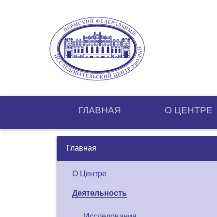
ГЛАВНАЯ
О ЦЕНТРE
Главная
О Центре
Деятельность
Исследования