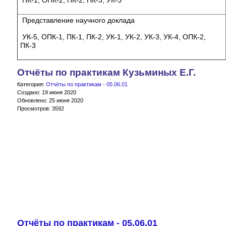
Представление научного доклада
УК-5, ОПК-1, ПК-1, ПК-2, УК-1, УК-2, УК-3, УК-4, ОПК-2,
ПК-3
Отчёты по практикам Кузьминых Е.Г.
Категория:
Отчёты по практикам - 05.06.01
Создано: 19 июня 2020
Обновлено: 25 июня 2020
Просмотров: 3592
Отчёты по практикам - 05.06.01