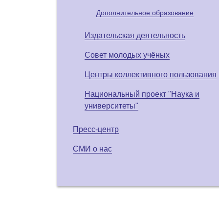
Дополнительное образование
Издательская деятельность
Совет молодых учёных
Центры коллективного пользования
Национальный проект "Наука и
университеты"
Пресс-центр
СМИ о нас