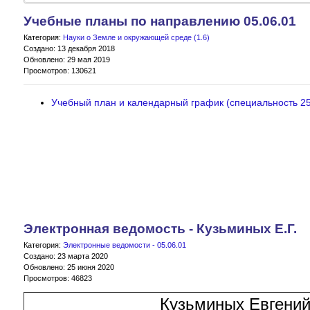
Учебные планы по направлению 05.06.01
Категория:
Науки о Земле и окружающей среде (1.6)
Создано: 13 декабря 2018
Обновлено: 29 мая 2019
Просмотров: 130621
Учебный план и календарный график (специальность 25.
Электронная ведомость - Кузьминых Е.Г.
Категория:
Электронные ведомости - 05.06.01
Создано: 23 марта 2020
Обновлено: 25 июня 2020
Просмотров: 46823
Кузьминых Евгений