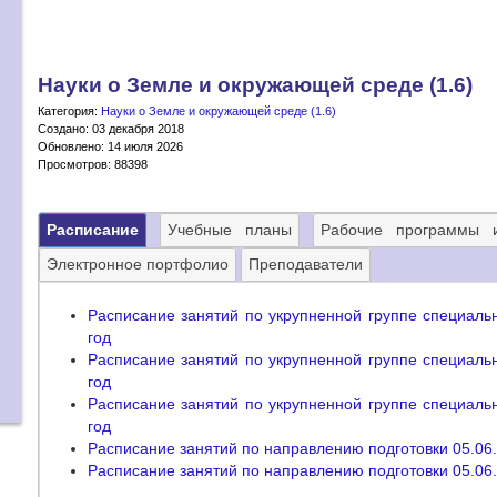
Науки о Земле и окружающей среде (1.6)
Категория:
Науки о Земле и окружающей среде (1.6)
Создано: 03 декабря 2018
Обновлено: 14 июля 2026
Просмотров: 88398
Расписание
Учебные планы
Рабочие программы
Электронное портфолио
Преподаватели
Расписание занятий по укрупненной группе специаль
год
Расписание занятий по укрупненной группе специаль
год
Расписание занятий по укрупненной группе специаль
год
Расписание занятий по направлению подготовки 05.06.
Расписание занятий по направлению подготовки 05.06.