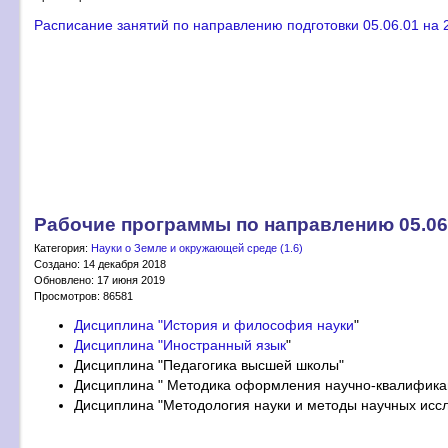
Расписание занятий по направлению подготовки 05.06.01 на 
Рабочие программы по направлению 05.06
Категория:
Науки о Земле и окружающей среде (1.6)
Создано: 14 декабря 2018
Обновлено: 17 июня 2019
Просмотров: 86581
Дисциплина "История и философия науки
"
Дисциплина "Иностранный язык
"
Дисциплина "Педагогика высшей школы"
Дисциплина " Методика оформления научно-квалифика
Дисциплина "Методология науки и методы научных исс