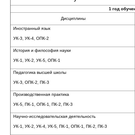
1 год обуче
Дисциплины
Иностранный язык
УК-3, УК-4, ОПК-2
История и философия науки
УК-1, УК-2, УК-5, ОПК-1
Педагогика высшей школы
УК-3, ОПК-2, ПК-3
Производственная практика
УК-5, ПК-1, ОПК-1, ПК-2, ПК-3
Научно-исследовательская деятельность
УК-1, УК-2, УК-4, УК-5, ПК-1, ОПК-1, ПК-2, ПК-3