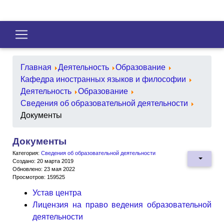
Главная
Деятельность
Образование
Кафедра иностранных языков и философии
Деятельность
Образование
Сведения об образовательной деятельности
Документы
Документы
Категория:
Сведения об образовательной деятельности
Создано: 20 марта 2019
Обновлено: 23 мая 2022
Просмотров: 159525
Устав центра
Лицензия на право ведения образовательной
деятельности