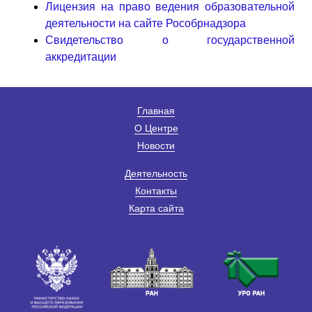
Лицензия на право ведения образовательной
деятельности на сайте Рособрнадзора
Свидетельство о государственной
аккредитации
Главная
О Центре
Новости
Деятельность
Контакты
Карта сайта