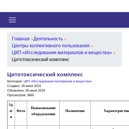
Главная
Деятельность
Центры коллективного пользования
ЦКП «Исследования материалов и вещества»
Цитотоксический комплекс
Цитотоксический комплекс
Категория:
ЦКП «Исследования материалов и вещества»
Создано: 28 июня 2019
Обновлено: 28 июня 2019
Просмотров: 3665
№
Наименование
п/
Фото
Назначение
Характеристи
оборудования
п