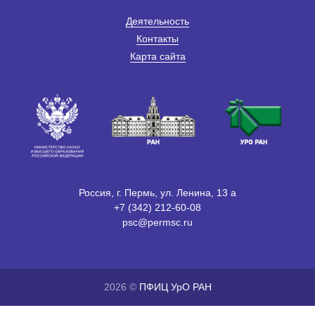
Деятельность
Контакты
Карта сайта
Россия, г. Пермь, ул. Ленина, 13 а
+7 (342) 212-60-08
psc@permsc.ru
2026 ©
ПФИЦ УрО РАН