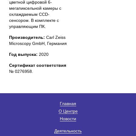
цветной цифровой 6-
мегапиксельной камеры с
охлаждаемым СCD-
сенсором. В комплекте с
управляющим ПК.
Производитель:
Carl Zeiss
Microscopy GmbH, Германия
Год выпуска:
2020
Сертификат соответствия
№ 0276958.
Главная
О Центре
Новости
Деятельность