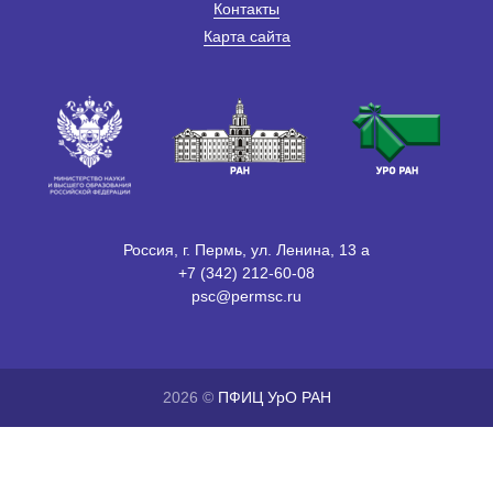
Контакты
Карта сайта
Россия, г. Пермь, ул. Ленина, 13 а
+7 (342) 212-60-08
psc@permsc.ru
2026 ©
ПФИЦ УрО РАН