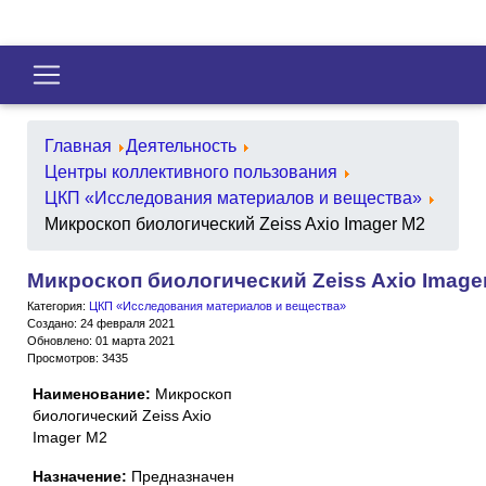
Главная
Деятельность
Центры коллективного пользования
ЦКП «Исследования материалов и вещества»
Микроскоп биологический Zeiss Axio Imager M2
Микроскоп биологический Zeiss Axio Image
Категория:
ЦКП «Исследования материалов и вещества»
Создано: 24 февраля 2021
Обновлено: 01 марта 2021
Просмотров: 3435
Наименование:
Микроскоп
биологический Zeiss Axio
Imager M2
Назначение:
Предназначен