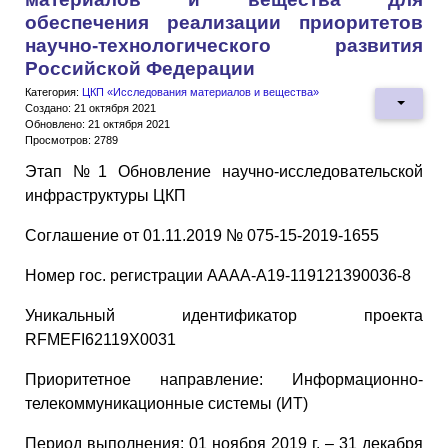
обеспечения реализации приоритетов
научно-технологического развития
Российской Федерации
Категория:
ЦКП «Исследования материалов и вещества»
Создано: 21 октября 2021
Обновлено: 21 октября 2021
Просмотров: 2789
Этап №1 Обновление научно-исследовательской
инфраструктуры ЦКП
Соглашение от 01.11.2019 № 075-15-2019-1655
Номер гос. регистрации АААА-А19-119121390036-8
Уникальный идентификатор проекта
RFMEFI62119X0031
Приоритетное направление: Информационно-
телекоммуникационные системы (ИТ)
Период выполнения: 01 ноября 2019 г. – 31 декабря