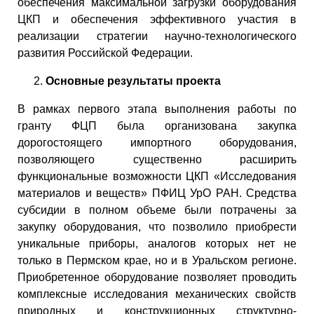
обеспечения максимальной загрузки оборудования
ЦКП и обеспечения эффективного участия в
реализации стратегии научно-технологического
развития Российской Федерации.
Основные результаты проекта
В рамках первого этапа выполнения работы по
гранту ФЦП была организована закупка
дорогостоящего импортного оборудования,
позволяющего существенно расширить
функциональные возможности ЦКП «Исследования
материалов и веществ» ПФИЦ УрО РАН. Средства
субсидии в полном объеме были потрачены за
закупку оборудования, что позволило приобрести
уникальные приборы, аналогов которых нет не
только в Пермском крае, но и в Уральском регионе.
Приобретенное оборудование позволяет проводить
комплексные исследования механических свойств
природных и конструкционных структурно-