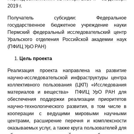
2019 г.
Получатель субсидии: Федеральное
государственное бюджетное учреждение науки
Пермский федеральный исследовательский центр
Уральского отделения Российской академии наук
(ПФИЦ УрО РАН)
Цель проекта
Реализация проекта направлена на развитие
научно-исследовательской инфраструктуры центра
коллективного пользования (ЦКП) «Исследования
материалов и вещества» ПФИЦ УрО РАН для
обеспечения поддержки реализации приоритетов
научно-технологического развития, в том числе в
кооперации с ведущими мировыми научными
центрами, расширение перечня и комплексности
оказываемых услуг, а также круга пользователей для