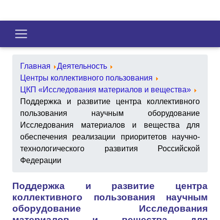
Главная
Деятельность
Центры коллективного пользования
ЦКП «Исследования материалов и вещества»
Поддержка и развитие центра коллективного
пользования научным оборудование
Исследования материалов и вещества для
обеспечения реализации приоритетов научно-
технологического развития Российской
Федерации
Поддержка и развитие центра
коллективного пользования научным
оборудование Исследования
материалов и вещества для