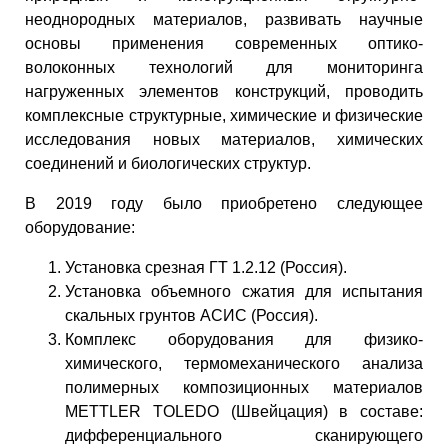
неоднородных материалов, развивать научные
основы применения современных оптико-
волоконных технологий для мониторинга
нагруженных элементов конструкций, проводить
комплексные структурные, химические и физические
исследования новых материалов, химических
соединений и биологических структур.
В 2019 году было приобретено следующее
оборудование:
Установка срезная ГТ 1.2.12 (Россия).
Установка объемного сжатия для испытания
скальных грунтов АСИС (Россия).
Комплекс оборудования для физико-
химического, термомеханического анализа
полимерных композиционных материалов
METTLER TOLEDO (Швейцация) в составе:
дифференциального сканирующего