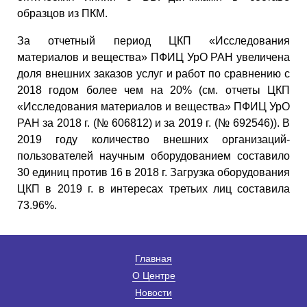
образцов из ПКМ.
За отчетный период ЦКП «Исследования
материалов и вещества» ПФИЦ УрО РАН увеличена
доля внешних заказов услуг и работ по сравнению с
2018 годом более чем на 20% (см. отчеты ЦКП
«Исследования материалов и вещества» ПФИЦ УрО
РАН за 2018 г. (№ 606812) и за 2019 г. (№ 692546)). В
2019 году количество внешних организаций-
пользователей научным оборудованием составило
30 единиц против 16 в 2018 г. Загрузка оборудования
ЦКП в 2019 г. в интересах третьих лиц составила
73.96%.
Главная
О Центре
Новости