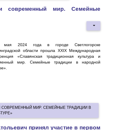
 и современный мир. Семейные
3 мая 2024 года в городе Светлогорске
инградской области прошла XXIX Международная
ренция «Славянская традиционная культура и
менный мир. Семейные традиции в народной
ре».
И СОВРЕМЕННЫЙ МИР. СЕМЕЙНЫЕ ТРАДИЦИИ В
ТУРЕ»
тольевич принял участие в первом