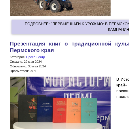
ПОДРОБНЕЕ: "ПЕРВЫЕ ШАГИ К УРОЖАЮ: В ПЕРМСКО
КАМПАНИЯ
Презентация книг о традиционной куль
Пермского края
Категория:
Пресс-центр
Создано: 29 мая 2024
Обновлено: 30 мая 2024
Просмотров: 2971
В Ист
край
посвя
населе