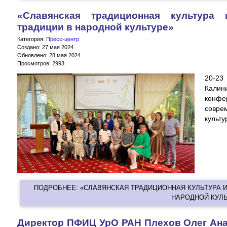
«Славянская традиционная культура
традиции в народной культуре»
Категория:
Пресс-центр
Создано: 27 мая 2024
Обновлено: 28 мая 2024
Просмотров: 2993
20-2
Калин
конфе
совре
культу
ПОДРОБНЕЕ: «СЛАВЯНСКАЯ ТРАДИЦИОННАЯ КУЛЬТУРА 
НАРОДНОЙ КУЛЬ
Директор ПФИЦ УрО РАН Плехов Олег Ана