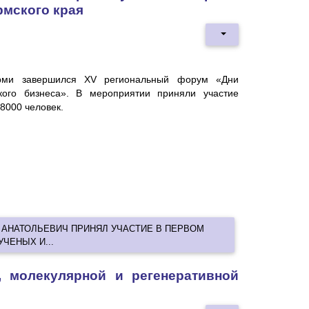
рмского края
ми завершился XV региональный форум «Дни
кого бизнеса». В мероприятии приняли участие
8000 человек.
 АНАТОЛЬЕВИЧ ПРИНЯЛ УЧАСТИЕ В ПЕРВОМ
ЧЕНЫХ И...
, молекулярной и регенеративной