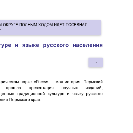
М ОКРУГЕ ПОЛНЫМ ХОДОМ ИДЕТ ПОСЕВНАЯ
"
туре и языке русского населения
орическом парке «Россия – моя история. Пермский
» прошла презентация научных изданий,
щенные традиционной культуре и языку русского
ния Пермского края.