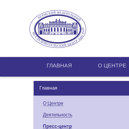
ГЛАВНАЯ
О ЦЕНТРE
Главная
О Центре
Деятельность
Пресс-центр