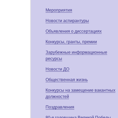
Мероприятия
Новости аспирантуры
Объявления о диссертациях
Конкурсы, гранты, премии
Зарубежные информационные
ресурсы
Новости ДО
Общественная жизнь
Конкурсы на замещение вакантных
должностей
Поздравления
80-я годовщина Великой Победы