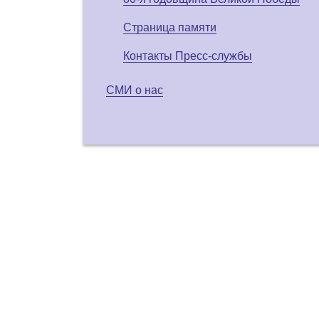
Страница памяти
Контакты Пресс-службы
СМИ о нас