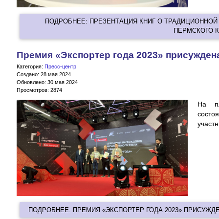
ПОДРОБНЕЕ: ПРЕЗЕНТАЦИЯ КНИГ О ТРАДИЦИОННОЙ 
ПЕРМСКОГО К
Премия «Экспортер года 2023» присужден
Категория:
Пресс-центр
Создано: 28 мая 2024
Обновлено: 30 мая 2024
Просмотров: 2874
На п
состо
участн
ПОДРОБНЕЕ: ПРЕМИЯ «ЭКСПОРТЕР ГОДА 2023» ПРИСУЖДЕ