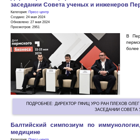
заседании Совета ученых и инженеров Пе
Категория:
Пресс-центр
Создано: 24 мая 2024
Обновлено: 27 мая 2024
Просмотров: 2951
В Пер
пермс
более 
ПОДРОБНЕЕ: ДИРЕКТОР ПФИЦ УРО РАН ПЛЕХОВ ОЛЕГ
ЗАСЕДАНИИ СОВЕТА У
Балтийский симпозиум по иммунологии
медицине
Категория:
Пресс-центр