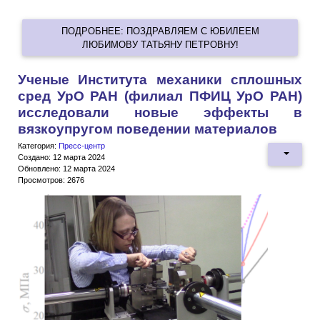
ПОДРОБНЕЕ: ПОЗДРАВЛЯЕМ С ЮБИЛЕЕМ
ЛЮБИМОВУ ТАТЬЯНУ ПЕТРОВНУ!
Ученые Института механики сплошных
сред УрО РАН (филиал ПФИЦ УрО РАН)
исследовали новые эффекты в
вязкоупругом поведении материалов
Категория:
Пресс-центр
Создано: 12 марта 2024
Обновлено: 12 марта 2024
Просмотров: 2676