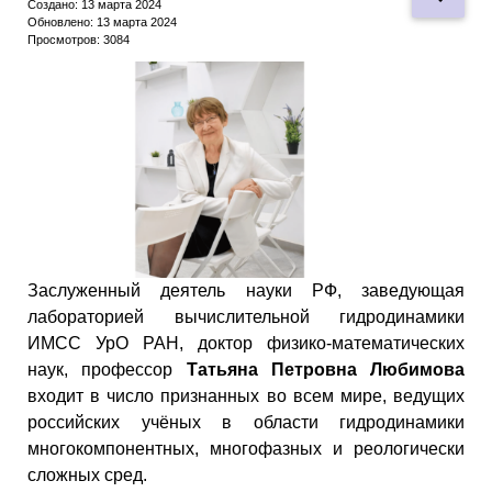
Создано: 13 марта 2024
Обновлено: 13 марта 2024
Просмотров: 3084
Заслуженный деятель науки РФ, заведующая
лабораторией вычислительной гидродинамики
ИМСС УрО РАН, доктор физико-математических
наук, профессор
Татьяна Петровна Любимова
входит в число признанных во всем мире, ведущих
российских учёных в области гидродинамики
многокомпонентных, многофазных и реологически
сложных сред.