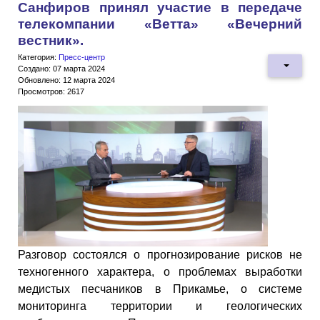
Санфиров принял участие в передаче
телекомпании «Ветта» «Вечерний
вестник».
Категория:
Пресс-центр
Создано: 07 марта 2024
Обновлено: 12 марта 2024
Просмотров: 2617
Разговор состоялся о прогнозирование рисков не
техногенного характера, о проблемах выработки
медистых песчаников в Прикамье, о системе
мониторинга территории и геологических