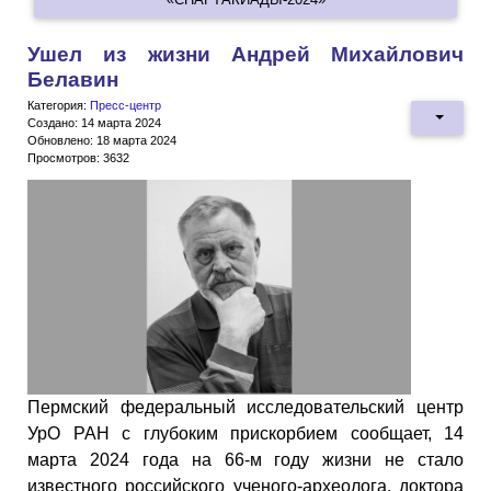
Ушел из жизни Андрей Михайлович
Белавин
Категория:
Пресс-центр
Создано: 14 марта 2024
Обновлено: 18 марта 2024
Просмотров: 3632
Пермский федеральный исследовательский центр
УрО РАН с глубоким прискорбием сообщает, 14
марта 2024 года на 66-м году жизни не стало
известного российского ученого-археолога, доктора