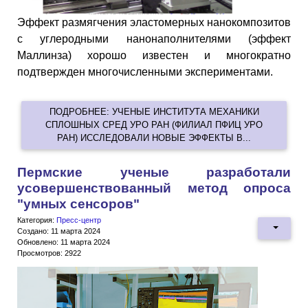
Эффект размягчения эластомерных нанокомпозитов
с углеродными нанонаполнителями (эффект
Маллинза) хорошо известен и многократно
подтвержден многочисленными экспериментами.
ПОДРОБНЕЕ: УЧЕНЫЕ ИНСТИТУТА МЕХАНИКИ
СПЛОШНЫХ СРЕД УРО РАН (ФИЛИАЛ ПФИЦ УРО
РАН) ИССЛЕДОВАЛИ НОВЫЕ ЭФФЕКТЫ В...
Пермские ученые разработали
усовершенствованный метод опроса
"умных сенсоров"
Категория:
Пресс-центр
Создано: 11 марта 2024
Обновлено: 11 марта 2024
Просмотров: 2922