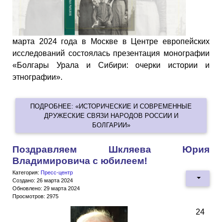
марта 2024 года в Москве в Центре европейских
исследований состоялась презентация монографии
«Болгары Урала и Сибири: очерки истории и
этнографии».
ПОДРОБНЕЕ: «ИСТОРИЧЕСКИЕ И СОВРЕМЕННЫЕ
ДРУЖЕСКИЕ СВЯЗИ НАРОДОВ РОССИИ И
БОЛГАРИИ»
Поздравляем Шкляева Юрия
Владимировича с юбилеем!
Категория:
Пресс-центр
Создано: 26 марта 2024
Обновлено: 29 марта 2024
Просмотров: 2975
24