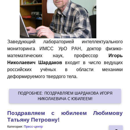
Заведующий лабораторией интеллектуального
мониторинга ИМСС УрО РАН, доктор физико-
математических наук, профессор
Игорь
Николаевич Шардаков
входит в число ведущих
российских учёных в области механики
деформируемого твердого тела.
ПОДРОБНЕЕ: ПОЗДРАВЛЯЕМ ШАРДАКОВА ИГОРЯ
НИКОЛАЕВИЧА С ЮБИЛЕЕМ!
Поздравляем с юбилеем Любимову
Татьяну Петровну!
Категория:
Пресс-центр