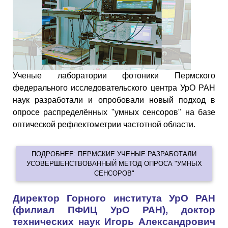
Ученые лаборатории фотоники Пермского
федерального исследовательского центра УрО РАН
наук разработали и опробовали новый подход в
опросе распределённых "умных сенсоров" на базе
оптической рефлектометрии частотной области.
ПОДРОБНЕЕ: ПЕРМСКИЕ УЧЕНЫЕ РАЗРАБОТАЛИ
УСОВЕРШЕНСТВОВАННЫЙ МЕТОД ОПРОСА "УМНЫХ
СЕНСОРОВ"
Директор Горного института УрО РАН
(филиал ПФИЦ УрО РАН), доктор
технических наук Игорь Александрович