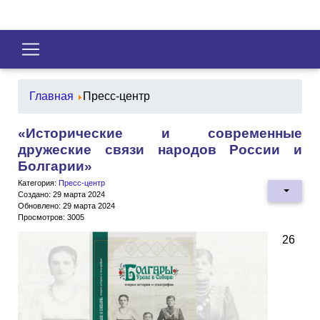
Главная
Пресс-центр
«Исторические и современные
дружеские связи народов России и
Болгарии»
Категория:
Пресс-центр
Создано: 29 марта 2024
Обновлено: 29 марта 2024
Просмотров: 3005
26