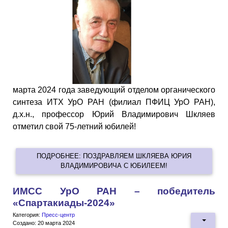
марта 2024 года заведующий отделом органического
синтеза ИТХ УрО РАН (филиал ПФИЦ УрО РАН),
д.х.н., профессор Юрий Владимирович Шкляев
отметил свой 75-летний юбилей!
ПОДРОБНЕЕ: ПОЗДРАВЛЯЕМ ШКЛЯЕВА ЮРИЯ
ВЛАДИМИРОВИЧА С ЮБИЛЕЕМ!
ИМСС УрО РАН – победитель
«Спартакиады-2024»
Категория:
Пресс-центр
Создано: 20 марта 2024