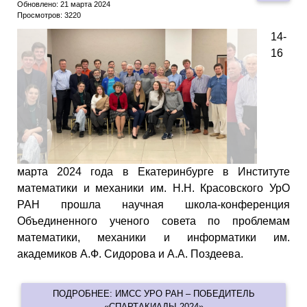
Обновлено: 21 марта 2024
Просмотров: 3220
14-
16
марта 2024 года в Екатеринбурге в Институте
математики и механики им. Н.Н. Красовского УрО
РАН прошла научная школа-конференция
Объединенного ученого совета по проблемам
математики, механики и информатики им.
академиков А.Ф. Сидорова и А.А. Поздеева.
ПОДРОБНЕЕ: ИМСС УРО РАН – ПОБЕДИТЕЛЬ
«СПАРТАКИАДЫ-2024»