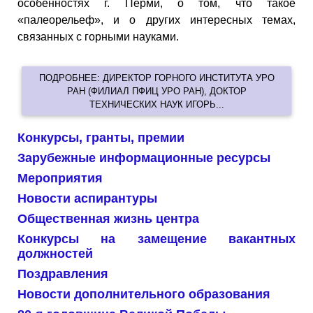
особенностях г. Перми, о том, что такое
«палеорельеф», и о других интересных темах,
связанных с горными науками.
ПОДРОБНЕЕ: ДИРЕКТОР ГОРНОГО ИНСТИТУТА УРО
РАН (ФИЛИАЛ ПФИЦ УРО РАН), ДОКТОР
ТЕХНИЧЕСКИХ НАУК ИГОРЬ...
Конкурсы, гранты, премии
Зарубежные информационные ресурсы
Мероприятия
Новости аспирантуры
Общественная жизнь центра
Конкурсы на замещение вакантных
должностей
Поздравления
Новости дополнительного образования