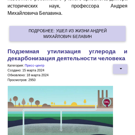
исторических наук, профессора Андрея
Михайловича Белавина.
ПОДРОБНЕЕ: УШЕЛ ИЗ ЖИЗНИ АНДРЕЙ
МИХАЙЛОВИЧ БЕЛАВИН
Подземная утилизация углерода и
декарбонизация деятельности человека
Категория:
Пресс-центр
Создано: 15 марта 2024
Обновлено: 18 марта 2024
Просмотров: 2950