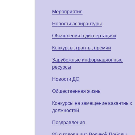
Мероприятия
Новости аспирантуры
Объявления о диссертациях
Конкурсы, гранты, премии
Зарубежные информационные
ресурсы
Новости ДО
Общественная жизнь
Конкурсы на замещение вакантных
должностей
Поздравления
80-я годовщина Великой Победы