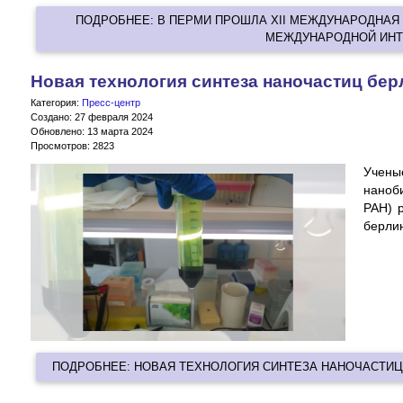
ПОДРОБНЕЕ: В ПЕРМИ ПРОШЛА XII МЕЖДУНАРОДНА
МЕЖДУНАРОДНОЙ ИНТЕ
Новая технология синтеза наночастиц бер
Категория:
Пресс-центр
Создано: 27 февраля 2024
Обновлено: 13 марта 2024
Просмотров: 2823
Учен
наноб
РАН) 
берлин
ПОДРОБНЕЕ: НОВАЯ ТЕХНОЛОГИЯ СИНТЕЗА НАНОЧАСТИЦ