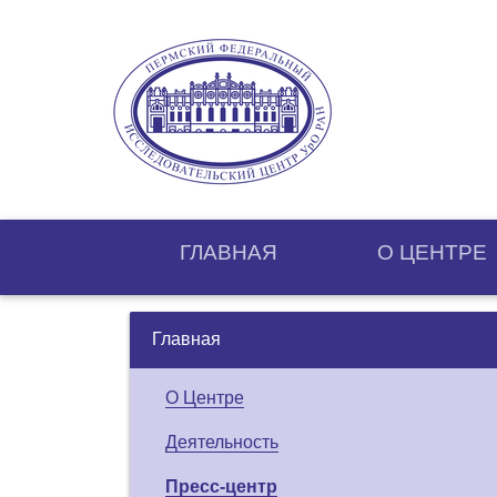
ГЛАВНАЯ
О ЦЕНТРE
Главная
О Центре
Деятельность
Пресс-центр