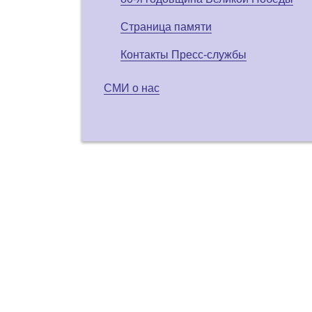
Страница памяти
Контакты Пресс-службы
СМИ о нас