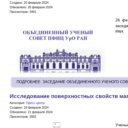
Создано: 20 февраля 2024
Обновлено: 26 февраля 2024
Просмотров: 3491
26 фе
засед
РАН.
ПОДРОБНЕЕ: ЗАСЕДАНИЕ ОБЪЕДИНЕННОГО УЧЕНОГО СО
Исследование поверхностных свойств ма
Категория:
Пресс-центр
Создано: 19 февраля 2024
Обновлено: 21 февраля 2024
Просмотров: 3002
Учен