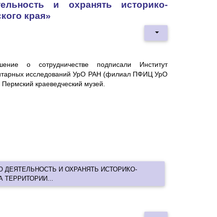
тельность и охранять историко-
кого края»
шение о сотрудничестве подписали Институт
итарных исследований УрО РАН (филиал ПФИЦ УрО
 Пермский краеведческий музей.
 ДЕЯТЕЛЬНОСТЬ И ОХРАНЯТЬ ИСТОРИКО-
 ТЕРРИТОРИИ...