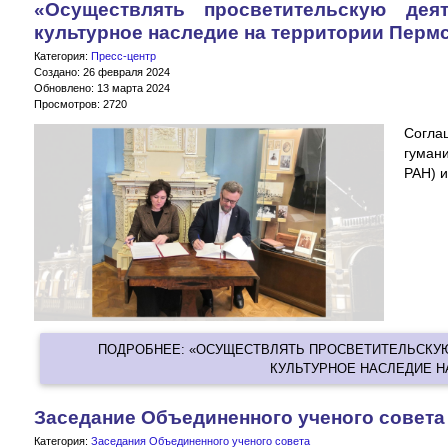
«Осуществлять просветительскую дея
культурное наследие на территории Пермс
Категория:
Пресс-центр
Создано: 26 февраля 2024
Обновлено: 13 марта 2024
Просмотров: 2720
Согла
гуман
РАН) и
ПОДРОБНЕЕ: «ОСУЩЕСТВЛЯТЬ ПРОСВЕТИТЕЛЬСКУЮ
КУЛЬТУРНОЕ НАСЛЕДИЕ НА
Заседание Объединенного ученого совета
Категория:
Заседания Объединенного ученого совета