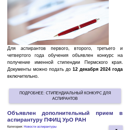
Для аспирантов первого, второго, третьего и
четвертого года обучения объявлен конкурс на
получение именной стипендии Пермского края.
Документы можно подать до
12 декабря 2024 года
включительно.
ПОДРОБНЕЕ: СТИПЕНДИАЛЬНЫЙ КОНКУРС ДЛЯ
АСПИРАНТОВ
Объявлен дополнительный прием в
аспирантуру ПФИЦ УрО РАН
Категория:
Новости аспирантуры