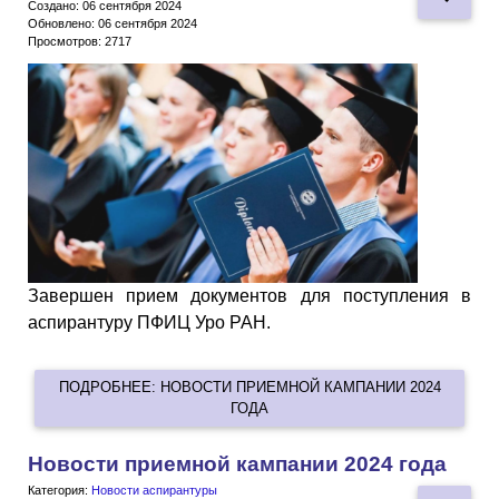
Создано: 06 сентября 2024
Обновлено: 06 сентября 2024
Просмотров: 2717
Завершен прием документов для поступления в
аспирантуру ПФИЦ Уро РАН.
ПОДРОБНЕЕ: НОВОСТИ ПРИЕМНОЙ КАМПАНИИ 2024
ГОДА
Новости приемной кампании 2024 года
Категория:
Новости аспирантуры