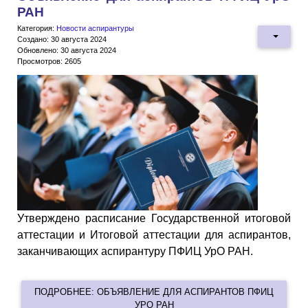
РАН
Категория:
Новости аспирантуры
Создано: 30 августа 2024
Обновлено: 30 августа 2024
Просмотров: 2605
Утверждено расписание Государственной итоговой
аттестации и Итоговой аттестации для аспирантов,
заканчивающих аспирантуру ПФИЦ УрО РАН.
ПОДРОБНЕЕ: ОБЪЯВЛЕНИЕ ДЛЯ АСПИРАНТОВ ПФИЦ
УРО РАН