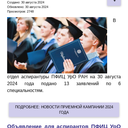
Создано: 30 августа 2024
Обновлено: 30 августа 2024
Просмотров: 2748
В
отдел аспирантуры ПФИЦ УрО РАН на 30 августа
2024 года подано 13 заявлений по 6
специальностям.
ПОДРОБНЕЕ: НОВОСТИ ПРИЕМНОЙ КАМПАНИИ 2024
ГОДА
Объявление для аспирантов ПФИЦ УрО