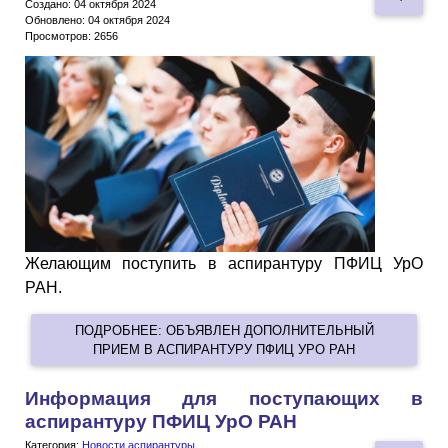
Создано: 04 октября 2024
Обновлено: 04 октября 2024
Просмотров: 2656
Желающим поступить в аспирантуру ПФИЦ УрО
РАН.
ПОДРОБНЕЕ: ОБЪЯВЛЕН ДОПОЛНИТЕЛЬНЫЙ
ПРИЕМ В АСПИРАНТУРУ ПФИЦ УРО РАН
Информация для поступающих в
аспирантуру ПФИЦ УрО РАН
Категория:
Новости аспирантуры