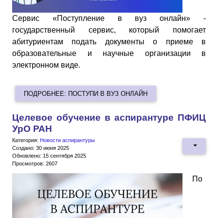
Сервис «Поступление в вуз онлайн» -
государственный сервис, который помогает
абитуриентам подать документы о приеме в
образовательные и научные организации в
электронном виде.
ПОДРОБНЕЕ: ПОСТУПИ В ВУЗ ОНЛАЙН
Целевое обучение в аспирантуре ПФИЦ
УрО РАН
Категория:
Новости аспирантуры
Создано: 30 июня 2025
Обновлено: 15 сентября 2025
Просмотров: 2607
По