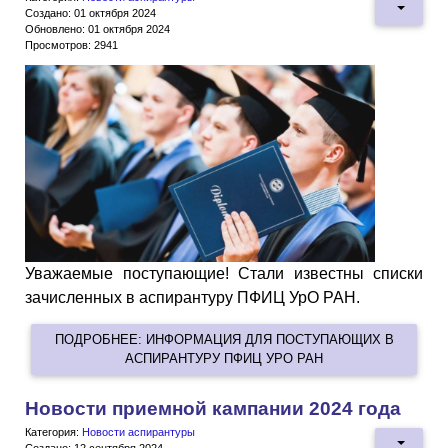
Создано: 01 октября 2024
Обновлено: 01 октября 2024
Просмотров: 2941
Уважаемые поступающие! Стали известны списки
зачисленных в аспирантуру ПФИЦ УрО РАН.
ПОДРОБНЕЕ: ИНФОРМАЦИЯ ДЛЯ ПОСТУПАЮЩИХ В
АСПИРАНТУРУ ПФИЦ УРО РАН
Новости приемной кампании 2024 года
Категория:
Новости аспирантуры
Создано: 12 сентября 2024