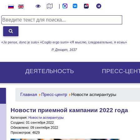
|
«Je pense, donc je suis» «Cogito ergo sum»
«Я мыслю, следовательно, я есмь»
Р. Декарт, 1637
ДЕЯТЕЛЬНОСТЬ
ПРЕСС-ЦЕН
Главная
Пресс-центр
Новости аспирантуры
Новости приемной кампании 2022 года
Категория:
Новости аспирантуры
Создано: 01 сентября 2022
Обновлено: 09 сентября 2022
Просмотров: 4629