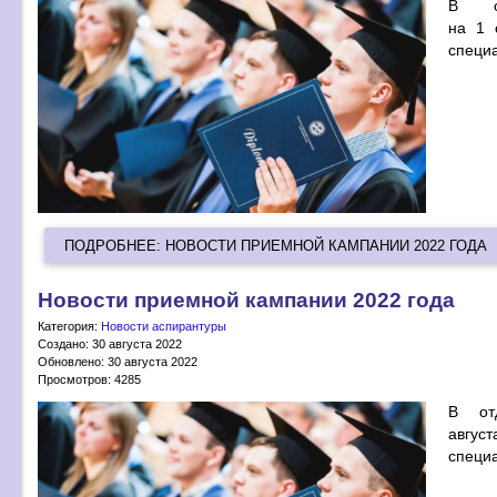
В о
на 1 
специ
ПОДРОБНЕЕ: НОВОСТИ ПРИЕМНОЙ КАМПАНИИ 2022 ГОДА
Новости приемной кампании 2022 года
Категория:
Новости аспирантуры
Создано: 30 августа 2022
Обновлено: 30 августа 2022
Просмотров: 4285
В от
август
специ