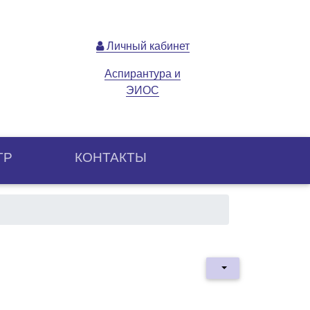
Личный кабинет
Аспирантура и
ЭИОС
ТР
КОНТАКТЫ