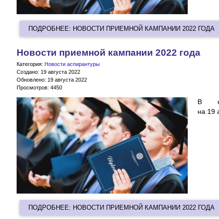
ПОДРОБНЕЕ: НОВОСТИ ПРИЕМНОЙ КАМПАНИИ 2022 ГОДА
Новости приемной кампании 2022 года
Категория:
Новости аспирантуры
Создано: 19 августа 2022
Обновлено: 19 августа 2022
Просмотров: 4450
В о
на 19 
ПОДРОБНЕЕ: НОВОСТИ ПРИЕМНОЙ КАМПАНИИ 2022 ГОДА