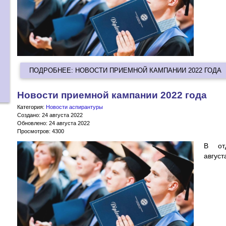
ПОДРОБНЕЕ: НОВОСТИ ПРИЕМНОЙ КАМПАНИИ 2022 ГОДА
Новости приемной кампании 2022 года
Категория:
Новости аспирантуры
Создано: 24 августа 2022
Обновлено: 24 августа 2022
Просмотров: 4300
В от
август