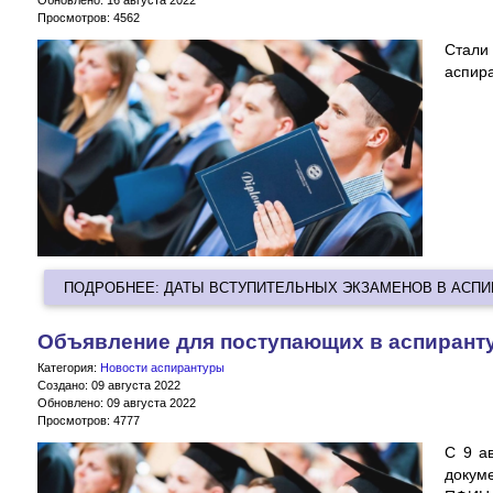
Просмотров: 4562
Стали
аспир
ПОДРОБНЕЕ: ДАТЫ ВСТУПИТЕЛЬНЫХ ЭКЗАМЕНОВ В АСПИ
Объявление для поступающих в аспирант
Категория:
Новости аспирантуры
Создано: 09 августа 2022
Обновлено: 09 августа 2022
Просмотров: 4777
С
9 а
докум