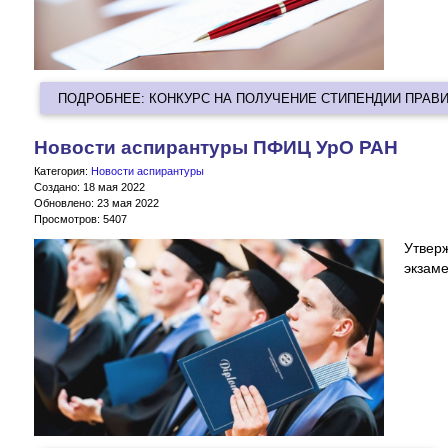
ПОДРОБНЕЕ: КОНКУРС НА ПОЛУЧЕНИЕ СТИПЕНДИИ ПРАВ
Новости аспирантуры ПФИЦ УрО РАН
Категория:
Новости аспирантуры
Создано: 18 мая 2022
Обновлено: 23 мая 2022
Просмотров: 5407
Утве
экзаме