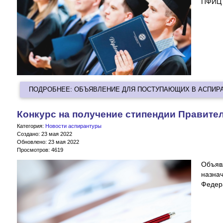
ПФИЦ 
ПОДРОБНЕЕ: ОБЪЯВЛЕНИЕ ДЛЯ ПОСТУПАЮЩИХ В АСПИРА
Конкурс на получение стипендии Правите
Категория:
Новости аспирантуры
Создано: 23 мая 2022
Обновлено: 23 мая 2022
Просмотров: 4619
Объяв
назна
Федер