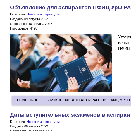
Объявление для аспирантов ПФИЦ УрО Р
Категория:
Новости аспирантуры
Создано: 09 августа 2022
Обновлено: 10 августа 2022
Просмотров: 4498
Утвер
испыт
ПФИЦ 
ПОДРОБНЕЕ: ОБЪЯВЛЕНИЕ ДЛЯ АСПИРАНТОВ ПФИЦ УРО 
Даты вступительных экзаменов в аспиран
Категория:
Новости аспирантуры
Создано: 09 августа 2022
Обновлено: 16 августа 2022