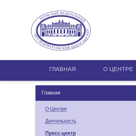
ГЛАВНАЯ
О ЦЕНТРE
Главная
О Центре
Деятельность
Пресс-центр