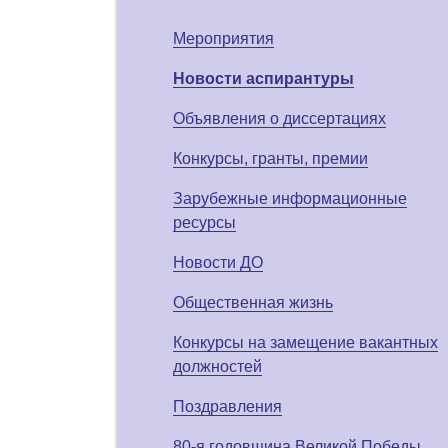
Мероприятия
Новости аспирантуры
Объявления о диссертациях
Конкурсы, гранты, премии
Зарубежные информационные
ресурсы
Новости ДО
Общественная жизнь
Конкурсы на замещение вакантных
должностей
Поздравления
80-я годовщина Великой Победы