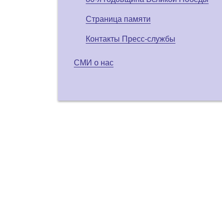
Страница памяти
Контакты Пресс-службы
СМИ о нас