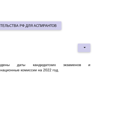
ИТЕЛЬСТВА РФ ДЛЯ АСПИРАНТОВ
рждены даты кандидатских экзаменов и
национные комиссии на 2022 год.