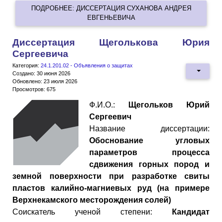
ПОДРОБНЕЕ: ДИССЕРТАЦИЯ СУХАНОВА АНДРЕЯ
ЕВГЕНЬЕВИЧА
Диссертация Щеголькова Юрия
Сергеевича
Категория:
24.1.201.02 - Объявления о защитах
Создано: 30 июня 2026
Обновлено: 23 июля 2026
Просмотров: 675
Ф.И.О.:
Щегольков Юрий
Сергеевич
Название диссертации:
Обоснование угловых
параметров процесса
сдвижения горных пород и
земной поверхности при разработке свиты
пластов калийно-магниевых руд (на примере
Верхнекамского месторождения солей)
Cоискатель ученой степени:
Кандидат