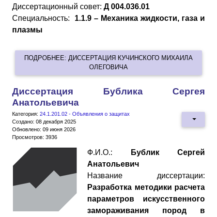
Диссертационный совет:
Д 004.036.01
Специальность:
1.1.9 – Механика жидкости, газа и
плазмы
ПОДРОБНЕЕ: ДИССЕРТАЦИЯ КУЧИНСКОГО МИХАИЛА
ОЛЕГОВИЧА
Диссертация Бублика Сергея
Анатольевича
Категория:
24.1.201.02 - Объявления о защитах
Создано: 08 декабря 2025
Обновлено: 09 июня 2026
Просмотров: 3936
Ф.И.О.:
Бублик Сергей
Анатольевич
Название диссертации:
Разработка методики расчета
параметров искусственного
замораживания пород в