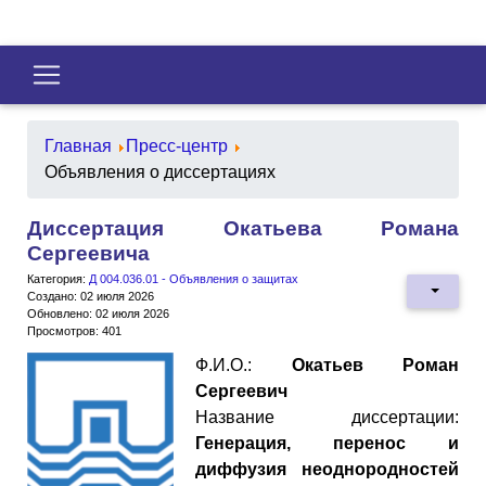
Главная
Пресс-центр
Объявления о диссертациях
Диссертация Окатьева Романа
Сергеевича
Категория:
Д 004.036.01 - Объявления о защитах
Создано: 02 июля 2026
Обновлено: 02 июля 2026
Просмотров: 401
Ф.И.О.:
Окатьев Роман
Сергеевич
Название диссертации:
Генерация, перенос и
диффузия неоднородностей