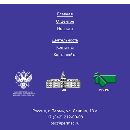
Главная
О Центре
Новости
Деятельность
Контакты
Карта сайта
Россия, г. Пермь, ул. Ленина, 13 а
+7 (342) 212-60-08
psc@permsc.ru