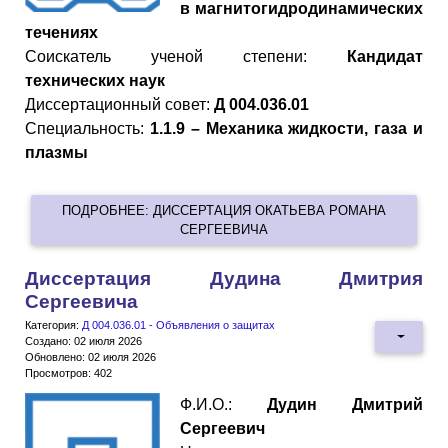
в магнитогидродинамических
течениях
Cоискатель ученой степени:
Кандидат
технических наук
Диссертационный совет:
Д 004.036.01
Специальность:
1.1.9 – Механика жидкости, газа и
плазмы
ПОДРОБНЕЕ: ДИССЕРТАЦИЯ ОКАТЬЕВА РОМАНА
СЕРГЕЕВИЧА
Диссертация Дудина Дмитрия
Сергеевича
Категория:
Д 004.036.01 - Объявления о защитах
Создано: 02 июля 2026
Обновлено: 02 июля 2026
Просмотров: 402
Ф.И.О.:
Дудин Дмитрий
Сергеевич