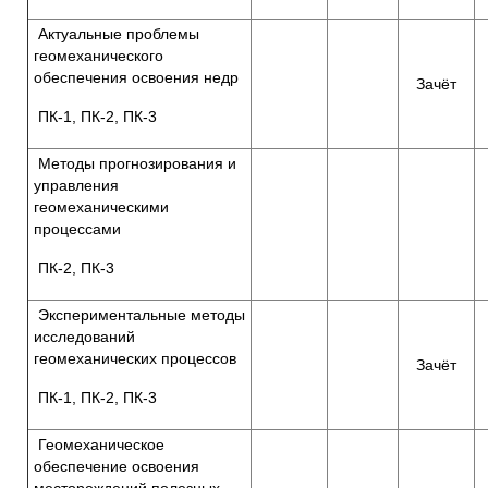
Актуальные проблемы
геомеханического
обеспечения освоения недр
Зачёт
ПК-1, ПК-2, ПК-3
Методы прогнозирования и
управления
геомеханическими
процессами
ПК-2, ПК-3
Экспериментальные методы
исследований
геомеханических процессов
Зачёт
ПК-1, ПК-2, ПК-3
Геомеханическое
обеспечение освоения
месторождений полезных