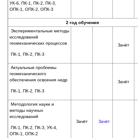
УК-6, ПК-1, ПК-2, ПК-3,
ОПК-1, ОПК-2, ОПК-3
2 год обучения
Экспериментальные методы
исследований
геомеханических процессов
Зачёт
ПК-1, ПК-2, ПК-3
Актуальные проблемы
геомеханического
обеспечения освоения недр
Зачёт
ПК-1, ПК-2, ПК-3
Методология науки и
методы научных
исследований
Зачёт
Зачёт
ПК-1, ПК-2, ПК-3, УК-4,
ОПК-1, ОПК-2