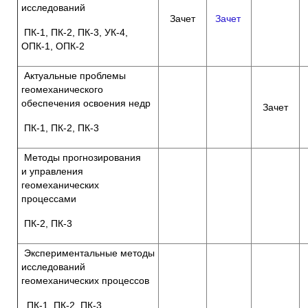
исследований
Зачет
Зачет
ПК-1, ПК-2, ПК-3, УК-4,
ОПК-1, ОПК-2
Актуальные проблемы
геомеханического
обеспечения освоения недр
Зачет
ПК-1, ПК-2, ПК-3
Методы прогнозирования
и управления
геомеханических
процессами
ПК-2, ПК-3
Экспериментальные методы
исследований
геомеханических процессов
ПК-1, ПК-2, ПК-3