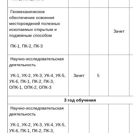
Геомеханическое
обеспечение освоения
месторождений полезных
ископаемых открытым и
Зачет
подземным способом
ПК-1, ПК-2, ПК-3
Научно-исследовательская
деятельность
УК-1, УК-2, УК-3, УК-4, УК-5,
Зачет
5
УК-6, ПК-1, ПК-2, ПК-3,
ОПК-1, ОПК-2, ОПК-3
3 год обучения
Научно-исследовательская
деятельность
УК-1, УК-2, УК-3, УК-4, УК-5,
УК-6, ПК-1, ПК-2, ПК-3,