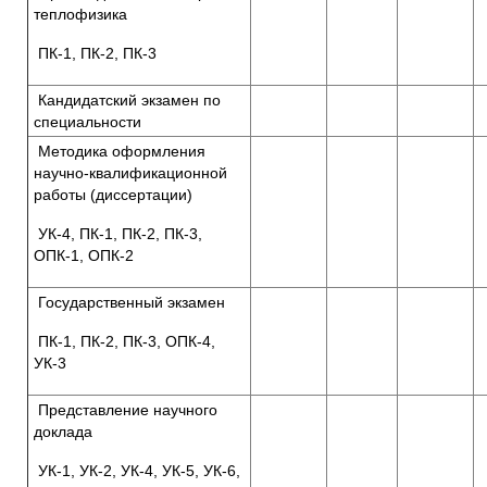
теплофизика
ПК-1, ПК-2, ПК-3
Кандидатский экзамен по
специальности
Методика оформления
научно-квалификационной
работы (диссертации)
УК-4, ПК-1, ПК-2, ПК-3,
ОПК-1, ОПК-2
Государственный экзамен
ПК-1, ПК-2, ПК-3, ОПК-4,
УК-3
Представление научного
доклада
УК-1, УК-2, УК-4, УК-5, УК-6,