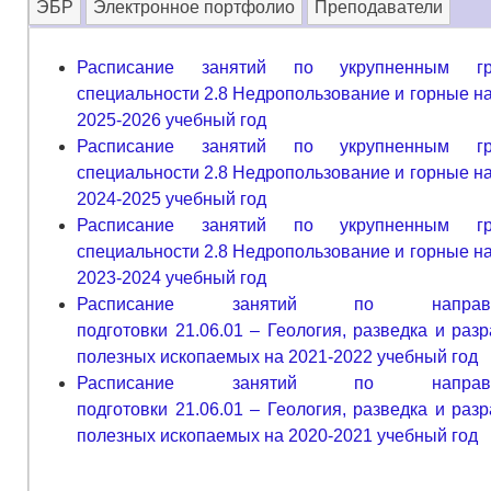
ЭБР
Электронное портфолио
Преподаватели
Расписание занятий по укрупненным гр
специальности 2.8 Недропользование и горные на
2025-2026 учебный год
Расписание занятий по укрупненным гр
специальности 2.8 Недропользование и горные на
2024-2025 учебный год
Расписание занятий по укрупненным гр
специальности 2.8 Недропользование и горные на
2023-2024 учебный год
Расписание занятий по направл
подготовки 21.06.01 – Геология, разведка и разр
полезных ископаемых на 2021-2022 учебный год
Расписание занятий по направл
подготовки 21.06.01 – Геология, разведка и разр
полезных ископаемых на 2020-2021 учебный год