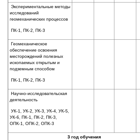
Экспериментальные методы
исследований
геомеханических процессов
ПК-1, ПК-2, ПК-3
Геомеханическое
обеспечение освоения
месторождений полезных
ископаемых открытым и
подземным способом
ПК-1, ПК-2, ПК-3
Научно-исследовательская
деятельность
УК-1, УК-2, УК-3, УК-4, УК-5,
УК-6, ПК-1, ПК-2, ПК-3,
ОПК-1, ОПК-2, ОПК-3
3 год обучения