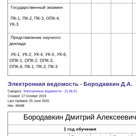
Государственный экзамен
ПК-1, ПК-2, ПК-3, ОПК-4,
УК-3
Представление научного
доклада
УК-1, УК-2, УК-4, УК-5, УК-6,
ОПК-1, ОПК-2, ОПК-3,
ОПК-4, ПК-1, ПК-2, ПК-3
Электронная ведомость - Бородавкин Д.А.
Category:
Электронные ведомости - 21.06.01
Created: 17 October 2019
Last Updated: 25 June 2020
Hits: 49498
Бородавкин Дмитрий Алексееви
1 год обучения