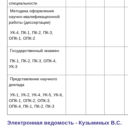
специальности
Методика оформления
научно-квалификационной
работы (диссертации)
УК-4, ПК-1, ПК-2, ПК-3,
ОПК-1, ОПК-2
Государственный экзамен
ПК-1, ПК-2, ПК-3, ОПК-4,
УК-3
Представление научного
доклада
УК-1, УК-2, УК-4, УК-5, УК-6,
ОПК-1, ОПК-2, ОПК-3,
ОПК-4, ПК-1, ПК-2, ПК-3
Электронная ведомость - Кузьминых В.С.