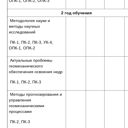
ОПК-1, ОПК-2, ОПК-3
2 год обучения
Методология науки и
методы научных
исследований
ПК-1, ПК-2, ПК-3, УК-4,
ОПК-1, ОПК-2
Актуальные проблемы
геомеханического
обеспечения освоения недр
ПК-1, ПК-2, ПК-3
Методы прогнозирования и
управления
геомеханическими
процессами
ПК-2, ПК-3