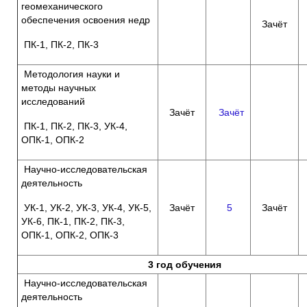
геомеханического
обеспечения освоения недр
Зачёт
ПК-1, ПК-2, ПК-3
Методология науки и
методы научных
исследований
Зачёт
Зачёт
ПК-1, ПК-2, ПК-3, УК-4,
ОПК-1, ОПК-2
Научно-исследовательская
деятельность
УК-1, УК-2, УК-3, УК-4, УК-5,
Зачёт
5
Зачёт
УК-6, ПК-1, ПК-2, ПК-3,
ОПК-1, ОПК-2, ОПК-3
3 год обучения
Научно-исследовательская
деятельность