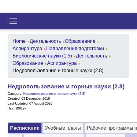
Home
Деятельность
Образование
Аспирантура
Направления подготовки
Биологические науки (1.5)
Деятельность
Образование
Аспирантура
Недропользование и горные науки (2.8)
Недропользование и горные науки (2.8)
Category:
Недропользование и горные науки (2.8)
Created: 03 December 2018
Last Updated: 07 August 2026
Hits: 109197
Расписание
Учебные планы
Рабочие программы 