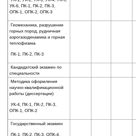
УК-6, ПК-1, ПК-2, ПК-3,
ОПК-1, ОПК-2, ОПК-3
Геомеханика, разрушение
горных пород, рудничная
аэрогазодинамика и горная
теплофизика
ПК-1, ПК-2, ПК-3
Кандидатский экзамен по
специальности
Методика оформления
научно-квалификационной
работы (диссертации)
УК-4, ПК-1, ПК-2, ПК-3,
ОПК-1, ОПК-2
Государственный экзамен
ПК-1, ПК-2, ПК-3, ОПК-4,