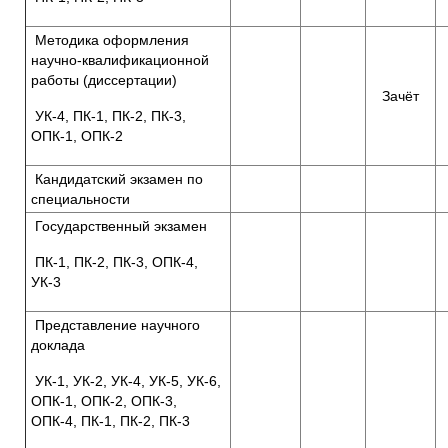
Методика оформления
научно-квалификационной
работы (диссертации)
Зачёт
УК-4, ПК-1, ПК-2, ПК-3,
ОПК-1, ОПК-2
Кандидатский экзамен по
специальности
Государственный экзамен
ПК-1, ПК-2, ПК-3, ОПК-4,
УК-3
Представление научного
доклада
УК-1, УК-2, УК-4, УК-5, УК-6,
ОПК-1, ОПК-2, ОПК-3,
ОПК-4, ПК-1, ПК-2, ПК-3