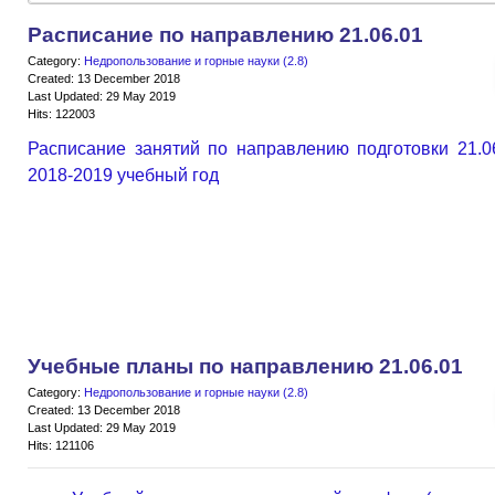
Расписание по направлению 21.06.01
Category:
Недропользование и горные науки (2.8)
Created: 13 December 2018
Last Updated: 29 May 2019
Hits: 122003
Расписание занятий по направлению подготовки 21.0
2018-2019 учебный год
Учебные планы по направлению 21.06.01
Category:
Недропользование и горные науки (2.8)
Created: 13 December 2018
Last Updated: 29 May 2019
Hits: 121106