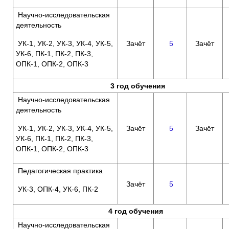
Научно-исследовательская
деятельность
УК-1, УК-2, УК-3, УК-4, УК-5,
Зачёт
5
Зачёт
УК-6, ПК-1, ПК-2, ПК-3,
ОПК-1, ОПК-2, ОПК-3
3 год обучения
Научно-исследовательская
деятельность
УК-1, УК-2, УК-3, УК-4, УК-5,
Зачёт
5
Зачёт
УК-6, ПК-1, ПК-2, ПК-3,
ОПК-1, ОПК-2, ОПК-3
Педагогическая практика
Зачёт
5
УК-3, ОПК-4, УК-6, ПК-2
4 год обучения
Научно-исследовательская