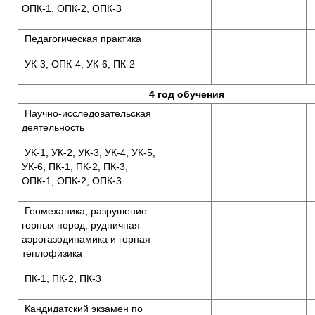
ОПК-1, ОПК-2, ОПК-3
Педагогическая практика
УК-3, ОПК-4, УК-6, ПК-2
4 год обучения
Научно-исследовательская
деятельность
УК-1, УК-2, УК-3, УК-4, УК-5,
УК-6, ПК-1, ПК-2, ПК-3,
ОПК-1, ОПК-2, ОПК-3
Геомеханика, разрушение
горных пород, рудничная
аэрогазодинамика и горная
теплофизика
ПК-1, ПК-2, ПК-3
Кандидатский экзамен по