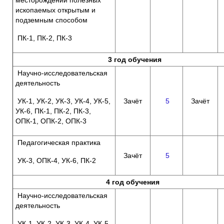
ископаемых открытым и
подземным способом
ПК-1, ПК-2, ПК-3
3 год обучения
Научно-исследовательская
деятельность
УК-1, УК-2, УК-3, УК-4, УК-5,
Зачёт
5
Зачёт
УК-6, ПК-1, ПК-2, ПК-3,
ОПК-1, ОПК-2, ОПК-3
Педагогическая практика
Зачёт
5
УК-3, ОПК-4, УК-6, ПК-2
4 год обучения
Научно-исследовательская
деятельность
УК-1, УК-2, УК-3, УК-4, УК-5,