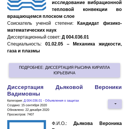
исследование вибрационной
тепловой конвекции во
вращающемся плоском слое
Cоискатель ученой степени:
Кандидат физико-
математических наук
Диссертационный совет:
Д 004.036.01
Специальность:
01.02.05 – Механика жидкости,
газа и плазмы
ПОДРОБНЕЕ: ДИССЕРТАЦИЯ РЫСИНА КИРИЛЛА
ЮРЬЕВИЧА
Диссертация Дьяковой Вероники
Вадимовны
Категория:
Д 004.036.01 - Объявления о защитах
Создано: 15 сентября 2020
Обновлено: 22 декабря 2020
Просмотров: 7407
Ф.И.О.:
Дьякова Вероника