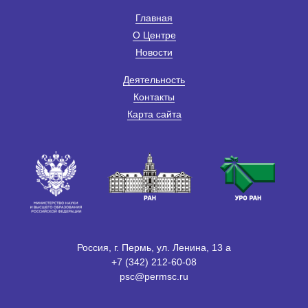
Главная
О Центре
Новости
Деятельность
Контакты
Карта сайта
Россия, г. Пермь, ул. Ленина, 13 а
+7 (342) 212-60-08
psc@permsc.ru