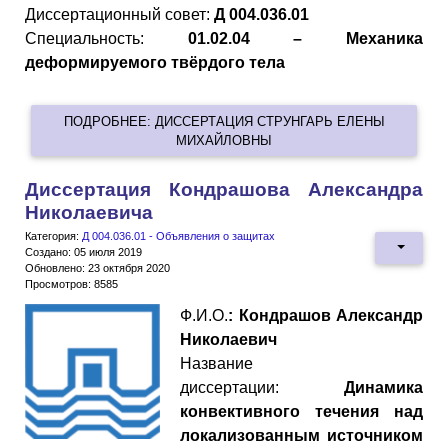
Диссертационный совет:
Д 004.036.01
Специальность:
01.02.04 – Механика
деформируемого твёрдого тела
ПОДРОБНЕЕ: ДИССЕРТАЦИЯ СТРУНГАРЬ ЕЛЕНЫ
МИХАЙЛОВНЫ
Диссертация Кондрашова Александра
Николаевича
Категория:
Д 004.036.01 - Объявления о защитах
Создано: 05 июля 2019
Обновлено: 23 октября 2020
Просмотров: 8585
Ф.И.О.
: Кондрашов Александр
Николаевич
Название
диссертации:
Динамика
конвективного течения над
локализованным источником