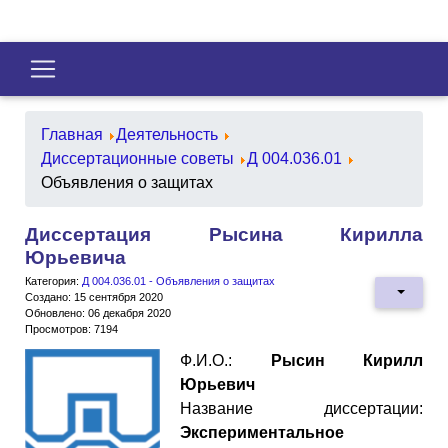
Главная
Деятельность
Диссертационные советы
Д 004.036.01
Объявления о защитах
Диссертация Рысина Кирилла
Юрьевича
Категория:
Д 004.036.01 - Объявления о защитах
Создано: 15 сентября 2020
Обновлено: 06 декабря 2020
Просмотров: 7194
Ф.И.О.:
Рысин Кирилл
Юрьевич
Название диссертации:
Экспериментальное