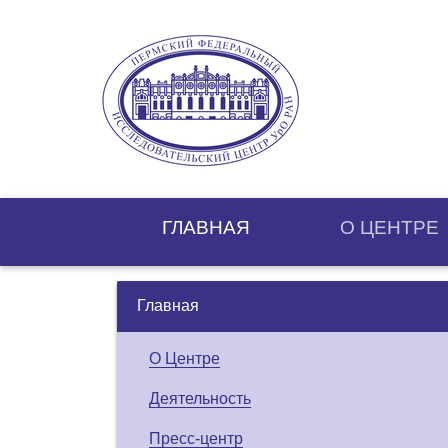
ГЛАВНАЯ
О ЦЕНТРE
Главная
О Центре
Деятельность
Пресс-центр