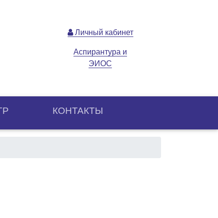
Личный кабинет
Аспирантура и
ЭИОС
ТР
КОНТАКТЫ