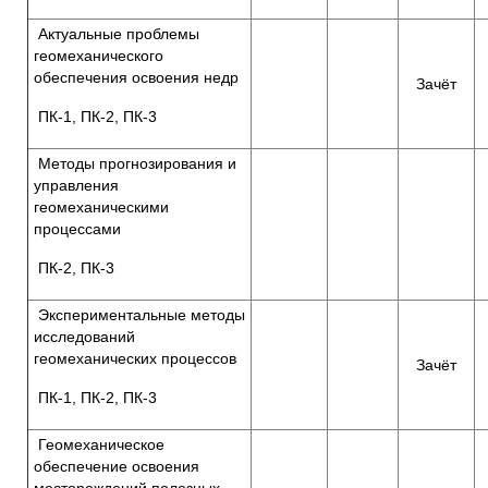
Актуальные проблемы
геомеханического
обеспечения освоения недр
Зачёт
ПК-1, ПК-2, ПК-3
Методы прогнозирования и
управления
геомеханическими
процессами
ПК-2, ПК-3
Экспериментальные методы
исследований
геомеханических процессов
Зачёт
ПК-1, ПК-2, ПК-3
Геомеханическое
обеспечение освоения
месторождений полезных