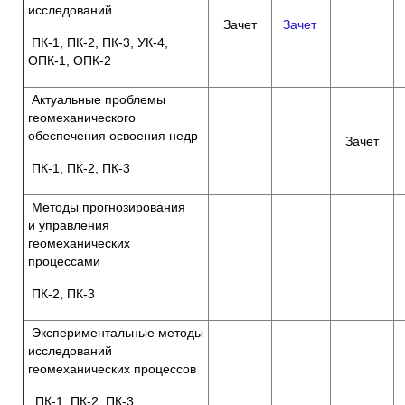
исследований
Зачет
Зачет
ПК-1, ПК-2, ПК-3, УК-4,
ОПК-1, ОПК-2
Актуальные проблемы
геомеханического
обеспечения освоения недр
Зачет
ПК-1, ПК-2, ПК-3
Методы прогнозирования
и управления
геомеханических
процессами
ПК-2, ПК-3
Экспериментальные методы
исследований
геомеханических процессов
ПК-1, ПК-2, ПК-3