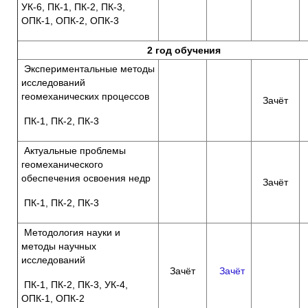
УК-6, ПК-1, ПК-2, ПК-3,
ОПК-1, ОПК-2, ОПК-3
2 год обучения
Экспериментальные методы
исследований
геомеханических процессов
Зачёт
ПК-1, ПК-2, ПК-3
Актуальные проблемы
геомеханического
обеспечения освоения недр
Зачёт
ПК-1, ПК-2, ПК-3
Методология науки и
методы научных
исследований
Зачёт
Зачёт
ПК-1, ПК-2, ПК-3, УК-4,
ОПК-1, ОПК-2