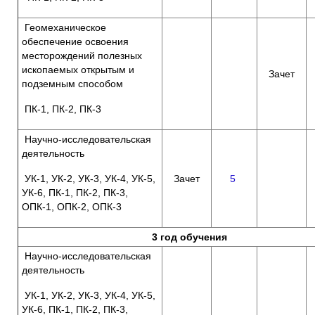
Геомеханическое
обеспечение освоения
месторождений полезных
ископаемых открытым и
Зачет
подземным способом
ПК-1, ПК-2, ПК-3
Научно-исследовательская
деятельность
УК-1, УК-2, УК-3, УК-4, УК-5,
Зачет
5
УК-6, ПК-1, ПК-2, ПК-3,
ОПК-1, ОПК-2, ОПК-3
3 год обучения
Научно-исследовательская
деятельность
УК-1, УК-2, УК-3, УК-4, УК-5,
УК-6, ПК-1, ПК-2, ПК-3,