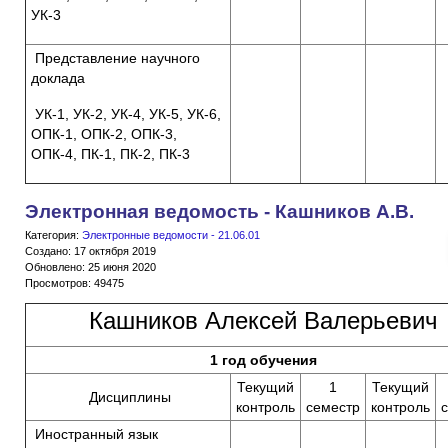
УК-3
Представление научного
доклада
УК-1, УК-2, УК-4, УК-5, УК-6,
ОПК-1, ОПК-2, ОПК-3,
ОПК-4, ПК-1, ПК-2, ПК-3
Электронная ведомость - Кашников А.В.
Категория:
Электронные ведомости - 21.06.01
Создано: 17 октября 2019
Обновлено: 25 июня 2020
Просмотров: 49475
Кашников Алексей Валерьевич
1 год обучения
Текущий
1
Текущий
Дисциплины
контроль
семестр
контроль
Иностранный язык