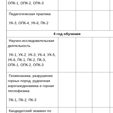
ОПК-1, ОПК-2, ОПК-3
Педагогическая практика
УК-3, ОПК-4, УК-6, ПК-2
4 год обучения
Научно-исследовательская
деятельность
УК-1, УК-2, УК-3, УК-4, УК-5,
УК-6, ПК-1, ПК-2, ПК-3,
ОПК-1, ОПК-2, ОПК-3
Геомеханика, разрушение
горных пород, рудничная
аэрогазодинамика и горная
теплофизика
ПК-1, ПК-2, ПК-3
Кандидатский экзамен по