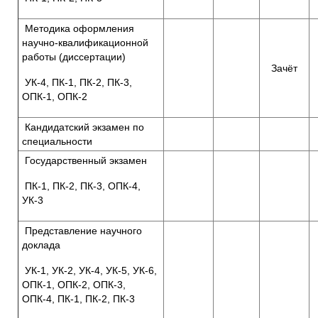
Методика оформления
научно-квалификационной
работы (диссертации)
Зачёт
УК-4, ПК-1, ПК-2, ПК-3,
ОПК-1, ОПК-2
Кандидатский экзамен по
специальности
Государственный экзамен
ПК-1, ПК-2, ПК-3, ОПК-4,
УК-3
Представление научного
доклада
УК-1, УК-2, УК-4, УК-5, УК-6,
ОПК-1, ОПК-2, ОПК-3,
ОПК-4, ПК-1, ПК-2, ПК-3