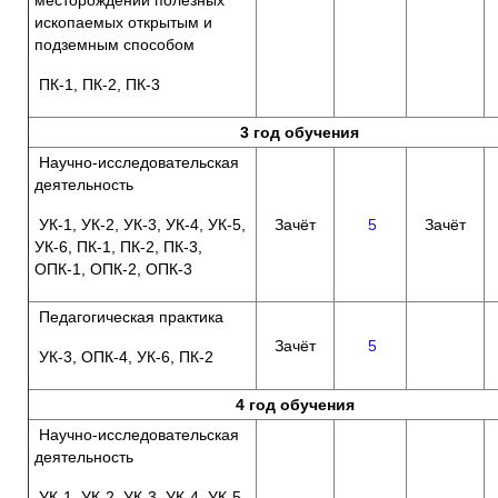
ископаемых открытым и
подземным способом
ПК-1, ПК-2, ПК-3
3 год обучения
Научно-исследовательская
деятельность
УК-1, УК-2, УК-3, УК-4, УК-5,
Зачёт
5
Зачёт
УК-6, ПК-1, ПК-2, ПК-3,
ОПК-1, ОПК-2, ОПК-3
Педагогическая практика
Зачёт
5
УК-3, ОПК-4, УК-6, ПК-2
4 год обучения
Научно-исследовательская
деятельность
УК-1, УК-2, УК-3, УК-4, УК-5,