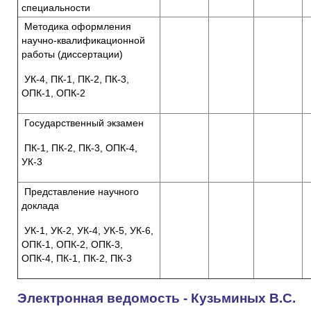
специальности
Методика оформления
научно-квалификационной
работы (диссертации)
УК-4, ПК-1, ПК-2, ПК-3,
ОПК-1, ОПК-2
Государственный экзамен
ПК-1, ПК-2, ПК-3, ОПК-4,
УК-3
Представление научного
доклада
УК-1, УК-2, УК-4, УК-5, УК-6,
ОПК-1, ОПК-2, ОПК-3,
ОПК-4, ПК-1, ПК-2, ПК-3
Электронная ведомость - Кузьминых В.С.