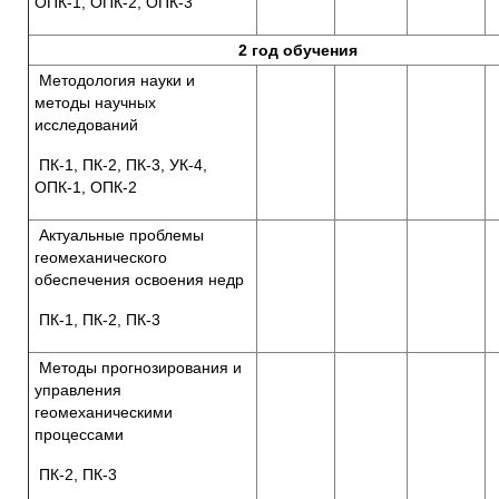
ОПК-1, ОПК-2, ОПК-3
2 год обучения
Методология науки и
методы научных
исследований
ПК-1, ПК-2, ПК-3, УК-4,
ОПК-1, ОПК-2
Актуальные проблемы
геомеханического
обеспечения освоения недр
ПК-1, ПК-2, ПК-3
Методы прогнозирования и
управления
геомеханическими
процессами
ПК-2, ПК-3