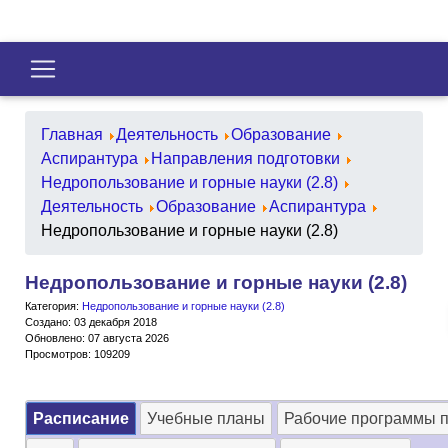
Главная
Деятельность
Образование
Аспирантура
Направления подготовки
Недропользование и горные науки (2.8)
Деятельность
Образование
Аспирантура
Недропользование и горные науки (2.8)
Недропользование и горные науки (2.8)
Категория:
Недропользование и горные науки (2.8)
Создано: 03 декабря 2018
Обновлено: 07 августа 2026
Просмотров: 109209
Расписание
Учебные планы
Рабочие программы 