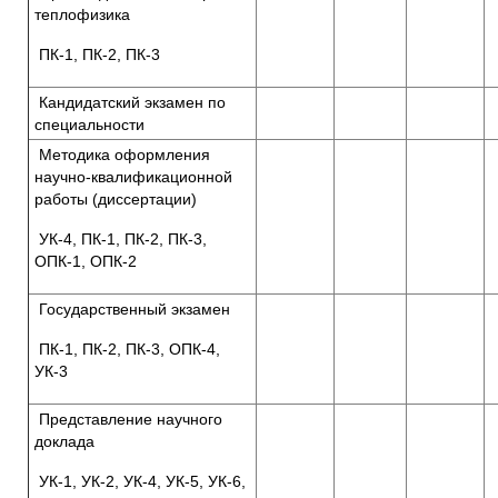
теплофизика
ПК-1, ПК-2, ПК-3
Кандидатский экзамен по
специальности
Методика оформления
научно-квалификационной
работы (диссертации)
УК-4, ПК-1, ПК-2, ПК-3,
ОПК-1, ОПК-2
Государственный экзамен
ПК-1, ПК-2, ПК-3, ОПК-4,
УК-3
Представление научного
доклада
УК-1, УК-2, УК-4, УК-5, УК-6,