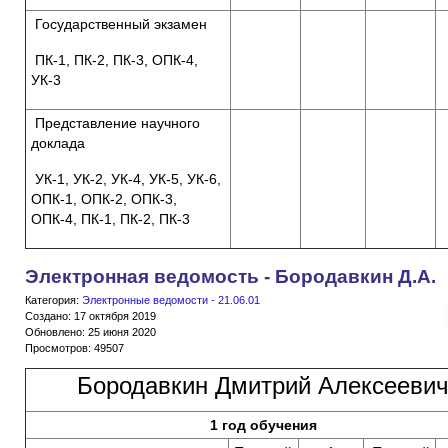
Государственный экзамен
ПК-1, ПК-2, ПК-3, ОПК-4,
УК-3
Представление научного
доклада
УК-1, УК-2, УК-4, УК-5, УК-6,
ОПК-1, ОПК-2, ОПК-3,
ОПК-4, ПК-1, ПК-2, ПК-3
Электронная ведомость - Бородавкин Д.А.
Категория:
Электронные ведомости - 21.06.01
Создано: 17 октября 2019
Обновлено: 25 июня 2020
Просмотров: 49507
Бородавкин Дмитрий Алексееви
1 год обучения