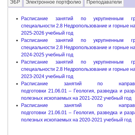
ЭБР
Электронное портфолио
Преподаватели
Расписание занятий по укрупненным гр
специальности 2.8 Недропользование и горные на
2025-2026 учебный год
Расписание занятий по укрупненным гр
специальности 2.8 Недропользование и горные на
2024-2025 учебный год
Расписание занятий по укрупненным гр
специальности 2.8 Недропользование и горные на
2023-2024 учебный год
Расписание занятий по направл
подготовки 21.06.01 – Геология, разведка и разр
полезных ископаемых на 2021-2022 учебный год
Расписание занятий по направл
подготовки 21.06.01 – Геология, разведка и разр
полезных ископаемых на 2020-2021 учебный год