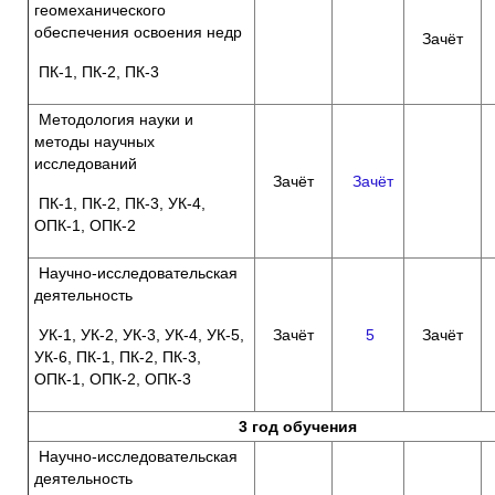
геомеханического
обеспечения освоения недр
Зачёт
ПК-1, ПК-2, ПК-3
Методология науки и
методы научных
исследований
Зачёт
Зачёт
ПК-1, ПК-2, ПК-3, УК-4,
ОПК-1, ОПК-2
Научно-исследовательская
деятельность
УК-1, УК-2, УК-3, УК-4, УК-5,
Зачёт
5
Зачёт
УК-6, ПК-1, ПК-2, ПК-3,
ОПК-1, ОПК-2, ОПК-3
3 год обучения
Научно-исследовательская
деятельность