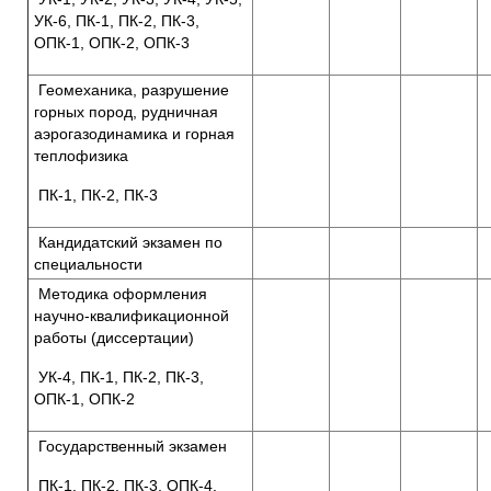
УК-6, ПК-1, ПК-2, ПК-3,
ОПК-1, ОПК-2, ОПК-3
Геомеханика, разрушение
горных пород, рудничная
аэрогазодинамика и горная
теплофизика
ПК-1, ПК-2, ПК-3
Кандидатский экзамен по
специальности
Методика оформления
научно-квалификационной
работы (диссертации)
УК-4, ПК-1, ПК-2, ПК-3,
ОПК-1, ОПК-2
Государственный экзамен
ПК-1, ПК-2, ПК-3, ОПК-4,