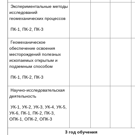
Экспериментальные методы
исследований
геомеханических процессов
ПК-1, ПК-2, ПК-3
Геомеханическое
обеспечение освоения
месторождений полезных
ископаемых открытым и
подземным способом
ПК-1, ПК-2, ПК-3
Научно-исследовательская
деятельность
УК-1, УК-2, УК-3, УК-4, УК-5,
УК-6, ПК-1, ПК-2, ПК-3,
ОПК-1, ОПК-2, ОПК-3
3 год обучения