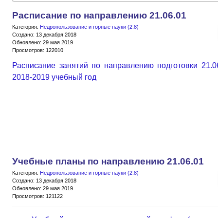
Расписание по направлению 21.06.01
Категория:
Недропользование и горные науки (2.8)
Создано: 13 декабря 2018
Обновлено: 29 мая 2019
Просмотров: 122010
Расписание занятий по направлению подготовки 21.0
2018-2019 учебный год
Учебные планы по направлению 21.06.01
Категория:
Недропользование и горные науки (2.8)
Создано: 13 декабря 2018
Обновлено: 29 мая 2019
Просмотров: 121122