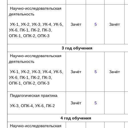
Научно-исследовательская
деятельность
УК-1, УК-2, УК-3, УК-4, УК-5,
Зачёт
5
Зачёт
УК-6, ПК-1, ПК-2, ПК-3,
ОПК-1, ОПК-2, ОПК-3
3 год обучения
Научно-исследовательская
деятельность
УК-1, УК-2, УК-3, УК-4, УК-5,
Зачёт
5
Зачёт
УК-6, ПК-1, ПК-2, ПК-3,
ОПК-1, ОПК-2, ОПК-3
Педагогическая практика
Зачёт
5
УК-3, ОПК-4, УК-6, ПК-2
4 год обучения
Научно-исследовательская