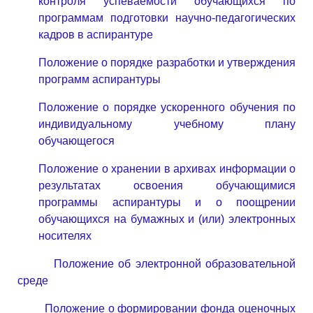
контроля успеваемости обучающихся по
программам подготовки научно-педагогических
кадров в аспирантуре
Положение о порядке разработки и утверждения
программ аспирантуры
Положение о порядке ускоренного обучения по
индивидуальному учебному плану
обучающегося
Положение о хранении в архивах информации о
результатах освоения обучающимися
программы аспирантуры и о поощрении
обучающихся на бумажных и (или) электронных
носителях
Положение об электронной образовательной
среде
Положение о формировании фонда оценочных