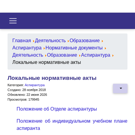
Главная
Деятельность
Образование
Аспирантура
Нормативные документы
Деятельность
Образование
Аспирантура
Локальные нормативные акты
Локальные нормативные акты
Категория:
Аспирантура
Создано: 28 ноября 2018
Обновлено: 22 июня 2026
Просмотров: 179945
Положение об Отделе аспирантуры
Положение об индивидуальном учебном плане
аспиранта