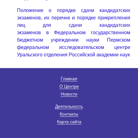
Положение о порядке сдачи кандидатских
экзаменов, их перечне и порядке прикрепления
лиц для сдачи кандидатских
экзаменов в Федеральном государственном
бюджетном учреждении науки Пермском
федеральном исследовательском центре
Уральского отделения Российской академии наук
Главная
О Центре
Новости
Деятельность
Контакты
Карта сайта