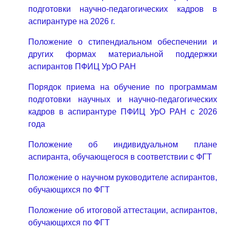
подготовки научно-педагогических кадров в
аспирантуре на 2026 г.
Положение о стипендиальном обеспечении и
других формах материальной поддержки
аспирантов ПФИЦ УрО РАН
Порядок приема на обучение по программам
подготовки научных и научно-педагогических
кадров в аспирантуре ПФИЦ УрО РАН с 2026
года
Положение об индивидуальном плане
аспиранта, обучающегося в соответствии с ФГТ
Положение о научном руководителе аспирантов,
обучающихся по ФГТ
Положение об итоговой аттестации, аспирантов,
обучающихся по ФГТ