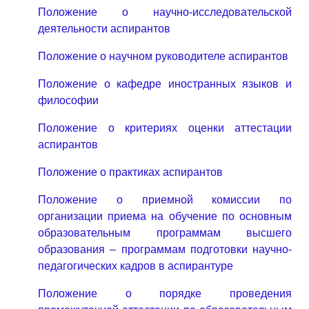
Положение о научно-исследовательской
деятельности аспирантов
Положение о научном руководителе аспирантов
Положение о кафедре иностранных языков и
философии
Положение о критериях оценки аттестации
аспирантов
Положение о практиках аспирантов
Положение о приемной комиссии по
организации приема на обучение по основным
образовательным программам высшего
образования – программам подготовки научно-
педагогических кадров в аспирантуре
Положение о порядке проведения