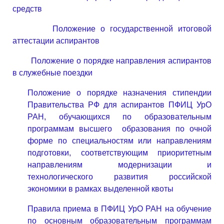
средств
Положение о государственной итоговой
аттестации аспирантов
Положение о порядке направления аспирантов
в служебные поездки
Положение о порядке назначения стипендии
Правительства РФ для аспирантов ПФИЦ УрО
РАН, обучающихся по образовательным
программам высшего образования по очной
форме по специальностям или направлениям
подготовки, соответствующим приоритетным
направлениям модернизации и
технологического развития российской
экономики в рамках выделенной квоты
Правила приема в ПФИЦ УрО РАН на обучение
по основным образовательным программам