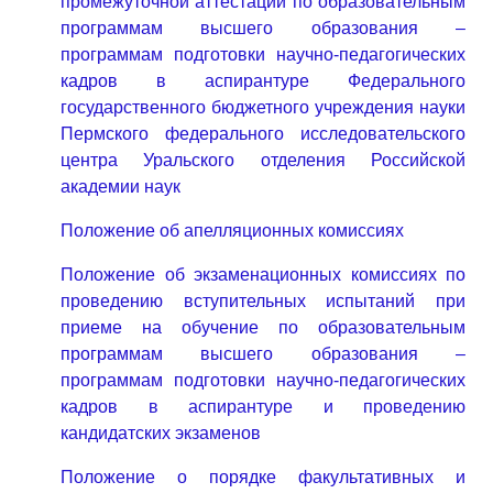
промежуточной аттестации по образовательным
программам высшего образования –
программам подготовки научно-педагогических
кадров в аспирантуре Федерального
государственного бюджетного учреждения науки
Пермского федерального исследовательского
центра Уральского отделения Российской
академии наук
Положение об апелляционных комиссиях
Положение об экзаменационных комиссиях по
проведению вступительных испытаний при
приеме на обучение по образовательным
программам высшего образования –
программам подготовки научно-педагогических
кадров в аспирантуре и проведению
кандидатских экзаменов
Положение о порядке факультативных и