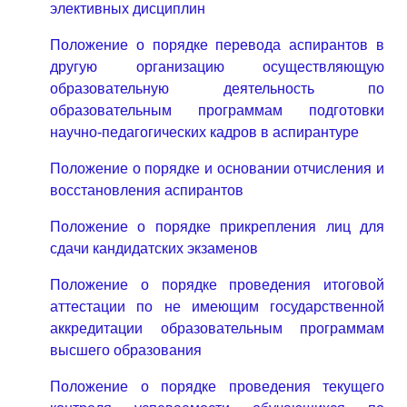
элективных дисциплин
Положение о порядке перевода аспирантов в
другую организацию осуществляющую
образовательную деятельность по
образовательным программам подготовки
научно-педагогических кадров в аспирантуре
Положение о порядке и основании отчисления и
восстановления аспирантов
Положение о порядке прикрепления лиц для
сдачи кандидатских экзаменов
Положение о порядке проведения итоговой
аттестации по не имеющим государственной
аккредитации образовательным программам
высшего образования
Положение о порядке проведения текущего