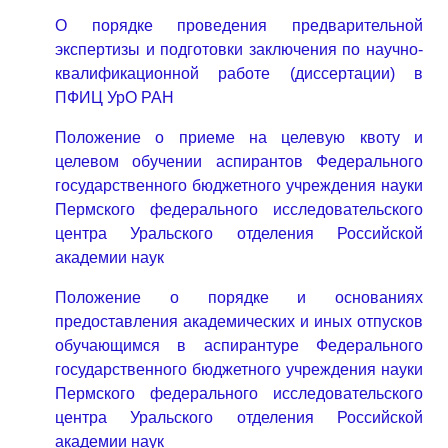
О порядке проведения предварительной
экспертизы и подготовки заключения по научно-
квалификационной работе (диссертации) в
ПФИЦ УрО РАН
Положение о приеме на целевую квоту и
целевом обучении аспирантов Федерального
государственного бюджетного учреждения науки
Пермского федерального исследовательского
центра Уральского отделения Российской
академии наук
Положение о порядке и основаниях
предоставления академических и иных отпусков
обучающимся в аспирантуре Федерального
государственного бюджетного учреждения науки
Пермского федерального исследовательского
центра Уральского отделения Российской
академии наук